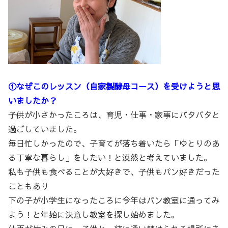
①なぜこのレッスン（自家製酵母コース）を受けようと思
いましたか？
子供が小さかったころは、育児・仕事・家事にバタバタと
過ごしていました。
毎日忙しかったので、子育てが落ち着いたら「ゆとりのあ
る丁寧な暮らし」をしたい！と漠然と考えていました。
私も子供も食べることが大好きで、子供もパン好きだった
こともあり
下の子が小学生になったころに今年はパン教室に通ってみ
よう！と年始に決意し教室を探し始めました。