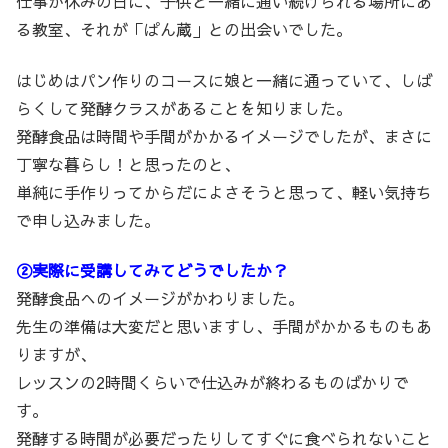
仕事が休みの日に、子供と一緒に通い続けられる場所にあ
る教室、それが「ぱん蔵」との出会いでした。
はじめはパン作りのコースに娘と一緒に通っていて、しば
らくして発酵クラスがあることを知りました。
発酵食品は時間や手間がかかるイメージでしたが、まさに
丁寧な暮らし！と思ったのと、
単純に手作りってからだによさそうと思って、軽い気持ち
で申し込みました。
②実際に受講してみてどうでしたか？
発酵食品へのイメージがかわりました。
先生の準備は大変だと思いますし、手間がかかるものもあ
りますが、
レッスンの2時間くらいで仕込みが終わるものばかりで
す。
発酵する時間が必要だったりしてすぐに食べられないこと