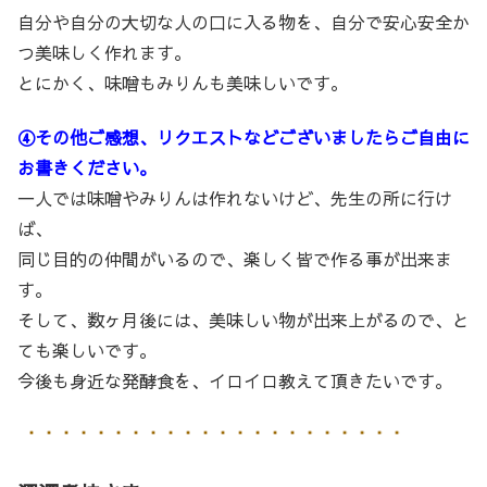
自分や自分の大切な人の口に入る物を、自分で安心安全か
つ美味しく作れます。
とにかく、味噌もみりんも美味しいです。
④その他ご感想、リクエストなどございましたらご自由に
お書きください。
一人では味噌やみりんは作れないけど、先生の所に行け
ば、
同じ目的の仲間がいるので、楽しく皆で作る事が出来ま
す。
そして、数ヶ月後には、美味しい物が出来上がるので、と
ても楽しいです。
今後も身近な発酵食を、イロイロ教えて頂きたいです。