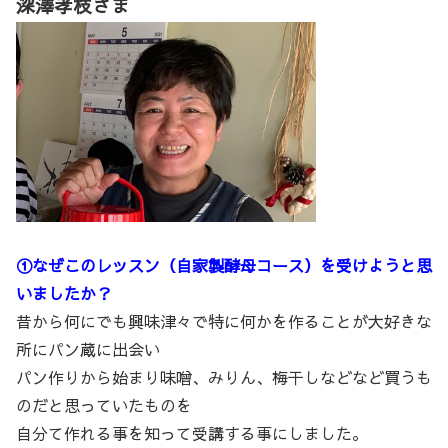
深澤孝枝さま
①なぜこのレッスン（自家製酵母コース）を受けようと思
いましたか？
昔から何にでも興味津々で特に何かを作ることが大好きな
所にパン蔵に出会い
パン作りから始まり味噌、みりん、梅干しなどなど買うも
のだと思っていたものを
自分て作れる事を知って受講する事にしました。