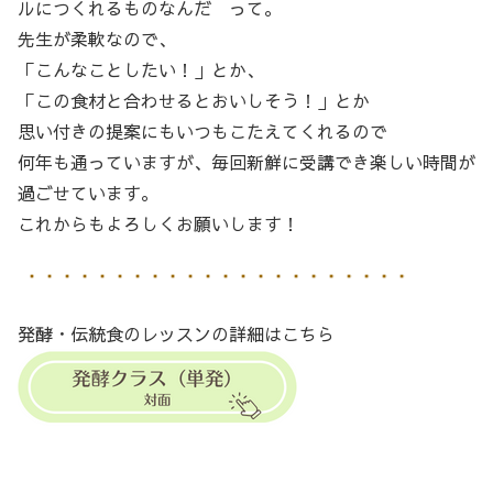
ルにつくれるものなんだ って。
先生が柔軟なので、
「こんなことしたい！」とか、
「この食材と合わせるとおいしそう！」とか
思い付きの提案にもいつもこたえてくれるので
何年も通っていますが、毎回新鮮に受講でき楽しい時間が
過ごせています。
これからもよろしくお願いします！
発酵・伝統食のレッスンの詳細はこちら