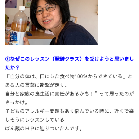
①なぜこのレッスン（発酵クラス）を受けようと思いまし
たか？
「自分の体は、口にした食べ物100％からできている」と
ある人の言葉に衝撃が走り、
自分と家族の食生活に責任があるかも！”って思ったのが
きっかけ。
子どものアレルギー問題もあり悩んでいる時に、近くで楽
しそうにレッスンしている
ぱん蔵のＨＰに辿りついたんです。