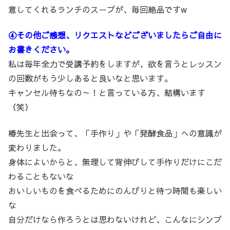
意してくれるランチのスープが、毎回絶品ですw
④その他ご感想、リクエストなどございましたらご自由に
お書きください。
私は毎年全力で受講予約をしますが、欲を言うとレッスン
の回数がもう少しあると良いなと思います。
キャンセル待ちなの～！と言っている方、結構います
（笑）
椿先生と出会って、「手作り」や「発酵食品」への意識が
変わりました。
身体によいからと、無理して背伸びして手作りだけにこだ
わることもないな
おいしいものを食べるためにのんびりと待つ時間も楽しい
な
自分だけなら作ろうとは思わないけれど、こんなにシンプ