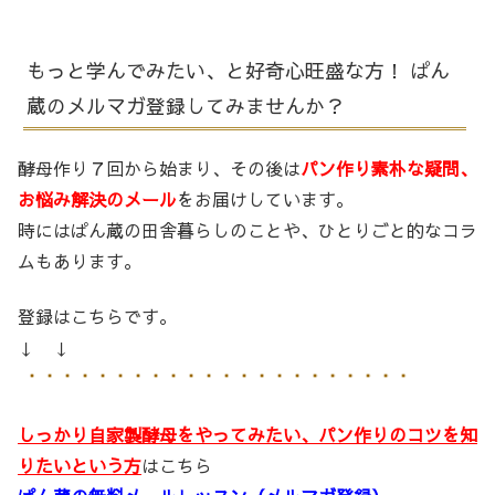
もっと学んでみたい、と好奇心旺盛な方！ ぱん
蔵のメルマガ登録してみませんか？
酵母作り７回から始まり、その後は
パン作り素朴な疑問、
お悩み解決のメール
をお届けしています。
時にはぱん蔵の田舎暮らしのことや、ひとりごと的なコラ
ムもあります。
登録はこちらです。
↓ ↓
しっかり自家製酵母をやってみたい、パン作りのコツを知
りたいという方
はこちら