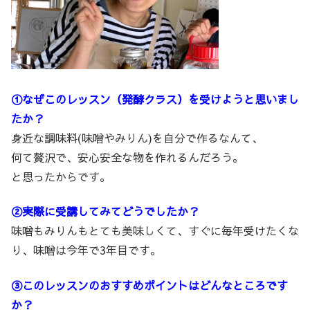
①なぜこのレッスン（発酵クラス）を受けようと思いまし
たか？
身近な調味料(味噌やみりん)を自分で作るなんて、
何て贅沢で、安心安全な物を作れるんだろう。
と思ったからです。
②実際に受講してみてどうでしたか？
味噌もみりんもとても美味しくて、すぐに毎年受けたくな
り、味噌は今年で3年目です。
③このレッスンのおすすめポイントはどんなところです
か？