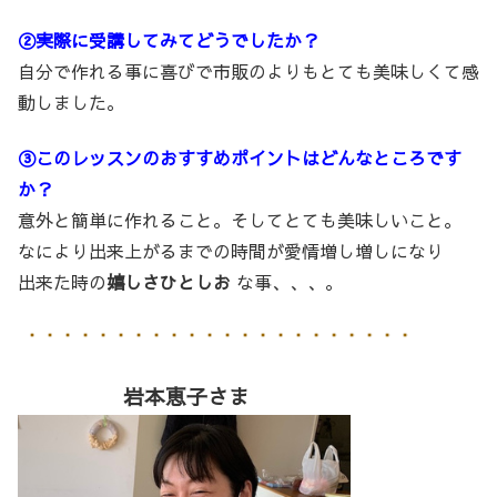
②実際に受講してみてどうでしたか？
自分で作れる事に喜びで市販のよりもとても美味しくて感
動しました。
③このレッスンのおすすめポイントはどんなところです
か？
意外と簡単に作れること。そしてとても美味しいこと。
なにより出来上がるまでの時間が愛情増し増しになり
出来た時の
嬉しさひとしお
な事、、、。
岩本恵子さま