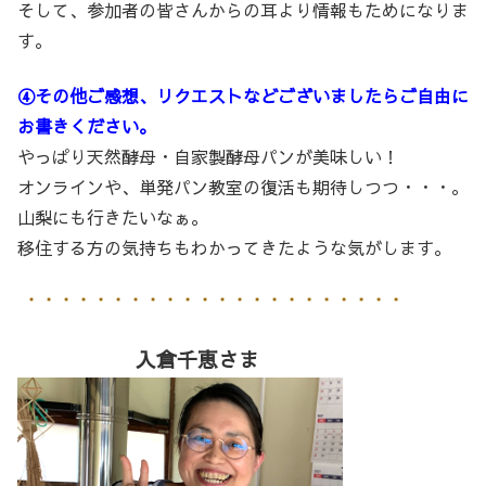
そして、参加者の皆さんからの耳より情報もためになりま
す。
④その他ご感想、リクエストなどございましたらご自由に
お書きください。
やっぱり天然酵母・自家製酵母パンが美味しい！
オンラインや、単発パン教室の復活も期待しつつ・・・。
山梨にも行きたいなぁ。
移住する方の気持ちもわかってきたような気がします。
入倉千恵さま