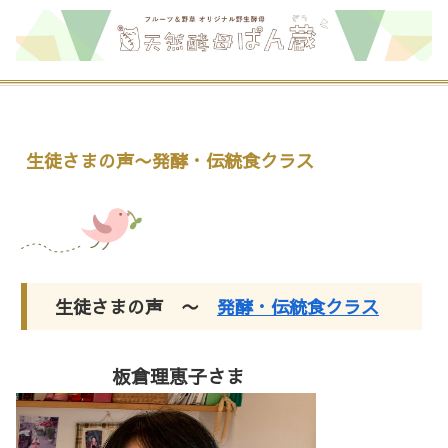
生徒さまの声〜発酵・伝統食クラス
生徒さまの声 〜
発酵・伝統食クラス
板倉理恵子さま