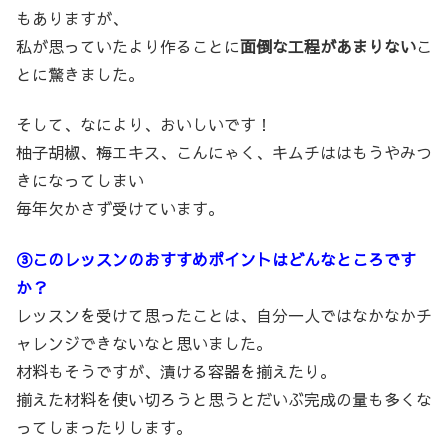
もありますが、
私が思っていたより作ることに
面倒な工程があまりない
こ
とに驚きました。
そして、なにより、おいしいです！
柚子胡椒、梅エキス、こんにゃく、キムチははもうやみつ
きになってしまい
毎年欠かさず受けています。
③このレッスンのおすすめポイントはどんなところです
か？
レッスンを受けて思ったことは、自分一人ではなかなかチ
ャレンジできないなと思いました。
材料もそうですが、漬ける容器を揃えたり。
揃えた材料を使い切ろうと思うとだいぶ完成の量も多くな
ってしまったりします。