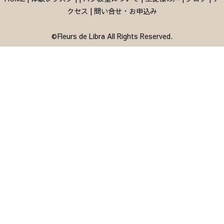
クセス
|
問い合せ・お申込み
©Fleurs de Libra All Rights Reserved.