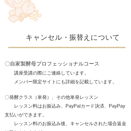
キャンセル・振替えについて
〇自家製酵母プロフェッショナルコース
講座受講の際にご連絡しています。
メンバー限定サイトにも詳細を記載しています。
〇発酵クラス（単発）、その他単発レッスン
レッスン料はお振込み、PayPalカード決済、PayPay
支払いができます。
レッスン料の
お振込み後、キャンセルされた場合返金