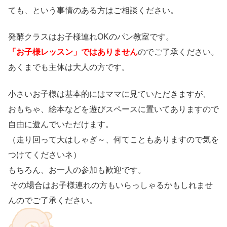
ても、という事情のある方はご相談ください。
発酵クラスはお子様連れOKのパン教室です。
「お子様レッスン」ではありません
のでご了承ください。
あくまでも主体は大人の方です。
小さいお子様は基本的にはママに見ていただきますが、
おもちゃ、絵本などを遊びスペースに置いてありますので
自由に遊んでいただけます。
（走り回って大はしゃぎ～、何てこともありますので気を
つけてくださいネ）
もちろん、お一人の参加も歓迎です。
その場合はお子様連れの方もいらっしゃるかもしれませ
んのでご了承ください。