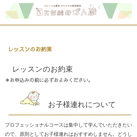
レッスンのお約束
レッスンのお約束
＊お申込みの前に必ずおよみください。
お子様連れについて
プロフェッショナルコースは集中して学んでいただきたい
ので、原則としてお子様連れはおすすめしません。どうし