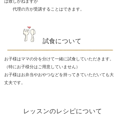
は致しかねますが
代理の方が受講することはできます。
試食について
お子様はママの分を分けて一緒に試食していただきます。
（特にお子様分はご用意していません）
お子様はお弁当やおやつなどを持ってきていただいても大
丈夫です。
レッスンのレシピについて