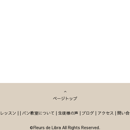
ページトップ
レッスン
|
|
パン教室について
|
生徒様の声
|
ブログ
|
アクセス
|
問い合
©Fleurs de Libra All Rights Reserved.