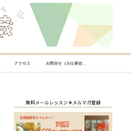
アクセス
お問合せ（お仕事依頼
もこちら）
無料メールレッスン＊メルマガ登録