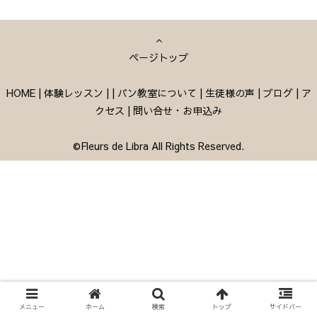
ページトップ
HOME
|
体験レッスン
|
|
パン教室について
|
生徒様の声
|
ブログ
|
ア
クセス
|
問い合せ・お申込み
©Fleurs de Libra All Rights Reserved.
メニュー
ホーム
検索
トップ
サイドバー