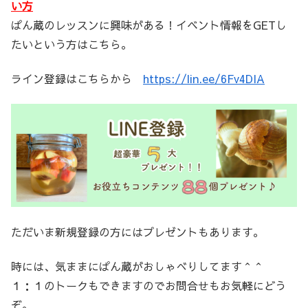
い方
ぱん蔵のレッスンに興味がある！イベント情報をGETし
たいという方はこちら。
ライン登録はこちらから
https://lin.ee/6Fv4DIA
ただいま新規登録の方にはプレゼントもあります。
時には、気ままにぱん蔵がおしゃべりしてます＾＾
１：１のトークもできますのでお問合せもお気軽にどう
ぞ。