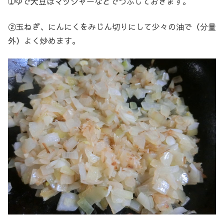
➀ゆで大豆はマッシャーなどでつぶしておきます。
②玉ねぎ、にんにくをみじん切りにして少々の油で（分量
外）よく炒めます。