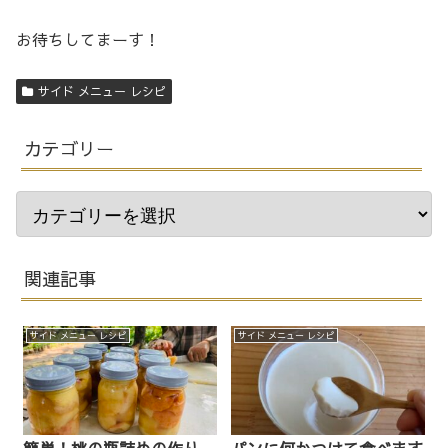
お待ちしてまーす！
サイド メニュー レシピ
カテゴリー
関連記事
サイド メニュー レシピ
サイド メニュー レシピ
簡単！桃の瓶詰めの作り
パンに何かつけて食べます