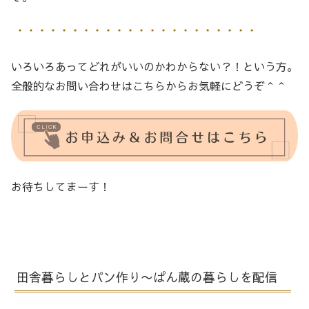
いろいろあってどれがいいのかわからない？！という方。
全般的なお問い合わせはこちらからお気軽にどうぞ＾＾
お待ちしてまーす！
田舎暮らしとパン作り〜ぱん蔵の暮らしを配信