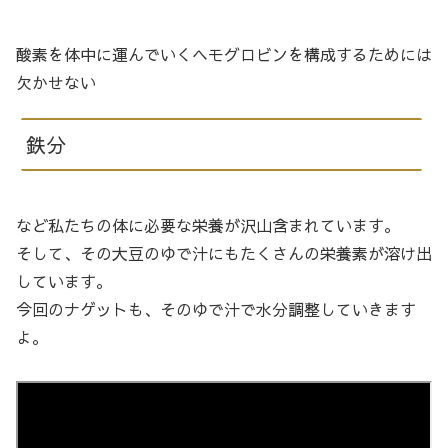
酸素を体中に運んでいくヘモグロビンを構成するためには
欠かせない
鉄分
など私たちの体に必要な栄養が沢山含まれています。
そして、その大豆のゆで汁にもたくさんの栄養素が溶け出
しています。
今回のナゲットも、そのゆで汁で水分調整していきます
よ。