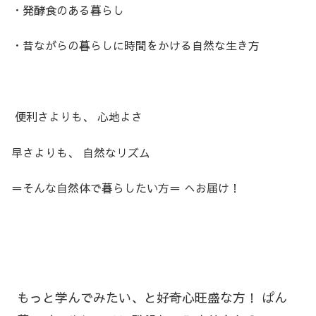
・発酵食のある暮らし
・昔ながらの暮らしに時間をかける自然な生き方
便利さよりも、 心地よさ
早さよりも、 自然なリズム
＝そんな自然体で暮らしたい方＝ へお届け！
もっと学んでみたい、と好奇心旺盛な方！ ぱん