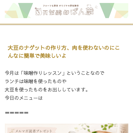
大豆のナゲットの作り方、肉を使わないのにこ
んなに簡単で美味しいよ
今月は「味噌作りレッスン」ということなので
ランチは味噌を使ったものや
大豆を使ったものをお出ししています。
今日のメニューは
＝＝＝＝＝