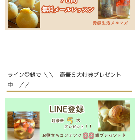
ライン登録で ＼＼ 豪華５大特典プレゼント
中 ／／