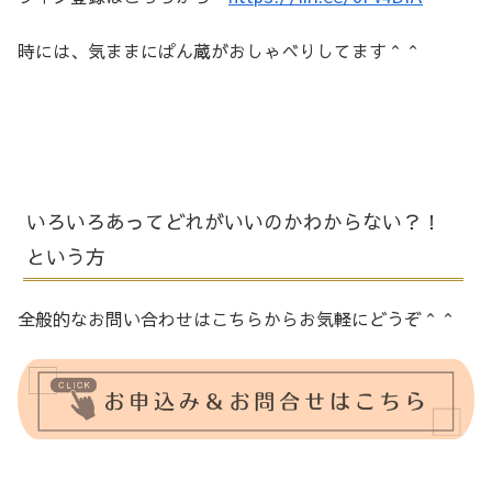
時には、気ままにぱん蔵がおしゃべりしてます＾＾
いろいろあってどれがいいのかわからない？！
という方
全般的なお問い合わせはこちらからお気軽にどうぞ＾＾