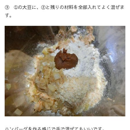
③ ➀の大豆に、②と残りの材料を全部入れてよく混ぜま
す。
ハンバーグを作る感じで手で混ぜてもいいです。