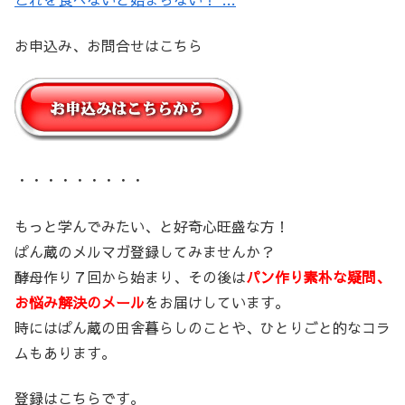
お申込み、お問合せはこちら
・・・・・・・・・
もっと学んでみたい、と好奇心旺盛な方！
ぱん蔵のメルマガ登録してみませんか？
酵母作り７回から始まり、その後は
パン作り素朴な疑問、
お悩み解決のメール
をお届けしています。
時にはぱん蔵の田舎暮らしのことや、ひとりごと的なコラ
ムもあります。
登録はこちらです。