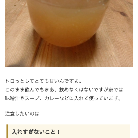
トロっとしてとても甘いんですよ。
このまま飲んでもまあ、飲めなくはないですが家では
味噌汁やスープ、カレーなどに入れて使っています。
注意したいのは
入れすぎないこと！