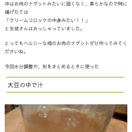
中はお肉のナゲットみたいに固くなく、柔らかなので特に
揚げたては
「クリームコロッケの中身みたい！！」
と生徒さんはおっしゃっていました。
とってもヘルシーな畑のお肉のナゲットぜひ作ってみてく
ださいね。
今回水分調整や、形をまとめるときに使った
大豆のゆで汁