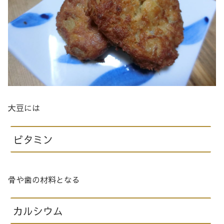
大豆には
ビタミン
骨や歯の材料となる
カルシウム