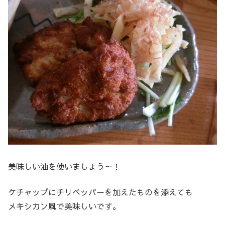
美味しい油を使いましょう～！
ケチャップにチリペッパーを加えたものを添えても
メキシカン風で美味しいです。