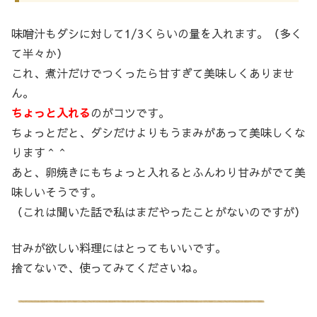
味噌汁もダシに対して1/3くらいの量を入れます。（多く
て半々か）
これ、煮汁だけでつくったら甘すぎて美味しくありませ
ん。
ちょっと入れる
のがコツです。
ちょっとだと、ダシだけよりもうまみがあって美味しくな
ります＾＾
あと、卵焼きにもちょっと入れるとふんわり甘みがでて美
味しいそうです。
（これは聞いた話で私はまだやったことがないのですが）
甘みが欲しい料理にはとってもいいです。
捨てないで、使ってみてくださいね。