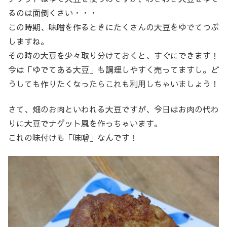
るのは面倒くさい・・・
この時期、味噌を作るときにたくさんの大豆をゆでてつぶ
しますね。
その時の大豆を少々取り分けておくと、すぐにできます！
今は「ゆでてある大豆」も調理しやすく売ってますし。ど
うしても作りたくなったらこれも利用しちゃいましょう！
さて、畑のお肉といわれる大豆ですが、今日はお肉の代わ
りに大豆でナゲット風を作っちゃいます。
これの味付けも「味噌」なんです！