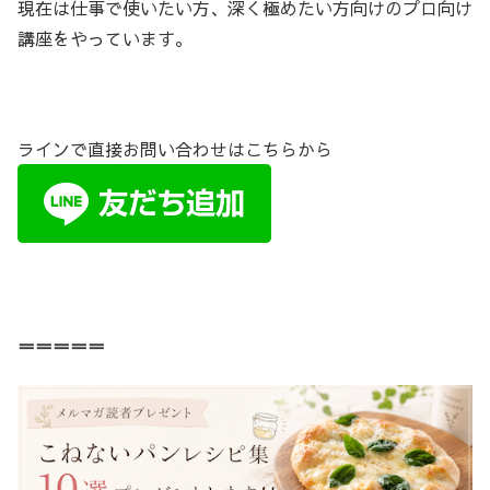
現在は仕事で使いたい方、深く極めたい方向けのプロ向け
講座をやっています。
ラインで直接お問い合わせはこちらから
＝＝＝＝＝