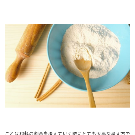
これは材料の割合を考えていく時にとても大事な考え方で