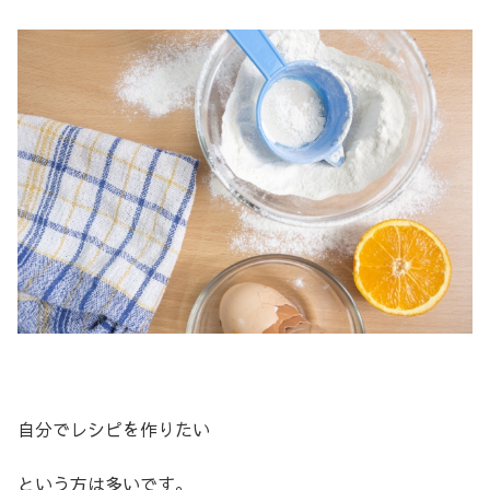
自分でレシピを作りたい
という方は多いです。