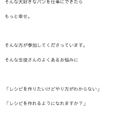
そんな大好きなパンを仕事にできたら
もっと幸せ。
そんな方が参加してくださっています。
そんな生徒さんのよくあるお悩みに
「レシピを作りたいけどやり方がわからない」
「レシピを作れるようになれますか？」