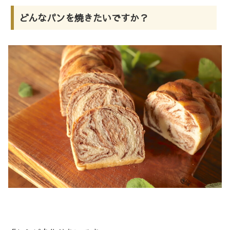
どんなパンを焼きたいですか？