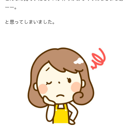
ーー。
と思ってしまいました。