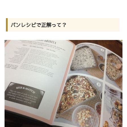
パンレシピで正解って？