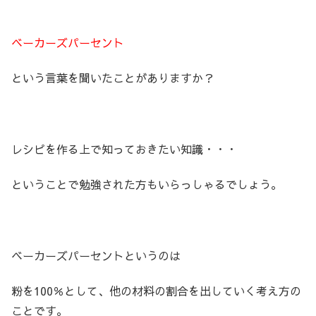
ベーカーズパーセント
という言葉を聞いたことがありますか？
レシピを作る上で知っておきたい知識・・・
ということで勉強された方もいらっしゃるでしょう。
ベーカーズパーセントというのは
粉を100％として、他の材料の割合を出していく考え方の
ことです。