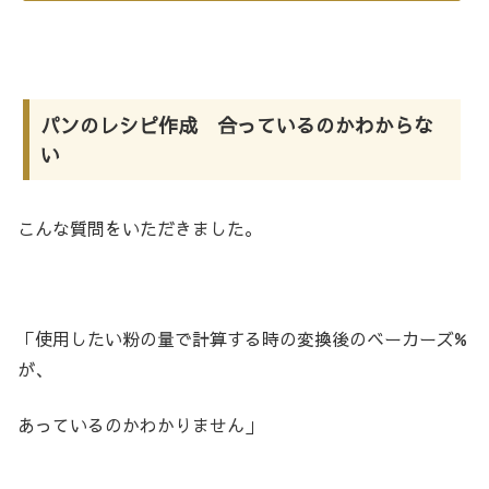
パンのレシピ作成 合っているのかわからな
い
こんな質問をいただきました。
「使用したい粉の量で計算する時の変換後のベーカーズ%
が、
あっているのかわかりません」