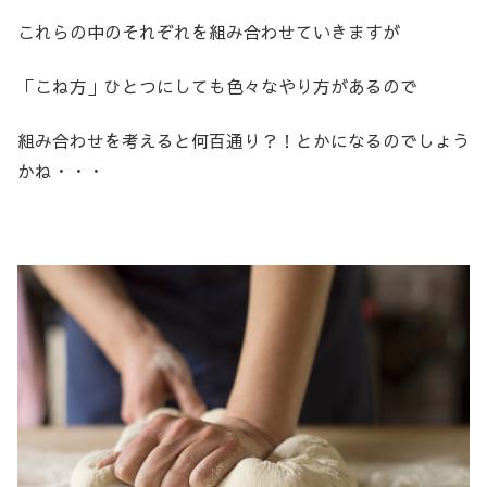
これらの中のそれぞれを組み合わせていきますが
「こね方」ひとつにしても色々なやり方があるので
組み合わせを考えると何百通り？！とかになるのでしょう
かね・・・