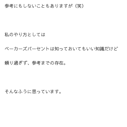
参考にもしないこともありますが（笑）
私のやり方としては
ベーカーズパーセントは知っておいてもいい知識だけど
頼り過ぎず、参考までの存在。
そんなふうに思っています。