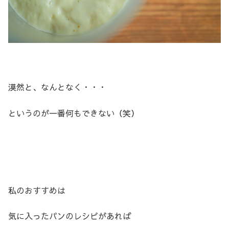
漠然と、なんとなく・・・
というのが一番何もできない（笑）
私のおすすめは
気に入ったパンのレシピがあれば