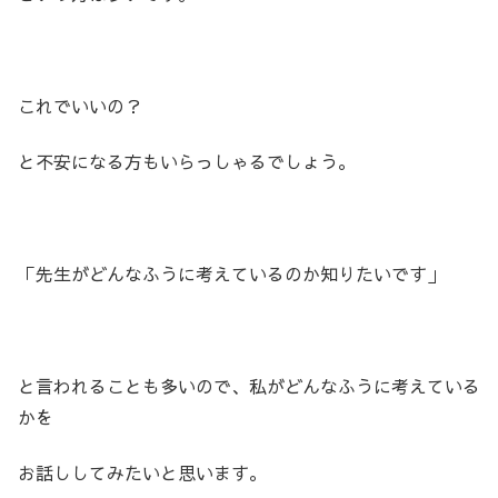
これでいいの？
と不安になる方もいらっしゃるでしょう。
「先生がどんなふうに考えているのか知りたいです」
と言われることも多いので、私がどんなふうに考えている
かを
お話ししてみたいと思います。