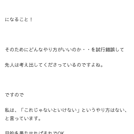
になること！
そのためにどんなやり方がいいのか・・を試行錯誤して
先人は考え出してくださっているのですよね。
ですので
私は、「これじゃないといけない」というやり方はない、
と言っています。
目的を果たせればそれでOK。