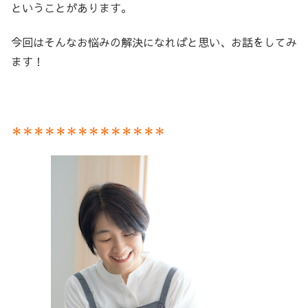
ということがあります。
今回はそんなお悩みの解決になればと思い、お話をしてみ
ます！
＊＊＊＊＊＊＊＊＊＊＊＊＊＊