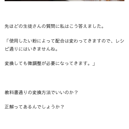
先ほどの生徒さんの質問に私はこう答えました。
「使用したい粉によって配合は変わってきますので、レシ
ピ通りにはいきませんね。
変換しても微調整が必要になってきます。」
教科書通りの変換方法でいいのか？
正解ってあるんでしょうか？