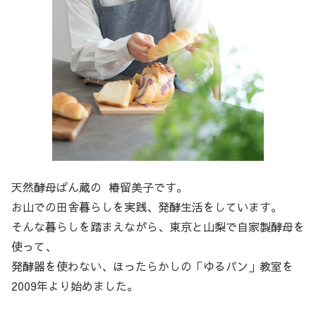
天然酵母ぱん蔵の 椿留美子です。
お山での田舎暮らしを実践、発酵生活をしています。
そんな暮らしを踏まえながら、東京と山梨で自家製酵母を
使って、
発酵器を使わない、ほったらかしの「ゆるパン」教室を
2009年より始めました。