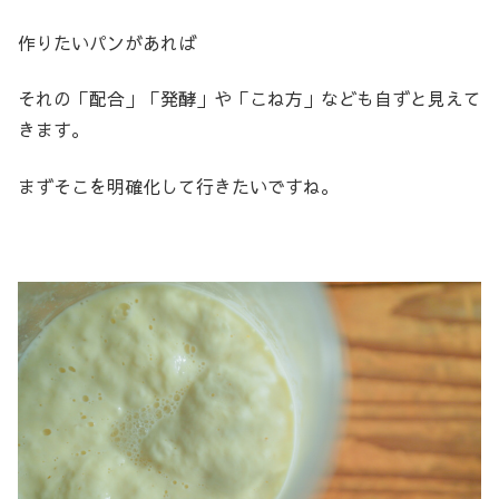
作りたいパンがあれば
それの「配合」「発酵」や「こね方」なども自ずと見えて
きます。
まずそこを明確化して行きたいですね。