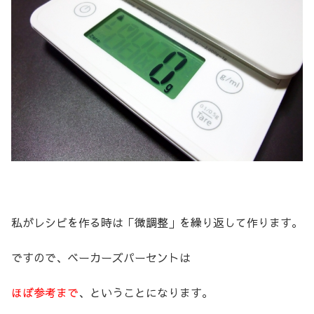
私がレシピを作る時は「微調整」を繰り返して作ります。
ですので、ベーカーズパーセントは
ほぼ参考まで
、ということになります。