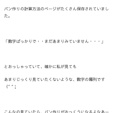
パン作りの計算方法のページがたくさん保存されていまし
た。
「数字ばっかりで・・まだあまりみていません・・・」
とおっしゃっていて、確かに私が見ても
あまりじっくり見ていたくないような、数字の羅列です
（^ ^；
こんなの見ていたら、パン作りがおっくうになるよなあー