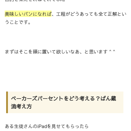
美味しいパンになれば
、工程がどうあっても全て正解とい
うことです。
まずはそこを頭に置いて欲しいなあ、と思います ^ ^
ベーカーズパーセントをどう考える？ぱん蔵
流考え方
ある生徒さんのiPadを見せてもらったら