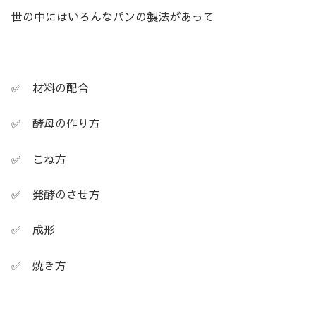
世の中にはいろんなパンの製法があって
✅ 材料の配合
✅ 酵母の作り方
✅ こね方
✅ 発酵のさせ方
✅ 成形
✅ 焼き方