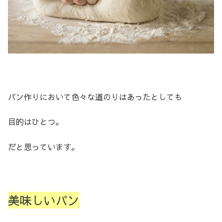
パン作りにおいて色々な道のりはあったとしても
目的はひとつ。
だと思っています。
美味しいパン