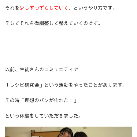
それを
少しずつずらしていく
、というやり方です。
そしてそれを微調整して整えていくのです。
以前、生徒さんのコミュニティで
「レシピ研究会」という活動をやったことがあります。
その時「理想のパンが作れた！」
という体験をしていただきました。