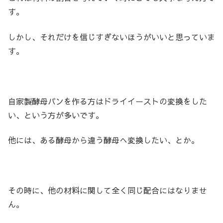
す。
しかし、それだけを信じすぎないほうがいいと思っていま
す。
自家製酵母パンを作る方はドライイーストの変換をした
い、という方が多いです。
他には、ある酵母から違う酵母へ変換したい、とか。
その時に、他の材料に関して全く同じ配合にはなりませ
ん。