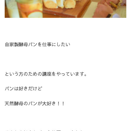
自家製酵母パンを仕事にしたい
という方のための講座をやっています。
パンは好きだけど
天然酵母のパンが大好き！！