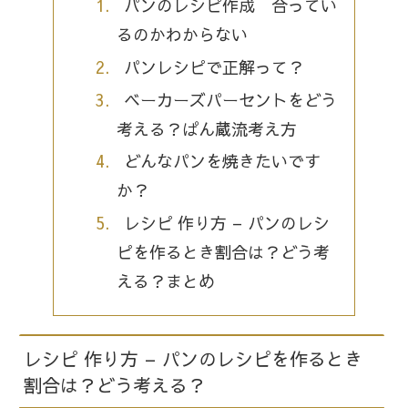
パンのレシピ作成 合ってい
るのかわからない
パンレシピで正解って？
ベーカーズパーセントをどう
考える？ぱん蔵流考え方
どんなパンを焼きたいです
か？
レシピ 作り方 – パンのレシ
ピを作るとき割合は？どう考
える？まとめ
レシピ 作り方 – パンのレシピを作るとき
割合は？どう考える？