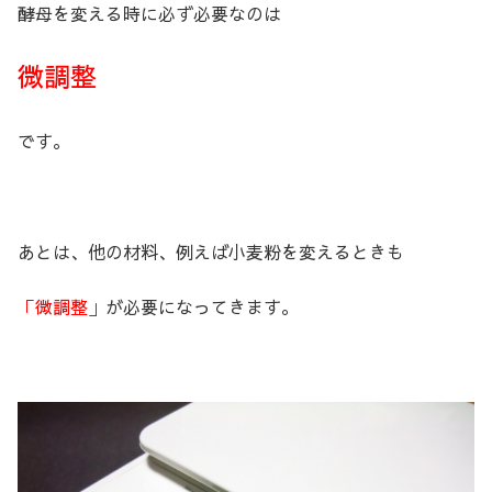
酵母を変える時に必ず必要なのは
微調整
です。
あとは、他の材料、例えば小麦粉を変えるときも
「微調整」
が必要になってきます。