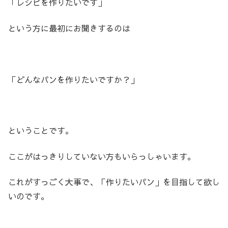
「レシピを作りたいです」
という方に最初にお聞きするのは
「どんなパンを作りたいですか？」
ということです。
ここがはっきりしていない方もいらっしゃいます。
これがすっごく大事で、「作りたいパン」を目指して欲し
いのです。