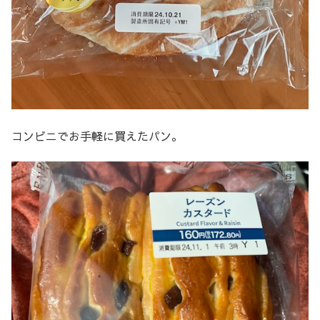
コンビニでお手軽に買えたパン。