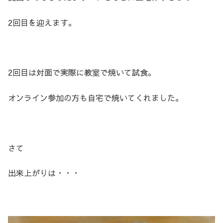
2回目を迎えます。
2回目は対面で実際に教室で焼いて試食。
オンライン参加の方も自宅で焼いてくれました。
さて
出来上がりは・・・