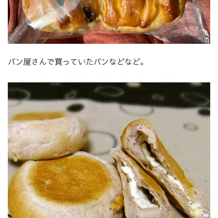
パン屋さんで買っていたパンなどなど。