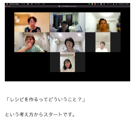
「レシピを作るってどういうこと？」
という考え方からスタートです。