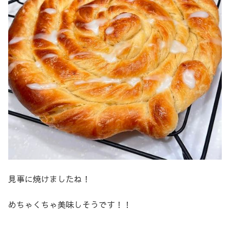
見事に焼けましたね！
めちゃくちゃ美味しそうです！！