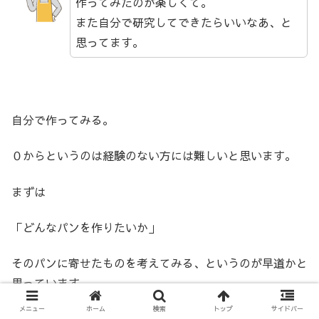
作ってみたのが楽しくて。
また自分で研究してできたらいいなあ、と
思ってます。
自分で作ってみる。
０からというのは経験のない方には難しいと思います。
まずは
「どんなパンを作りたいか」
そのパンに寄せたものを考えてみる、というのが早道かと
思っています。
メニュー
ホーム
検索
トップ
サイドバー