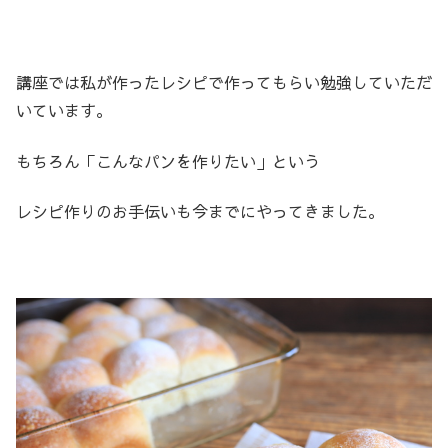
講座では私が作ったレシピで作ってもらい勉強していただ
いています。
もちろん「こんなパンを作りたい」という
レシピ作りのお手伝いも今までにやってきました。