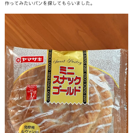
作ってみたいパンを探してもらいました。