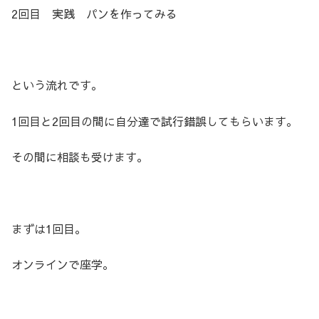
2回目 実践 パンを作ってみる
という流れです。
1回目と2回目の間に自分達で試行錯誤してもらいます。
その間に相談も受けます。
まずは1回目。
オンラインで座学。