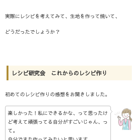
実際にレシピを考えてみて、生地を作って焼いて、
どうだったでしょうか？
レシピ研究会 これからのレシピ作り
初めてのレシピ作りの感想をお聞きしました。
楽しかった！私にできるかな、って思ったけ
ど考えて頑張ってる自分がすごいじゃん、っ
て。
自分でまた作ってみたいと思います