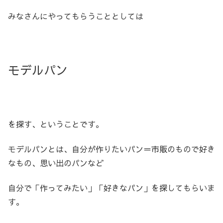
みなさんにやってもらうこととしては
モデルパン
を探す、ということです。
モデルパンとは、自分が作りたいパン＝市販のもので好き
なもの、思い出のパンなど
自分で「作ってみたい」「好きなパン」を探してもらいま
す。