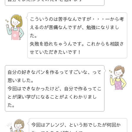
こういうのは苦手なんですが・・・一から考
えるのが苦痛なんですが、勉強になりまし
た。
失敗を恐れちゃうんです。これからも相談さ
せていただきたいです！
自分の好きなパンを作るってすごいな、って
思いました。
今回はできなかったけど、自分で作るってこ
とが深い学びになることがよくわかりまし
た。
今回はアレンジ、という形でしたが何回か