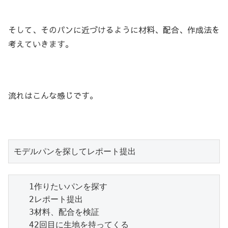
そして、そのパンに近づけるように材料、配合、作成法を
考えていきます。
流れはこんな感じです。
   1作りたいパンを探す

   2レポート提出

   3材料、配合を検証

   42回目に生地を持ってくる
