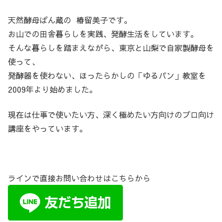
天然酵母ぱん蔵の 椿留美子です。
お山での田舎暮らしを実践、発酵生活をしています。
そんな暮らしを踏まえながら、東京と山梨で自家製酵母を
使って、
発酵器を使わない、ほったらかしの「ゆるパン」教室を
2009年より始めました。
現在は仕事で使いたい方、深く極めたい方向けのプロ向け
講座をやっています。
ラインで直接お問い合わせはこちらから