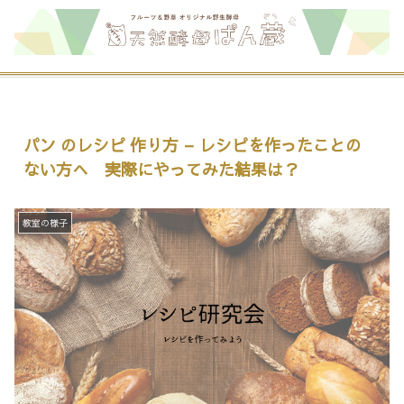
パン のレシピ 作り方 – レシピを作ったことの
ない方へ 実際にやってみた結果は？
教室の様子