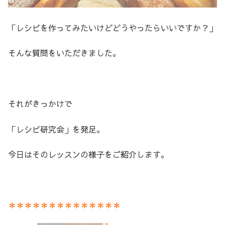
「レシピを作ってみたいけどどうやったらいいですか？」
そんな質問をいただきました。
それがきっかけで
「レシピ研究会」を発足。
今日はそのレッスンの様子をご紹介します。
＊＊＊＊＊＊＊＊＊＊＊＊＊＊