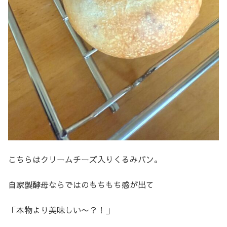
こちらはクリームチーズ入りくるみパン。
自家製酵母ならではのもちもち感が出て
「本物より美味しい〜？！」