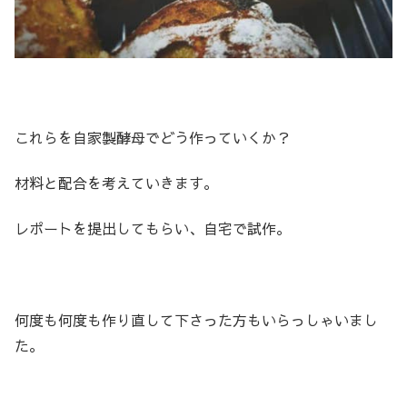
これらを自家製酵母でどう作っていくか？
材料と配合を考えていきます。
レポートを提出してもらい、自宅で試作。
何度も何度も作り直して下さった方もいらっしゃいまし
た。