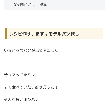
レシピ作り、まずはモデルパン探し
いろいろなパンが出てきました。
昔ハマってたパン。
よく食べていた、好きだった！
そんな思い出のパン。