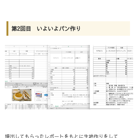
第2回目 いよいよパン作り
提出してもらったレポートをもとに生地作りをして