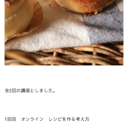
全2回の講座としました。
1回目 オンライン レシピを作る考え方