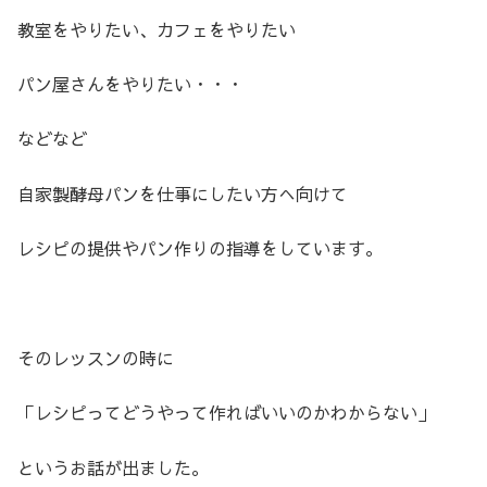
教室をやりたい、カフェをやりたい
パン屋さんをやりたい・・・
などなど
自家製酵母パンを仕事にしたい方へ向けて
レシピの提供やパン作りの指導をしています。
そのレッスンの時に
「レシピってどうやって作ればいいのかわからない」
というお話が出ました。