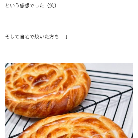
という感想でした（笑）
そして自宅で焼いた方も ↓