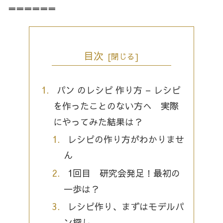
＝＝＝＝＝＝
目次
パン のレシピ 作り方 – レシピ
を作ったことのない方へ 実際
にやってみた結果は？
レシピの作り方がわかりませ
ん
1回目 研究会発足！最初の
一歩は？
レシピ作り、まずはモデルパ
ン探し