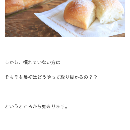
しかし、慣れていない方は
そもそも最初はどうやって取り掛かるの？？
というところから始まります。