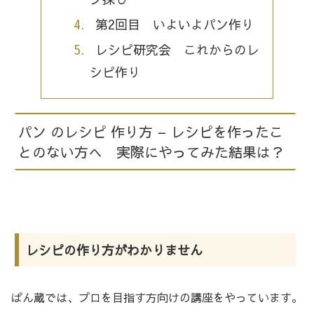
第2回目 いよいよパン作り
レシピ研究会 これからのレ
シピ作り
パン のレシピ 作り方 – レシピを作ったこ
とのない方へ 実際にやってみた結果は？
レシピの作り方がわかりません
ぱん蔵では、プロを目指す方向けの講座をやっています。