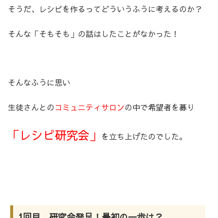
そうだ、レシピを作るってどういうふうに考えるのか？
そんな「そもそも」の話はしたことがなかった！
そんなふうに思い
生徒さんとの
コミュニティサロン
の中で希望者を募り
「レシピ研究会」
を立ち上げたのでした。
1回目 研究会発足！最初の一歩は？