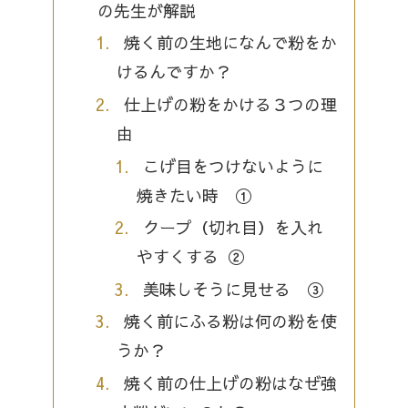
の先生が解説
焼く前の生地になんで粉をか
けるんですか？
仕上げの粉をかける３つの理
由
こげ目をつけないように
焼きたい時 ①
クープ（切れ目）を入れ
やすくする ②
美味しそうに見せる ③
焼く前にふる粉は何の粉を使
うか？
焼く前の仕上げの粉はなぜ強