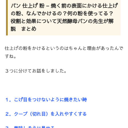
パン 仕上げ 粉 – 焼く前の表面にかける仕上げ
の粉、なんでかけるの？何の粉を使ってる？
役割と効果について天然酵母パンの先生が解
説 まとめ
仕上げの粉をかけるというのはちゃんと理由があったんで
すね。
３つに分けてお話をしました。
１．こげ目をつけないように焼きたい時
２．クープ（切れ目）を入れやすくする