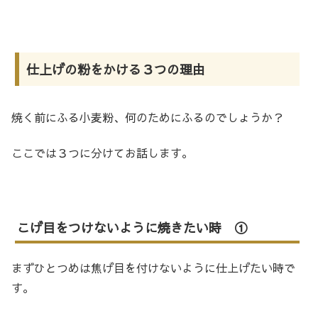
仕上げの粉をかける３つの理由
焼く前にふる小麦粉、何のためにふるのでしょうか？
ここでは３つに分けてお話します。
こげ目をつけないように焼きたい時 ①
まずひとつめは焦げ目を付けないように仕上げたい時で
す。