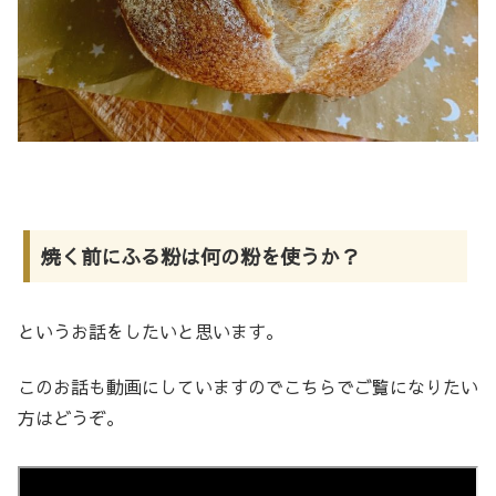
焼く前にふる粉は何の粉を使うか？
というお話をしたいと思います。
このお話も動画にしていますのでこちらでご覧になりたい
方はどうぞ。