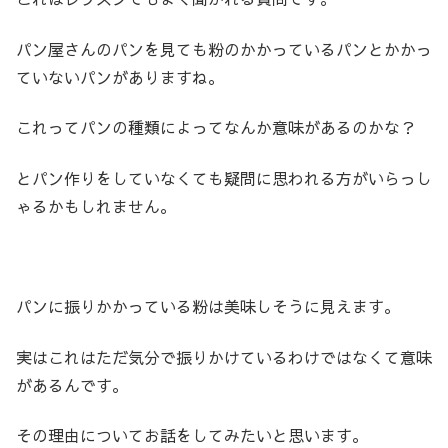
パン屋さんのパンを見ても粉のかかっているパンとかかっ
ていないパンがありますね。
これってパンの種類によってなんか意味があるのかな？
とパン作りをしていなくても疑問に思われる方がいらっし
ゃるかもしれません。
パンに振りかかっている粉は美味しそうに見えます。
実はこれはただ気分で振りかけているわけではなくて意味
があるんです。
その理由についてお話をしてみたいと思います。