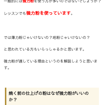
一般的には
強力粉
を使う方が多いのではないでしょうか？
強力粉を使っています
レッスンでも
。
では薄力粉じゃいけないの？地粉じゃいけないの？
と思われている方もいらっしゃるかと思います。
強力粉が適している理由というのを解説しようと思いま
す。
焼く前の仕上げの粉はなぜ強力粉がいいの
か？