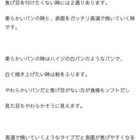
焦げ目を付けたくない時には２通りあります。
柔らかいパンの時と、表面をガッチリ高温で焼いていく時
です。
柔らかいパンの時はハイジの白パンのようなパンで、
白く焼き上げたい時は粉をふります。
やわらかいパンだと焦げ目がない方が食感もソフトだし
見た目もやわらかそうに見えます。
高温で焼いていくようなタイプだと表面が焦げやすくなる