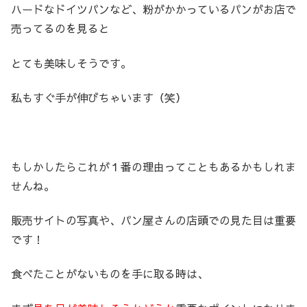
ハードなドイツパンなど、粉がかかっているパンがお店で
売ってるのを見ると
とても美味しそうです。
私もすぐ手が伸びちゃいます（笑）
もしかしたらこれが１番の理由ってこともあるかもしれま
せんね。
販売サイトの写真や、パン屋さんの店頭での見た目は重要
です！
食べたことがないものを手に取る時は、