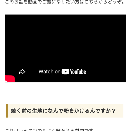
このお話を動画でご覧になりたい方はこちらからどうぞ。
焼く前の生地になんで粉をかけるんですか？
これはレッスンでもよく聞かれる質問です。