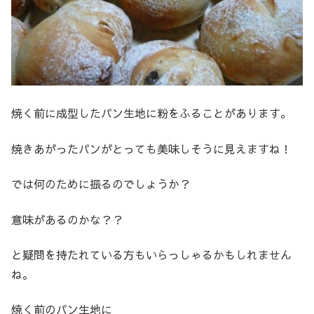
焼く前に成型したパン生地に粉をふることがあります。
焼きあがったパンがとっても美味しそうに見えますね！
では何のために振るのでしょうか？
意味があるのかな？？
と疑問を持たれている方もいらっしゃるかもしれません
ね。
焼く前のパン生地に