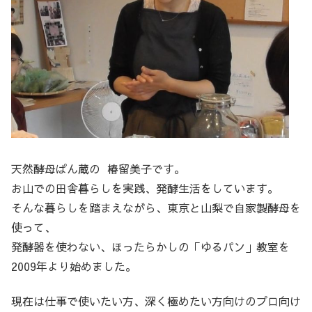
天然酵母ぱん蔵の 椿留美子です。
お山での田舎暮らしを実践、発酵生活をしています。
そんな暮らしを踏まえながら、東京と山梨で自家製酵母を
使って、
発酵器を使わない、ほったらかしの「ゆるパン」教室を
2009年より始めました。
現在は仕事で使いたい方、深く極めたい方向けのプロ向け