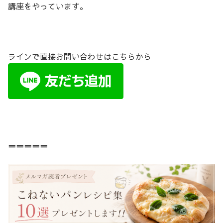
講座をやっています。
ラインで直接お問い合わせはこちらから
＝＝＝＝＝