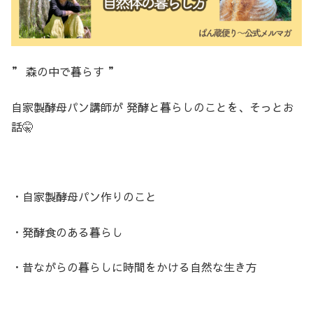
” 森の中で暮らす ”
自家製酵母パン講師が 発酵と暮らしのことを、そっとお
話🤫
・自家製酵母パン作りのこと
・発酵食のある暮らし
・昔ながらの暮らしに時間をかける自然な生き方