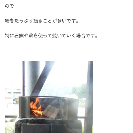
ので
粉をたっぷり振ることが多いです。
特に石窯や薪を使って焼いていく場合です。