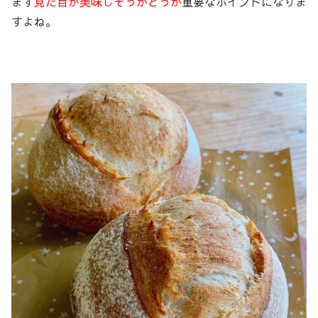
まず
見た目が美味しそうかどうか
重要なポイントになりま
すよね。