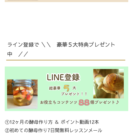
ライン登録で ＼＼ 豪華５大特典プレゼント
中 ／／
①12ヶ月の酵母作り方 ＆ ポイント動画12本
②初めての酵母作り7日間無料レッスンメール