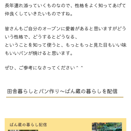
長年連れ添っていくものなので、性格をよく知ってあげて
仲良くしていきたいものですね。
皆さんもご自分のオーブンに愛着があると思いますがどう
いう性格で、どうするとどうなる、
ということを知って使うと、もっともっと見た目もいい味
もいいパンが焼けると思います。
ぜひ、ご参考になさってください＾＾
田舎暮らしとパン作り〜ぱん蔵の暮らしを配信