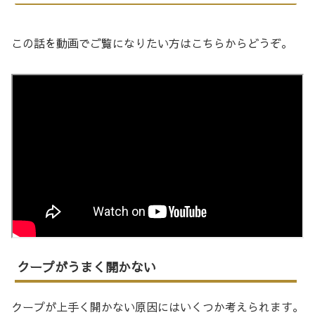
この話を動画でご覧になりたい方はこちらからどうぞ。
クープがうまく開かない
クープが上手く開かない原因にはいくつか考えられます。