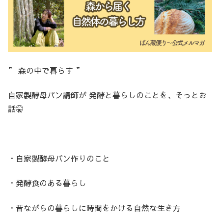
” 森の中で暮らす ”
自家製酵母パン講師が 発酵と暮らしのことを、そっとお
話🤫
・自家製酵母パン作りのこと
・発酵食のある暮らし
・昔ながらの暮らしに時間をかける自然な生き方