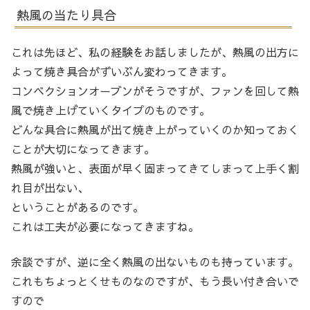
熱風の当たり具合
これは先ほど、私の経験をお話しましたが、熱風の出方に
よって焼き具合がずいぶん変わってきます。
コンベクションオーブンがそうですが、ファンを回して熱
風で焼き上げていくタイプのものです。
どんな具合に熱風が出て焼き上がっていくのか知っておく
ことが大切になってきます。
熱風が強いと、表面が早く固まってきてしまって上手く割
れ目が出ない、
ということがあるのです。
これは工夫が必要になってきますね。
余談ですが、逆に全く熱風の出ないものも持っています。
これもちょっとくせものなのですが、もう長い付き合いで
すので