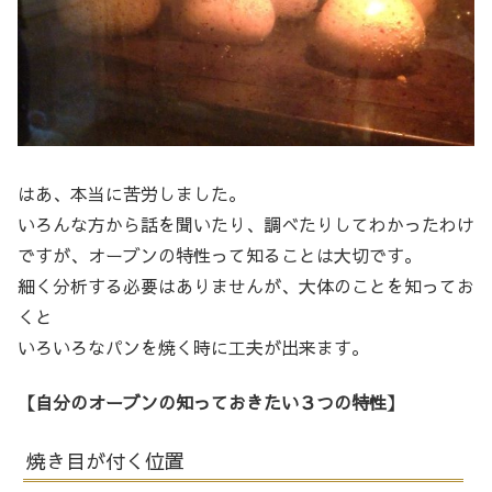
はあ、本当に苦労しました。
いろんな方から話を聞いたり、調べたりしてわかったわけ
ですが、オーブンの特性って知ることは大切です。
細く分析する必要はありませんが、大体のことを知ってお
くと
いろいろなパンを焼く時に工夫が出来ます。
【自分のオーブンの知っておきたい３つの特性】
焼き目が付く位置