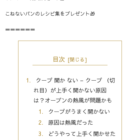
こねないパンのレシピ集をプレゼント🎁
＝＝＝＝＝＝
目次
クープ 開か ない – クープ （切
れ目）が上手く開かない原因
は？オーブンの熱風が問題かも
クープがうまく開かない
原因は熱風だった
どうやって上手く開かせた