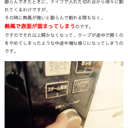
膨らんできたときに、ナイフで入れた切れ目から徐々に割
れてくるわけですが、
その時に熱風が強いと膨らんで割れる間もなく、
熱風で表面が固まってしまう
のです。
ですのでそれ以上開かなくなって、クープが途中で開くの
をやめてしまったような中途半端な感じになってしまうの
です。