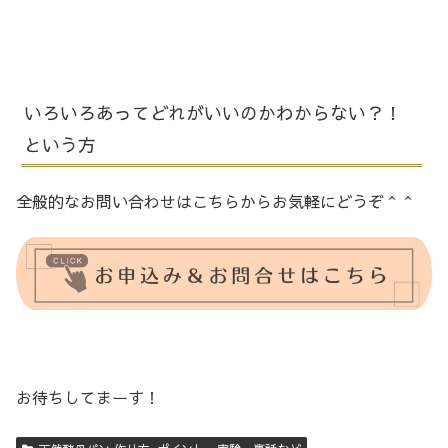
いろいろあってどれがいいのかわからない？！
という方
全般的なお問い合わせはこちらからお気軽にどうぞ＾＾
お待ちしてまーす！