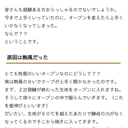
皆さんも経験ある方おらっしゃるのでないでしょうか。
今まで上手くいっていたのに、オーブンを変えたら上手く
いかなくなってしまった。
なんで？？
ということです。
原因は熱風だった
とても性能のいいオーブンなのにどうして？？
実は熱風のせいでクープが上手く開かなかったのです。
まず、２次発酵が終わった生地をオーブンに入れますね。
そうして徐々にオーブンの中で膨らんでいきます。（これ
を釜伸びといいます）
だいたい、生地が６０℃を超えたあたりで酵母の力がなく
なってくるのでそこから焼きに入ってきます。