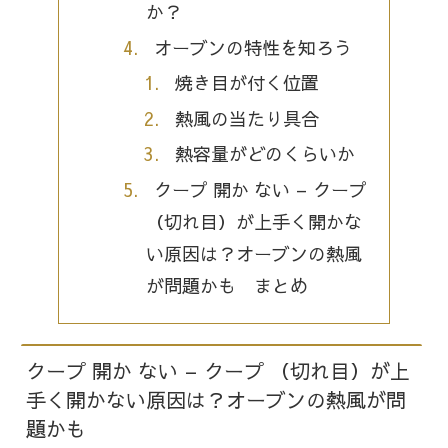
か？
オーブンの特性を知ろう
焼き目が付く位置
熱風の当たり具合
熱容量がどのくらいか
クープ 開か ない – クープ
（切れ目）が上手く開かな
い原因は？オーブンの熱風
が問題かも まとめ
クープ 開か ない – クープ （切れ目）が上
手く開かない原因は？オーブンの熱風が問
題かも