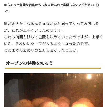
＊ちょっと危険な行為かもしれませんので真似しないでください（＞
＜）
風が柔らかくなるんじゃないかと思ってやってみました
が、これが上手くいったのです！！
これも何回も試して位置を決めていったのですが、上手く
いき、きれいにクープが入るようになったのです。
ここまでの道のりのなんと長かったことか。
オーブンの特性を知ろう