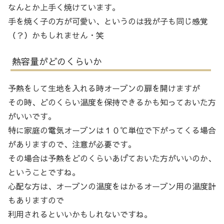
なんとか上手く焼けています。
手を焼く子の方が可愛い、というのは我が子も同じ感覚
（？）かもしれません・笑
熱容量がどのくらいか
予熱をして生地を入れる時オーブンの扉を開けますが
その時、どのくらい温度を保持できるかも知っておいた方
がいいです。
特に家庭の電気オーブンは１０℃単位で下がってくる場合
がありますので、注意が必要です。
その場合は予熱をどのくらいあげておいた方がいいのか、
ということですね。
心配な方は、オーブンの温度をはかるオーブン用の温度計
もありますので
利用されるといいかもしれないですね。