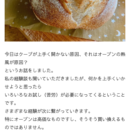
今日はクープが上手く開かない原因、それはオーブンの熱
風が原因？
というお話をしました。
私の経験談も聞いていただきましたが、何かを上手くいか
せようと思ったら
いろいろなお試し（苦労）が必要になってくるということ
です。
さまざまな経験が次に繋がっていきます。
特にオーブンは高価なものですし、そうそう買い換えるも
のではありません。