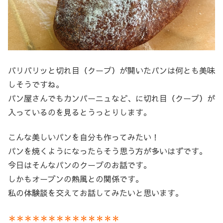
バリバリッと切れ目（クープ）が開いたパンは何とも美味
しそうですね。
パン屋さんでもカンパーニュなど、に切れ目（クープ）が
入っているのを見るとうっとりします。
こんな美しいパンを自分も作ってみたい！
パンを焼くようになったらそう思う方が多いはずです。
今日はそんなパンのクープのお話です。
しかもオーブンの熱風との関係です。
私の体験談を交えてお話してみたいと思います。
＊＊＊＊＊＊＊＊＊＊＊＊＊＊