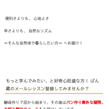
便利さよりも、 心地よさ
早さよりも、 自然なリズム
＝そんな自然体で暮らしたい方＝ へお届け！
もっと学んでみたい、と好奇心旺盛な方！ ぱん
蔵のメールレッスン登録してみませんか？
酵母作り７回から始まり、その後は
パン作り素朴な疑問、