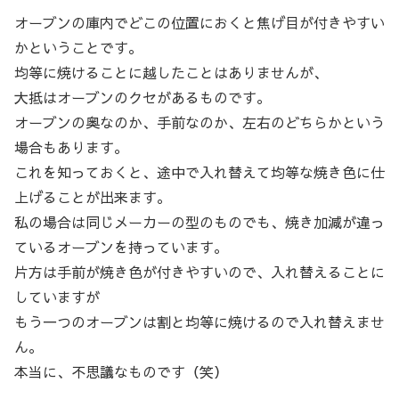
オーブンの庫内でどこの位置におくと焦げ目が付きやすい
かということです。
均等に焼けることに越したことはありませんが、
大抵はオーブンのクセがあるものです。
オーブンの奥なのか、手前なのか、左右のどちらかという
場合もあります。
これを知っておくと、途中で入れ替えて均等な焼き色に仕
上げることが出来ます。
私の場合は同じメーカーの型のものでも、焼き加減が違っ
ているオーブンを持っています。
片方は手前が焼き色が付きやすいので、入れ替えることに
していますが
もう一つのオーブンは割と均等に焼けるので入れ替えませ
ん。
本当に、不思議なものです（笑）