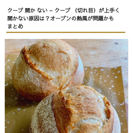
クープ 開か ない – クープ （切れ目）が上手く
開かない原因は？オーブンの熱風が問題かも
まとめ