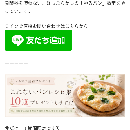
発酵器を使わない、ほったらかしの「ゆるパン」教室をや
っています。
ラインで直接お問い合わせはこちらから
＝＝＝＝＝
今だけ！！期間限定です🗓️