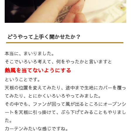
どうやって上手く開かせたか？
本当に、まいりました。
そこでいろいろ考えて、何をやったかと言いますと
熱風を当てないようにする
ということです。
天板の位置を変えてみたり、途中まで生地にカバーを覆っ
てみたり、とにかくいろいろやってみました。
その中でも、ファンが回って風が出るところにオーブンシ
ートを天板に引っ掛けて、ぶら下げてみることもやりまし
た。
カーテンみたいな感じですね。