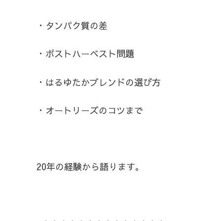
・タンパク質の差
・ポストハーベスト問題
・はるゆたかブレンドの選び方
・オートリーズのコツまで
20年の経験から語ります。