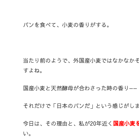
パンを食べて、小麦の香りがする。
当たり前のようで、外国産小麦ではなかなか
すよね。
国産小麦と天然酵母が合わさった時の香り——
それだけで「日本のパンだ」という感じがし
今日は、その理由と、私が20年近く
国産小麦
い。