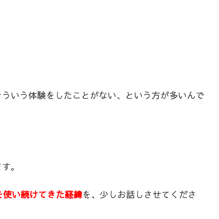
そういう体験をしたことがない、という方が多いんで
ます。
を使い続けてきた経緯
を、少しお話しさせてくださ