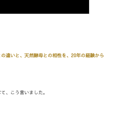
との違いと、天然酵母との相性を、20年の経験から
べて、こう言いました。