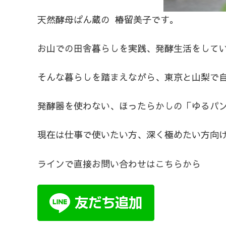
天然酵母ぱん蔵の 椿留美子です。
お山での田舎暮らしを実践、発酵生活をして
そんな暮らしを踏まえながら、東京と山梨で
発酵器を使わない、ほったらかしの「ゆるパン
現在は仕事で使いたい方、深く極めたい方向
ラインで直接お問い合わせはこちらから