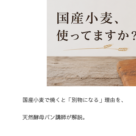
国産小麦で焼くと「別物になる」理由を、
天然酵母パン講師が解説。