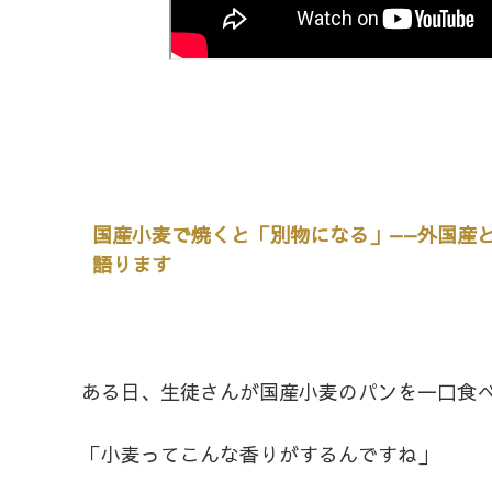
国産小麦で焼くと「別物になる」——外国産
語ります
ある日、生徒さんが国産小麦のパンを一口食
「小麦ってこんな香りがするんですね」