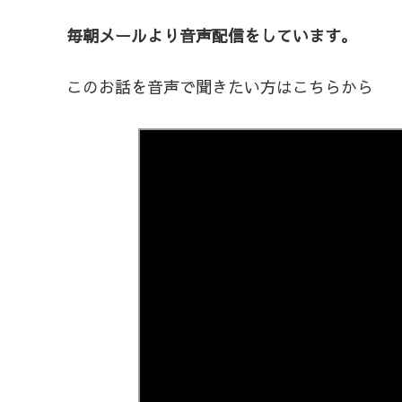
毎朝メールより音声配信をしています。
このお話を音声で聞きたい方はこちらから