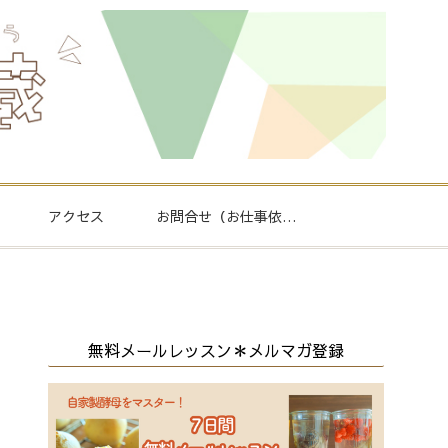
アクセス
お問合せ（お仕事依頼
もこちら）
無料メールレッスン＊メルマガ登録