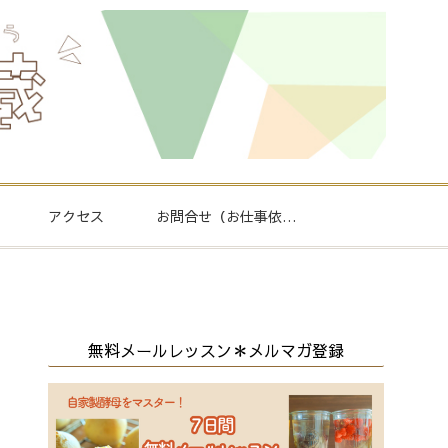
アクセス
お問合せ（お仕事依頼
もこちら）
無料メールレッスン＊メルマガ登録