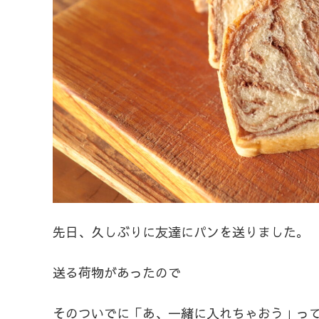
先日、久しぶりに友達にパンを送りました。
送る荷物があったので
そのついでに「あ、一緒に入れちゃおう」っ