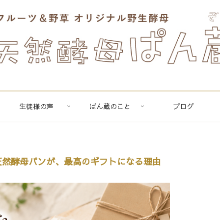
生徒様の声
ぱん蔵のこと
ブログ
天然酵母パンが、最高のギフトになる理由