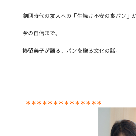
劇団時代の友人への「生焼け不安の食パン」
今の自信まで。
椿留美子が語る、パンを贈る文化の話。
＊＊＊＊＊＊＊＊＊＊＊＊＊＊