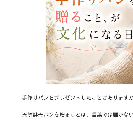
手作りパンをプレゼントしたことはあります
天然酵母パンを贈ることは、言葉では届かな