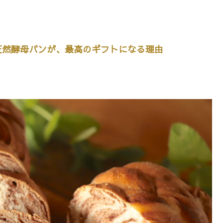
天然酵母パンが、最高のギフトになる理由