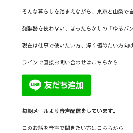
そんな暮らしを踏まえながら、東京と山梨で
発酵器を使わない、ほったらかしの「ゆるパン
現在は仕事で使いたい方、深く極めたい方向
ラインで直接お問い合わせはこちらから
毎朝メールより音声配信をしています。
このお話を音声で聞きたい方はこちらから