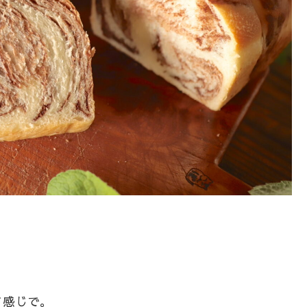
て感じで。