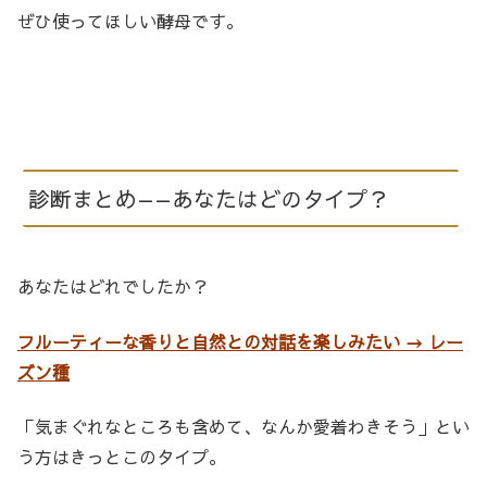
ぜひ使ってほしい酵母です。
診断まとめ——あなたはどのタイプ？
あなたはどれでしたか？
フルーティーな香りと自然との対話を楽しみたい → レー
ズン種
「気まぐれなところも含めて、なんか愛着わきそう」とい
う方はきっとこのタイプ。