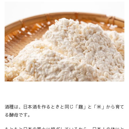
酒種は、日本酒を作るときと同じ「麹」と「米」から育て
る酵母です。
もともと日本の風土に根ざしているから、日本人の体にと