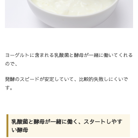
ヨーグルトに含まれる乳酸菌と酵母が一緒に働いてくれる
ので、
発酵のスピードが安定していて、比較的失敗しにくいで
す。
乳酸菌と酵母が一緒に働く、スタートしやす
い酵母