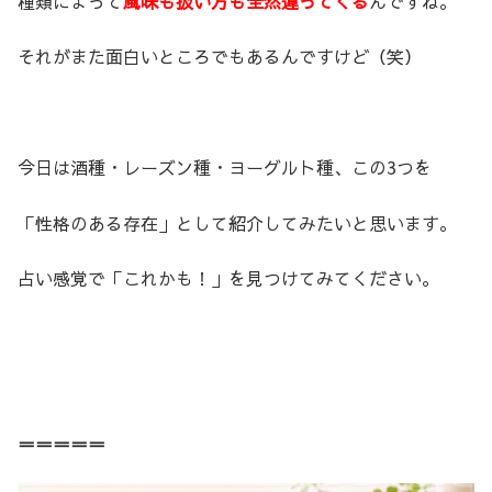
種類によって
風味も扱い方も全然違ってくる
んですね。
それがまた面白いところでもあるんですけど（笑）
今日は酒種・レーズン種・ヨーグルト種、この3つを
「性格のある存在」として紹介してみたいと思います。
占い感覚で「これかも！」を見つけてみてください。
＝＝＝＝＝