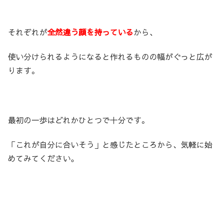
それぞれが
全然違う顔を持っている
から、
使い分けられるようになると作れるものの幅がぐっと広が
ります。
最初の一歩はどれかひとつで十分です。
「これが自分に合いそう」と感じたところから、気軽に始
めてみてください。