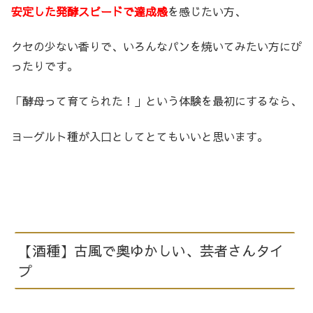
安定した発酵スピードで達成感
を感じたい方、
クセの少ない香りで、いろんなパンを焼いてみたい方にぴ
ったりです。
「酵母って育てられた！」という体験を最初にするなら、
ヨーグルト種が入口としてとてもいいと思います。
【酒種】古風で奥ゆかしい、芸者さんタイ
プ