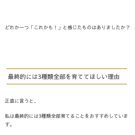
どれか一つ「これかも！」と感じたものはありましたか？
最終的には3種類全部を育ててほしい理由
正直に言うと、
私は最終的には3種類全部育てることをおすすめしていま
す。