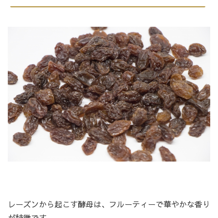
レーズンから起こす酵母は、フルーティーで華やかな香り
が特徴です。