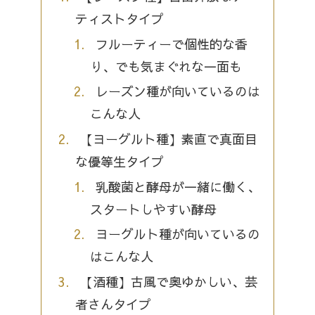
ティストタイプ
フルーティーで個性的な香
り、でも気まぐれな一面も
レーズン種が向いているのは
こんな人
【ヨーグルト種】素直で真面目
な優等生タイプ
乳酸菌と酵母が一緒に働く、
スタートしやすい酵母
ヨーグルト種が向いているの
はこんな人
【酒種】古風で奥ゆかしい、芸
者さんタイプ