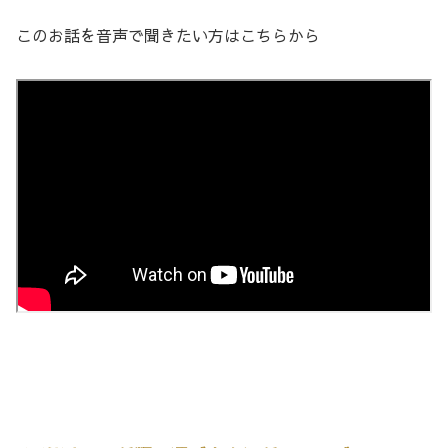
このお話を音声で聞きたい方はこちらから