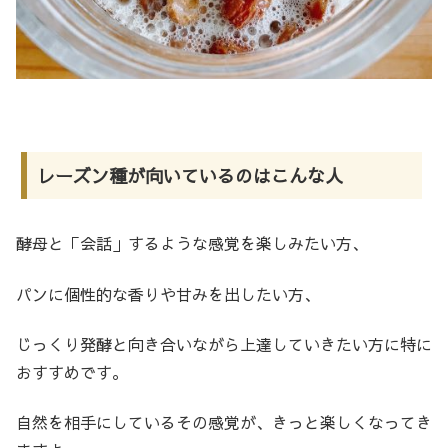
レーズン種が向いているのはこんな人
酵母と「会話」するような感覚を楽しみたい方、
パンに個性的な香りや甘みを出したい方、
じっくり発酵と向き合いながら上達していきたい方に特に
おすすめです。
自然を相手にしているその感覚が、きっと楽しくなってき