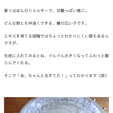
香りはほんのりミルキーで、甘酸っぱい感じ。
どんな粉とも仲良くできる、懐の広い子です。
エキスを育てる段階ではちょっとわかりにくい面もあるん
ですが、
生地に入れてみるとね、ぐんぐん大きくなってふわっと膨
らんでくれる。
そこで「あ、ちゃんと生きてた！」ってわかります（笑）