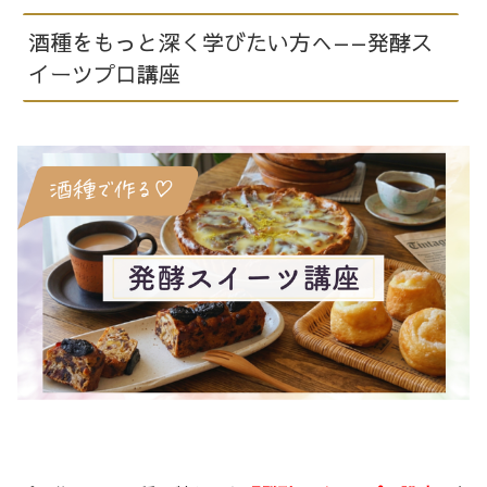
酒種をもっと深く学びたい方へ——発酵ス
イーツプロ講座