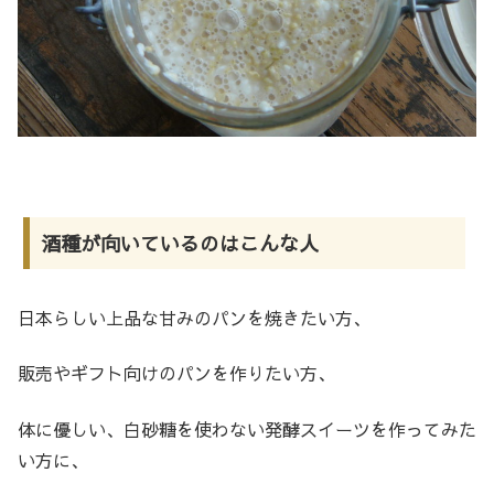
酒種が向いているのはこんな人
日本らしい上品な甘みのパンを焼きたい方、
販売やギフト向けのパンを作りたい方、
体に優しい、白砂糖を使わない発酵スイーツを作ってみた
い方に、