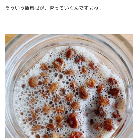
そういう観察眼が、育っていくんですよね。