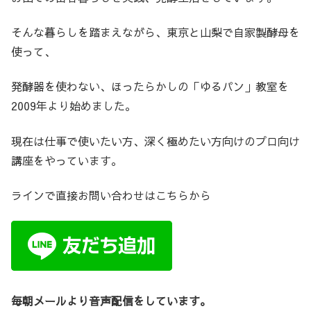
そんな暮らしを踏まえながら、東京と山梨で自家製酵母を
使って、
発酵器を使わない、ほったらかしの「ゆるパン」教室を
2009年より始めました。
現在は仕事で使いたい方、深く極めたい方向けのプロ向け
講座をやっています。
ラインで直接お問い合わせはこちらから
毎朝メールより音声配信をしています。