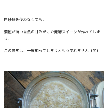
白砂糖を使わなくても、
酒種が持つ自然の甘みだけで発酵スイーツが作れてしま
う。
この感覚は、一度知ってしまうともう戻れません（笑）