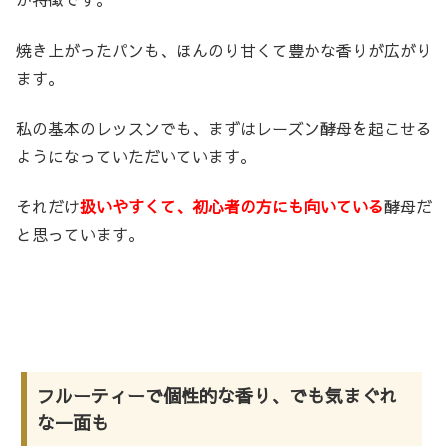
焼き上がったパンも、ほんのり甘くて豊かな香りが広がり
ます。
私の基本のレッスンでも、まずはレーズン酵母を起こせる
ようになっていただいています。
それだけ
扱いやすくて、初心者の方にも向いている
酵母だ
と思っています。
フルーティーで個性的な香り、でも気まぐれ
な一面も