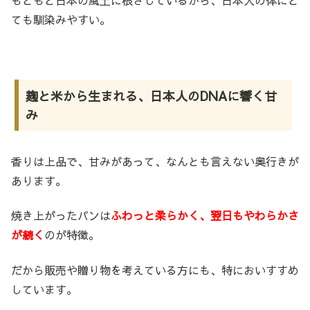
ても馴染みやすい。
麹と米から生まれる、日本人のDNAに響く甘
み
香りは上品で、甘みがあって、なんとも言えない奥行きが
あります。
焼き上がったパンは
ふわっと柔らかく、翌日もやわらかさ
が続く
のが特徴。
だから販売や贈り物を考えている方にも、特においすすめ
しています。