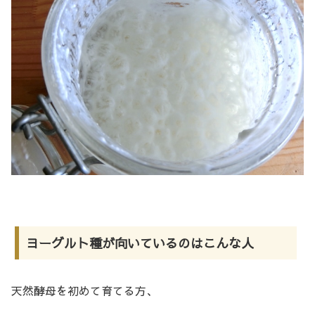
ヨーグルト種が向いているのはこんな人
天然酵母を初めて育てる方、