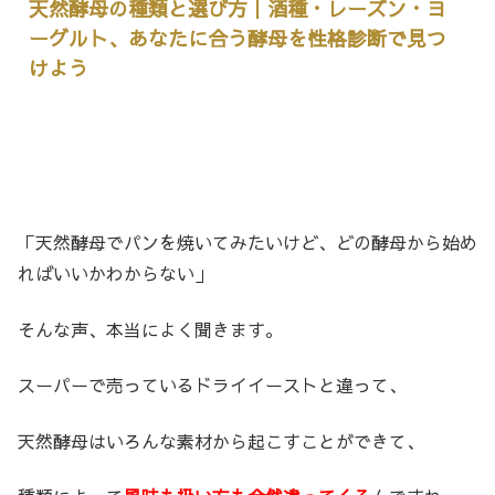
天然酵母の種類と選び方｜酒種・レーズン・ヨ
ーグルト、あなたに合う酵母を性格診断で見つ
けよう
「天然酵母でパンを焼いてみたいけど、どの酵母から始め
ればいいかわからない」
そんな声、本当によく聞きます。
スーパーで売っているドライイーストと違って、
天然酵母はいろんな素材から起こすことができて、