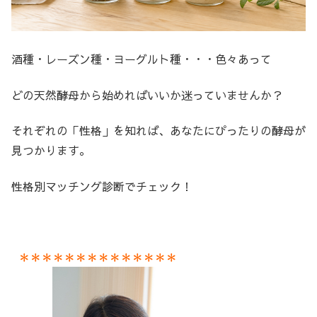
酒種・レーズン種・ヨーグルト種・・・色々あって
どの天然酵母から始めればいいか迷っていませんか？
それぞれの「性格」を知れば、あなたにぴったりの酵母が
見つかります。
性格別マッチング診断でチェック！
＊＊＊＊＊＊＊＊＊＊＊＊＊＊