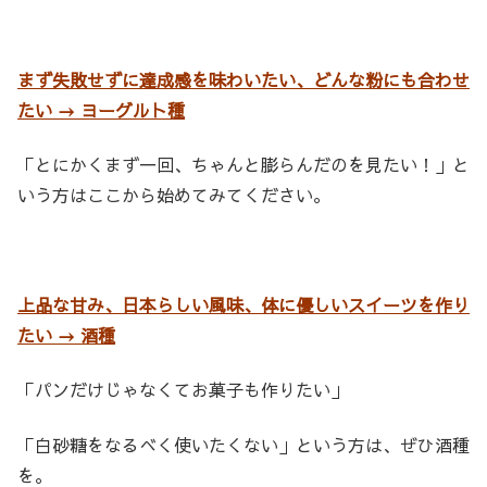
まず失敗せずに達成感を味わいたい、どんな粉にも合わせ
たい → ヨーグルト種
「とにかくまず一回、ちゃんと膨らんだのを見たい！」と
いう方はここから始めてみてください。
上品な甘み、日本らしい風味、体に優しいスイーツを作り
たい → 酒種
「パンだけじゃなくてお菓子も作りたい」
「白砂糖をなるべく使いたくない」という方は、ぜひ酒種
を。