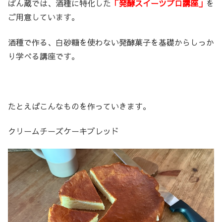
ぱん蔵では、酒種に特化した
「発酵スイーツプロ講座」
を
ご用意しています。
酒種で作る、白砂糖を使わない発酵菓子を基礎からしっか
り学べる講座です。
たとえばこんなものを作っていきます。
クリームチーズケーキブレッド