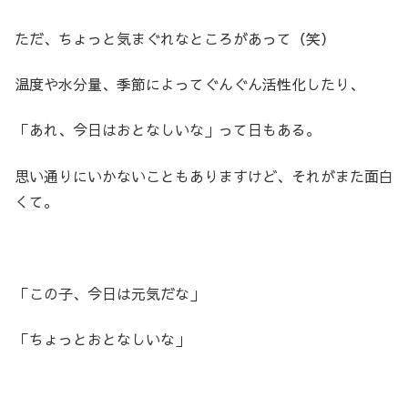
ただ、ちょっと気まぐれなところがあって（笑）
温度や水分量、季節によってぐんぐん活性化したり、
「あれ、今日はおとなしいな」って日もある。
思い通りにいかないこともありますけど、それがまた面白
くて。
「この子、今日は元気だな」
「ちょっとおとなしいな」