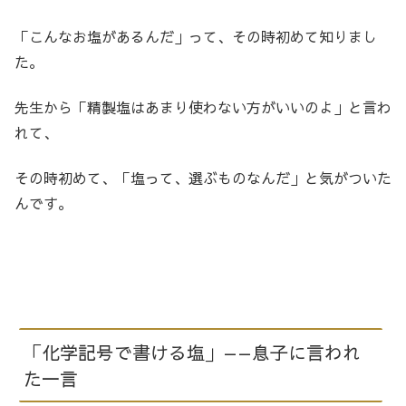
「こんなお塩があるんだ」って、その時初めて知りまし
た。
先生から「精製塩はあまり使わない方がいいのよ」と言わ
れて、
その時初めて、「塩って、選ぶものなんだ」と気がついた
んです。
「化学記号で書ける塩」——息子に言われ
た一言