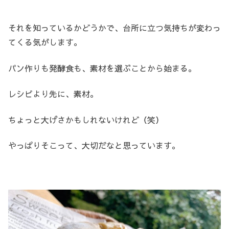
それを知っているかどうかで、台所に立つ気持ちが変わっ
てくる気がします。
パン作りも発酵食も、素材を選ぶことから始まる。
レシピより先に、素材。
ちょっと大げさかもしれないけれど（笑）
やっぱりそこって、大切だなと思っています。