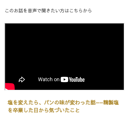
このお話を音声で聞きたい方はこちらから
塩を変えたら、パンの味が変わった話——精製塩
を卒業した日から気づいたこと