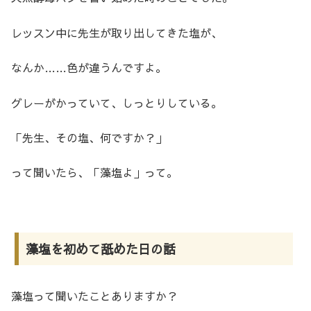
レッスン中に先生が取り出してきた塩が、
なんか……色が違うんですよ。
グレーがかっていて、しっとりしている。
「先生、その塩、何ですか？」
って聞いたら、「藻塩よ」って。
藻塩を初めて舐めた日の話
藻塩って聞いたことありますか？