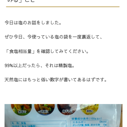
今日は塩のお話をしました。
ぜひ今日、今使っている塩の袋を一度裏返して、
「食塩相当量」を確認してみてください。
99%以上だったら、それは精製塩。
天然塩にはもっと低い数字が書いてあるはずです。