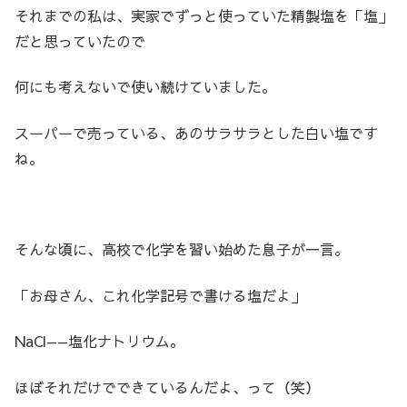
それまでの私は、実家でずっと使っていた精製塩を「塩」
だと思っていたので
何にも考えないで使い続けていました。
スーパーで売っている、あのサラサラとした白い塩です
ね。
そんな頃に、高校で化学を習い始めた息子が一言。
「お母さん、これ化学記号で書ける塩だよ」
NaCl——塩化ナトリウム。
ほぼそれだけでできているんだよ、って（笑）