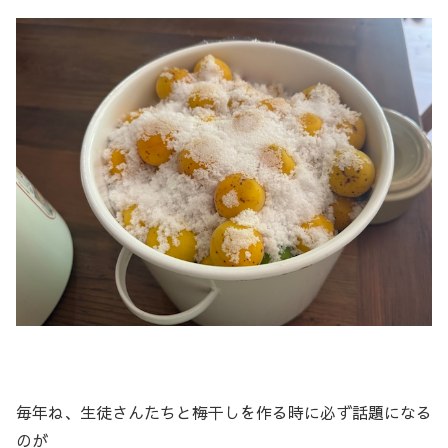
毎年ね、生徒さんたちと梅干しを作る時に必ず話題になる
のが