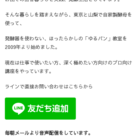
そんな暮らしを踏まえながら、東京と山梨で自家製酵母を
使って、
発酵器を使わない、ほったらかしの「ゆるパン」教室を
2009年より始めました。
現在は仕事で使いたい方、深く極めたい方向けのプロ向け
講座をやっています。
ラインで直接お問い合わせはこちらから
毎朝メールより音声配信をしています。