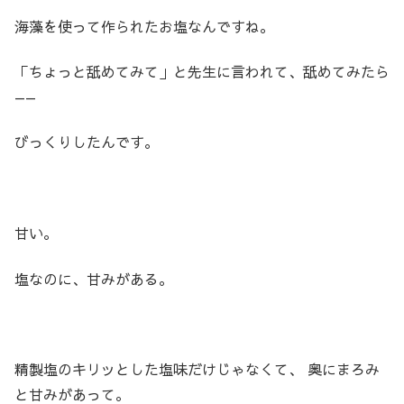
海藻を使って作られたお塩なんですね。
「ちょっと舐めてみて」と先生に言われて、舐めてみたら
——
びっくりしたんです。
甘い。
塩なのに、甘みがある。
精製塩のキリッとした塩味だけじゃなくて、 奥にまろみ
と甘みがあって。