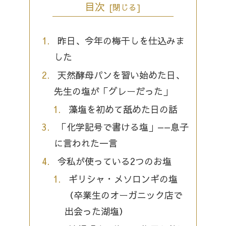
目次
昨日、今年の梅干しを仕込みま
した
天然酵母パンを習い始めた日、
先生の塩が「グレーだった」
藻塩を初めて舐めた日の話
「化学記号で書ける塩」——息子
に言われた一言
今私が使っている2つのお塩
ギリシャ・メソロンギの塩
（卒業生のオーガニック店で
出会った湖塩）