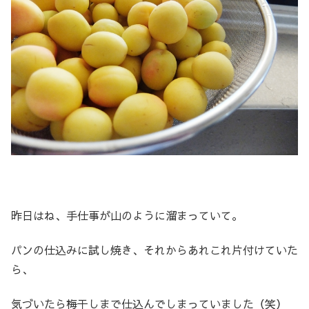
昨日はね、手仕事が山のように溜まっていて。
パンの仕込みに試し焼き、それからあれこれ片付けていた
ら、
気づいたら梅干しまで仕込んでしまっていました（笑）