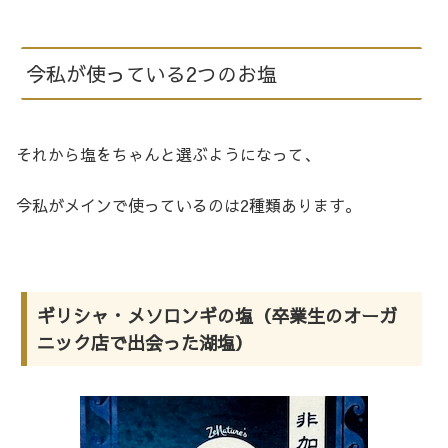
今私が使っている2つのお塩
それから塩をちゃんと選ぶようになって、
今私がメインで使っているのは2種類あります。
ギリシャ・メソロンギの塩（卒業生のオーガ
ニック店で出会った湖塩）