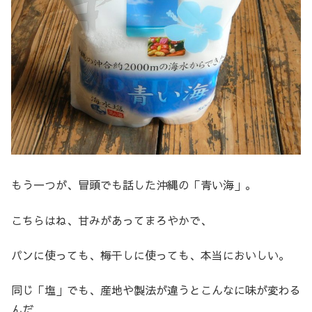
もう一つが、冒頭でも話した沖縄の「青い海」。
こちらはね、甘みがあってまろやかで、
パンに使っても、梅干しに使っても、本当においしい。
同じ「塩」でも、産地や製法が違うとこんなに味が変わる
んだ、