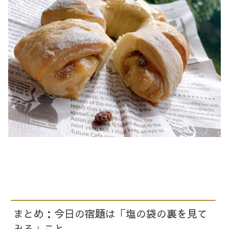
まとめ：今日の宿題は「塩の袋の裏を見て
みる」こと