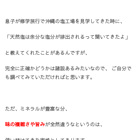
息子が修学旅行で沖縄の塩工場を見学してきた時に、
「天然塩は余分な塩分が排出されるって聞いてきたよ」
と教えてくれたことがあるんですが、
完全に正確かどうかは諸説あるみたいなので、 ご自分で
も調べてみていただければと思います。
ただ、ミネラルが豊富な分、
味の複雑さや旨み
が全然違うなというのは、
使い続けてきた実感としてあります。