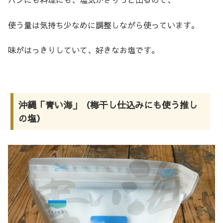
使う量は気持ち少なめに調整しながら使っています。
味がはっきりしていて、好きなお塩です。
沖縄「青い海」（梅干し仕込みにも使う推し
の塩）