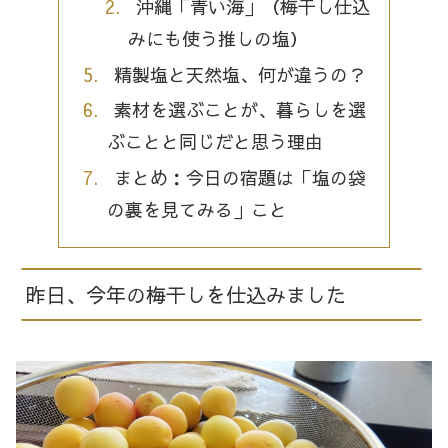
沖縄「青い海」（梅干し仕込
みにも使う推しの塩）
精製塩と天然塩、何が違うの？
素材を選ぶことが、暮らしを選
ぶことと同じだと思う理由
まとめ：今日の宿題は「塩の袋
の裏を見てみる」こと
昨日、今年の梅干しを仕込みました