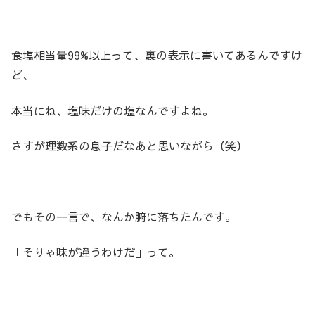
食塩相当量99%以上って、裏の表示に書いてあるんですけ
ど、
本当にね、塩味だけの塩なんですよね。
さすが理数系の息子だなあと思いながら（笑）
でもその一言で、なんか腑に落ちたんです。
「そりゃ味が違うわけだ」って。