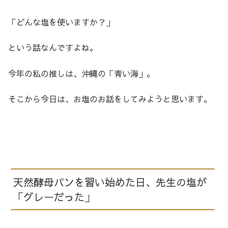
「どんな塩を使いますか？」
という話なんですよね。
今年の私の推しは、沖縄の「青い海」。
そこから今日は、お塩のお話をしてみようと思います。
天然酵母パンを習い始めた日、先生の塩が
「グレーだった」