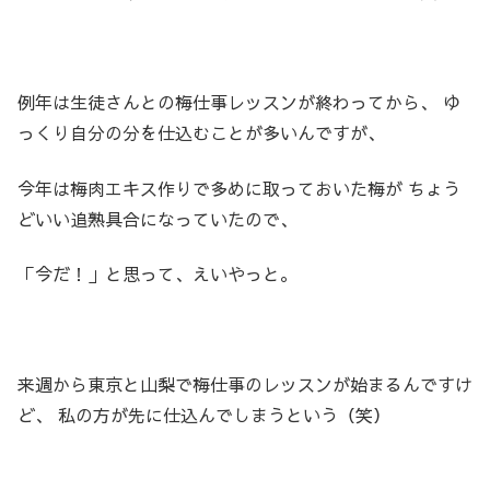
例年は生徒さんとの梅仕事レッスンが終わってから、 ゆ
っくり自分の分を仕込むことが多いんですが、
今年は梅肉エキス作りで多めに取っておいた梅が ちょう
どいい追熟具合になっていたので、
「今だ！」と思って、えいやっと。
来週から東京と山梨で梅仕事のレッスンが始まるんですけ
ど、 私の方が先に仕込んでしまうという（笑）