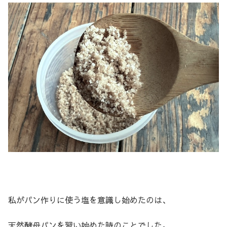
私がパン作りに使う塩を意識し始めたのは、
天然酵母パンを習い始めた時のことでした。