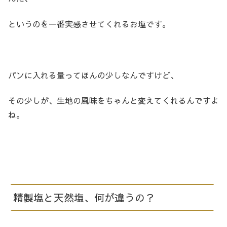
というのを一番実感させてくれるお塩です。
パンに入れる量ってほんの少しなんですけど、
その少しが、生地の風味をちゃんと変えてくれるんですよ
ね。
精製塩と天然塩、何が違うの？