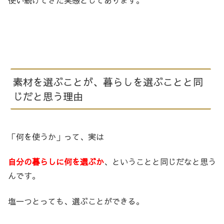
素材を選ぶことが、暮らしを選ぶことと同
じだと思う理由
「何を使うか」って、実は
自分の暮らしに何を選ぶか
、ということと同じだなと思う
んです。
塩一つとっても、選ぶことができる。