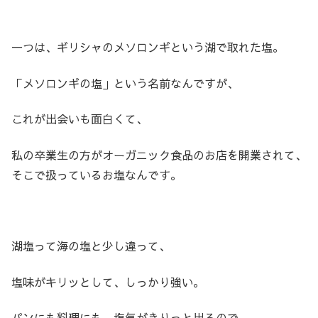
一つは、ギリシャのメソロンギという湖で取れた塩。
「メソロンギの塩」という名前なんですが、
これが出会いも面白くて、
私の卒業生の方がオーガニック食品のお店を開業されて、
そこで扱っているお塩なんです。
湖塩って海の塩と少し違って、
塩味がキリッとして、しっかり強い。
パンにも料理にも、塩気がきりっと出るので、