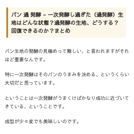
パン 過 発酵 – 一次発酵し過ぎた（過発酵）生
地はどんな状態？過発酵の生地、どうする？
回復できるのか？まとめ
パン生地の発酵の見極めって難しい、と言われますがそれ
ほど重要なんです。
特に一次発酵はそのパンのうまみを決める、というくらい
大切だと思っています。
ということは一次発酵がうまくけばかなり成功に近づいて
きている、ということです。
成型が少々変でも美味しいのです。