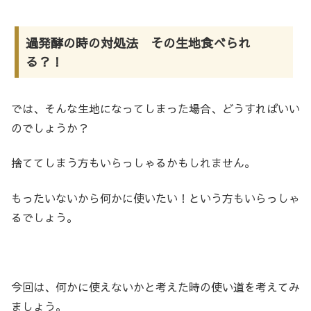
過発酵の時の対処法 その生地食べられ
る？！
では、そんな生地になってしまった場合、どうすればいい
のでしょうか？
捨ててしまう方もいらっしゃるかもしれません。
もったいないから何かに使いたい！という方もいらっしゃ
るでしょう。
今回は、何かに使えないかと考えた時の使い道を考えてみ
ましょう。