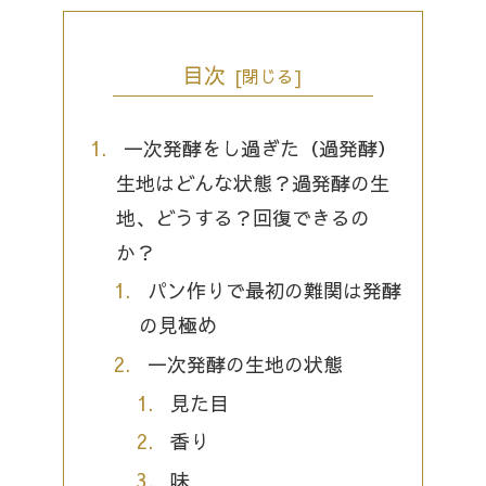
目次
一次発酵をし過ぎた（過発酵）
生地はどんな状態？過発酵の生
地、どうする？回復できるの
か？
パン作りで最初の難関は発酵
の見極め
一次発酵の生地の状態
見た目
香り
味