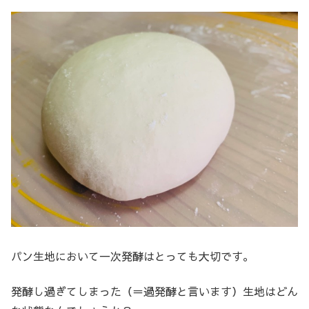
パン生地において一次発酵はとっても大切です。
発酵し過ぎてしまった（＝過発酵と言います）生地はどん