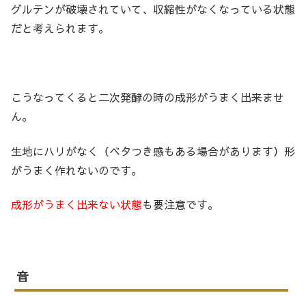
グルテンが破壊されていて、収縮性がなくなっている状態
だと考えられます。
こうなってくると二次発酵の時の成形がうまく出来ませ
ん。
生地にハリがなく（ベタつき感もある場合があります）形
がうまく作れないのです。
成形がうまく出来ない状態
も要注意です。
音