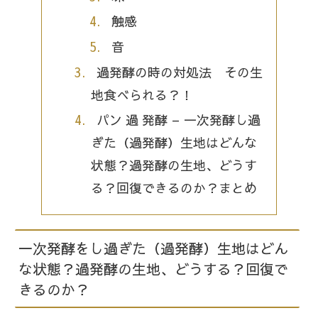
触感
音
過発酵の時の対処法 その生
地食べられる？！
パン 過 発酵 – 一次発酵し過
ぎた（過発酵）生地はどんな
状態？過発酵の生地、どうす
る？回復できるのか？まとめ
一次発酵をし過ぎた（過発酵）生地はどん
な状態？過発酵の生地、どうする？回復で
きるのか？