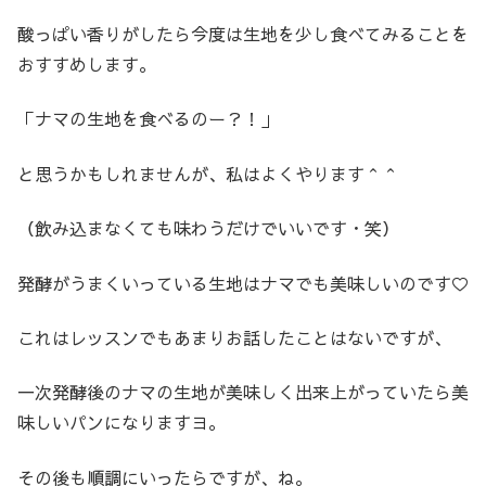
酸っぱい香りがしたら今度は生地を少し食べてみることを
おすすめします。
「ナマの生地を食べるのー？！」
と思うかもしれませんが、私はよくやります＾＾
（飲み込まなくても味わうだけでいいです・笑）
発酵がうまくいっている生地はナマでも美味しいのです♡
これはレッスンでもあまりお話したことはないですが、
一次発酵後のナマの生地が美味しく出来上がっていたら美
味しいパンになりますヨ。
その後も順調にいったらですが、ね。