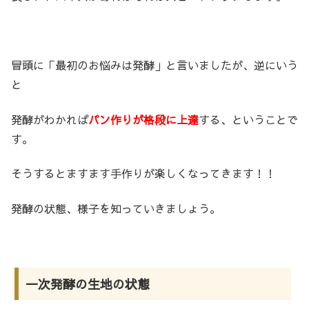
冒頭に「最初のお悩みは発酵」と言いましたが、逆にいう
と
発酵がわかれば
パン作りが格段に上達
する、ということで
す。
そうするとますます手作りが楽しくなってきます！！
発酵の状態、様子を知っていきましょう。
一次発酵の生地の状態