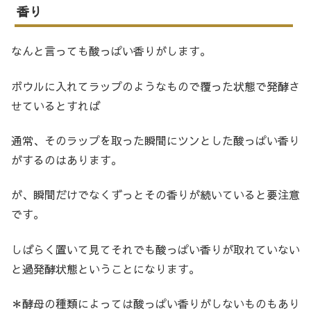
香り
なんと言っても酸っぱい香りがします。
ボウルに入れてラップのようなもので覆った状態で発酵さ
せているとすれば
通常、そのラップを取った瞬間にツンとした酸っぱい香り
がするのはあります。
が、瞬間だけでなくずっとその香りが続いていると要注意
です。
しばらく置いて見てそれでも酸っぱい香りが取れていない
と過発酵状態ということになります。
＊酵母の種類によっては酸っぱい香りがしないものもあり