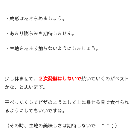
・成形はあきらめましょう。
・あまり膨らみも期待しません。
・生地をあまり触らないようにしましょう。
少し休ませて、
２次発酵はしないで
焼いていくのがベスト
かな、と思います。
平べったくしてピザのようにして上に乗せる具で食べられ
るようにしてもいいですね。
（その時、生地の美味しさは期待しないで ＾＾；）