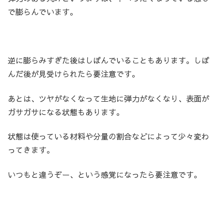
で膨らんでいます。
逆に膨らみすぎた後はしぼんでいることもあります。しぼ
んだ後が見受けられたら要注意です。
あとは、ツヤがなくなって生地に弾力がなくなり、表面が
ガサガサになる状態もあります。
状態は使っている材料や分量の割合などによって少々変わ
ってきます。
いつもと違うぞー、という感覚になったら要注意です。