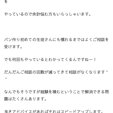
を
やっているので余計悩む方もいらっしゃいます。
パン作り初めての生徒さんにも慣れるまではよくご相談を
受けます。
でも何回もやっているとわかってくるんですねー！
だんだんご相談の回数が減ってきて相談がなくなります＾
＾
なんでもそうですが経験を積むということで解消できる問
題はたくさんあります。
良きアドバイスがあればそれはスピードアップします。