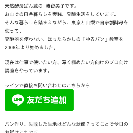
天然酵母ぱん蔵の 椿留美子です。
お山での田舎暮らしを実践、発酵生活をしています。
そんな暮らしを踏まえながら、東京と山梨で自家製酵母を
使って、
発酵器を使わない、ほったらかしの「ゆるパン」教室を
2009年より始めました。
現在は仕事で使いたい方、深く極めたい方向けのプロ向け
講座をやっています。
ラインで直接お問い合わせはこちらから
パン作り、失敗した生地はどんな状態？ってことで今日の
お話はこれです。