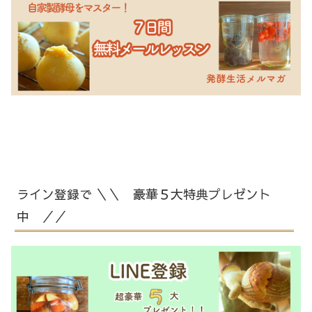
ライン登録で ＼＼ 豪華５大特典プレゼント
中 ／／