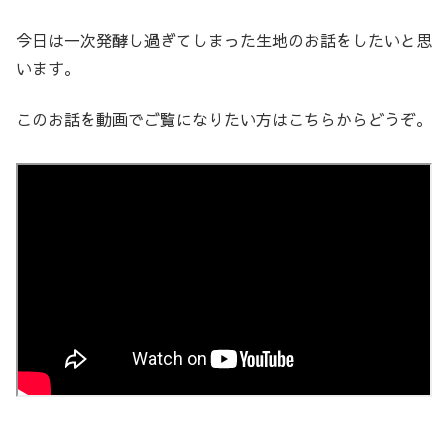
今日は一次発酵し過ぎてしまった生地のお話をしたいと思
います。
このお話を動画でご覧になりたい方はこちらからどうぞ。