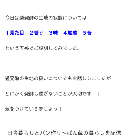
今日は過発酵の生地の状態については
１見た目 ２香り ３味 ４触感 ５音
という五感でご説明してみました。
過発酵の生地の扱いについてもお話ししましたが
とにかく発酵し過ぎないことが大切です！！
気をつけていきましょう！
田舎暮らしとパン作り〜ぱん蔵の暮らしを配信