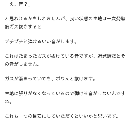
「え、音？」
と思われるかもしれませんが、良い状態の生地は一次発酵
後ガス抜きすると
プチプチと弾けるいい音がします。
これはたまったガスが抜けている音ですが、過発酵だとそ
の音がしません。
ガスが溜まっていても、ボワんと抜けます。
生地に張りがなくなっているので弾ける音がしないんです
ね。
これも一つの目安にしていただくといいかと思います。