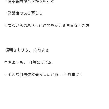
・自家製酵母パン作りのこと
・発酵食のある暮らし
・昔ながらの暮らしに時間をかける自然な生き方
便利さよりも、 心地よさ
早さよりも、 自然なリズム
＝そんな自然体で暮らしたい方＝ へお届け！