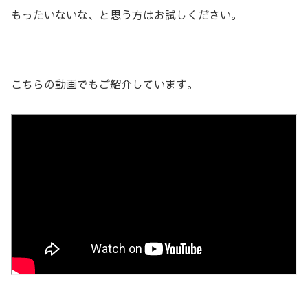
もったいないな、と思う方はお試しください。
こちらの動画でもご紹介しています。