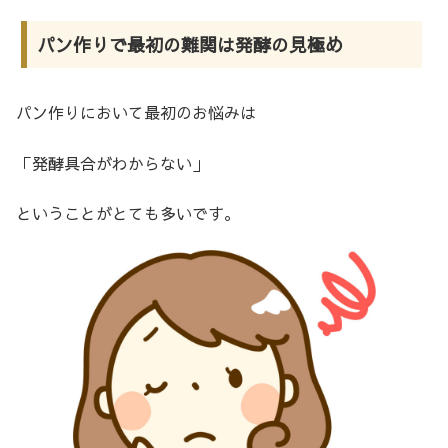
パン作りで最初の難関は発酵の見極め
パン作りにおいて最初のお悩みは
「発酵具合がわからない」
ということがとても多いです。