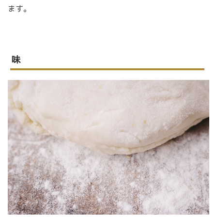
ます。
味