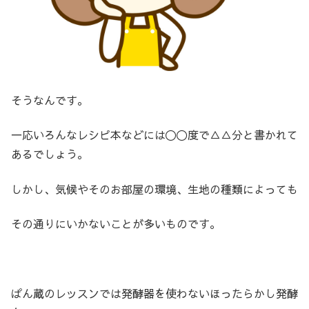
そうなんです。
一応いろんなレシピ本などには〇〇度で△△分と書かれて
あるでしょう。
しかし、気候やそのお部屋の環境、生地の種類によっても
その通りにいかないことが多いものです。
ぱん蔵のレッスンでは発酵器を使わないほったらかし発酵