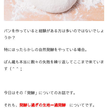
パンを作っていると経験がある方は多いのではないでしょ
うか？
特にほったらかしの自然発酵をやっている場合。
ぱん蔵も本当に数々の失敗を繰り返してここまで来ていま
す（＾＾；
今日はその「発酵」についてのお話です。
それも、
発酵し過ぎの生地＝過発酵
についてです。