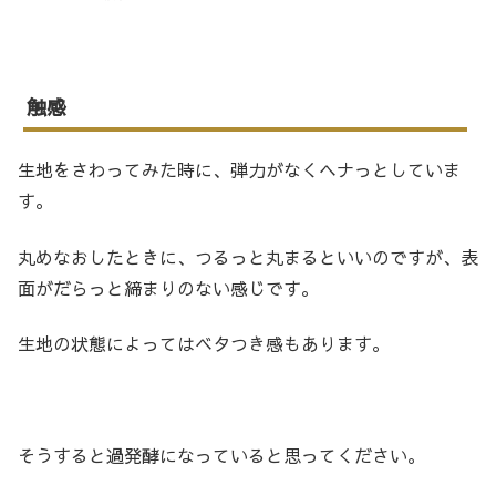
触感
生地をさわってみた時に、弾力がなくヘナっとしていま
す。
丸めなおしたときに、つるっと丸まるといいのですが、表
面がだらっと締まりのない感じです。
生地の状態によってはベタつき感もあります。
そうすると過発酵になっていると思ってください。