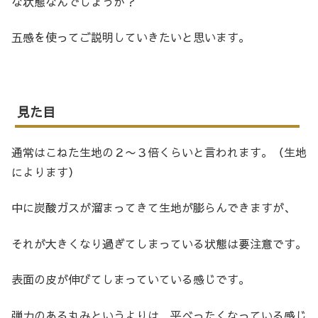
な状態なんでしょうか？
五感を使ってご説明していきたいと思います。
見た目
通常はこねた生地の２〜３倍くらいと言われます。（生地
によります）
中に炭酸ガスが溜まってきて生地が膨らんできますが、
それが大きくなり過ぎてしまっている状態は要注意です。
表面の皮が伸びてしまっていている感じです。
弾力のある丸みというよりは、平べったくなっている感じ