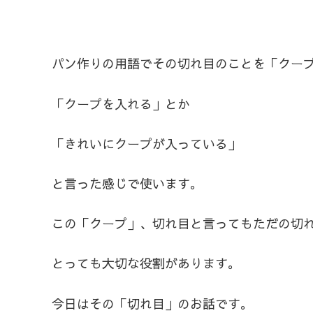
パン作りの用語でその切れ目のことを「クー
「クープを入れる」とか
「きれいにクープが入っている」
と言った感じで使います。
この「クープ」、切れ目と言ってもただの切
とっても大切な役割があります。
今日はその「切れ目」のお話です。