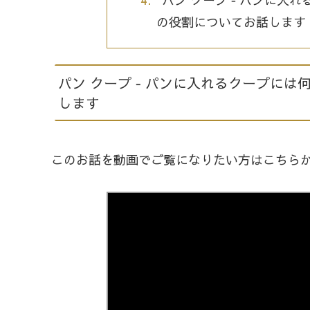
の役割についてお話します
パン クープ ‐ パンに入れるクープに
します
このお話を動画でご覧になりたい方はこちら