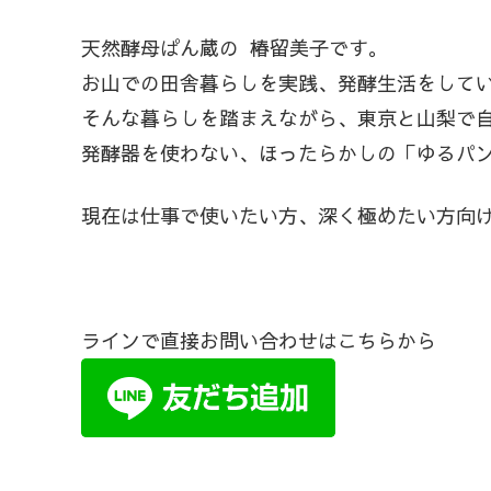
天然酵母ぱん蔵の 椿留美子です。
お山での田舎暮らしを実践、発酵生活をして
そんな暮らしを踏まえながら、東京と山梨で
発酵器を使わない、ほったらかしの「ゆるパン
現在は仕事で使いたい方、深く極めたい方向
ラインで直接お問い合わせはこちらから