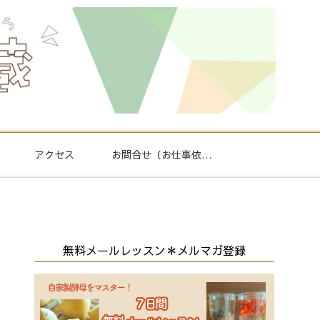
アクセス
お問合せ（お仕事依頼
もこちら）
無料メールレッスン＊メルマガ登録