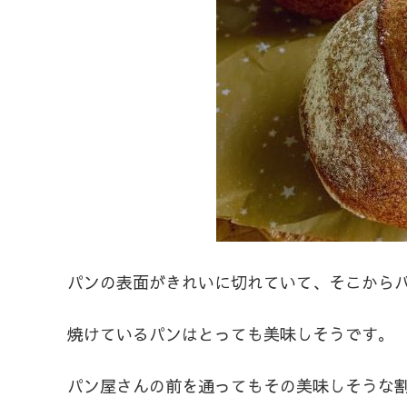
パンの表面がきれいに切れていて、そこから
焼けているパンはとっても美味しそうです。
パン屋さんの前を通ってもその美味しそうな