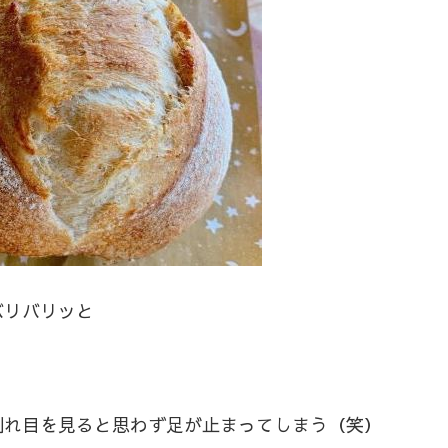
バリバリッと
割れ目を見ると思わず足が止まってしまう（笑）