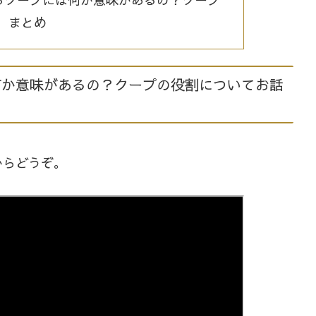
 まとめ
は何か意味があるの？クープの役割についてお話
からどうぞ。