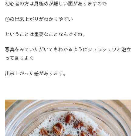
初心者の方は見極めが難しい面がありますので
②の出来上がりがわかりやすい
ということは重要なことなんですね。
写真をみていただいてもわかるようにシュワシュワと泡立
って香りよく
出来上がった感があります。