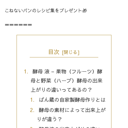
こねないパンのレシピ集をプレゼント🎁
＝＝＝＝＝＝
目次
酵母 液 – 果物（フルーツ）酵
母と野菜（ハーブ）酵母の出来
上がりの違いってあるの？
ぱん蔵の自家製酵母作りとは
酵母の素材によって出来上が
りが違う？