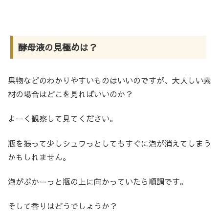
酵母液の見極めは？
果物などのわかりやすいものはいいのですが、大人しい素
材の場合はどこを見ればいいのか？
よーく観察して見てください。
瓶を振って少しシュワっとしてもすぐに泡が消えてしまう
かもしれません。
泡がぷかーっと瓶の上に向かっていたら順調です。
そして香りはどうでしょうか？