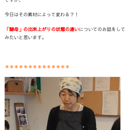
今日はその素材によって変わる？！
「酵母」の出来上がりの状態の違い
についてのお話をして
みたいと思います。
＊＊＊＊＊＊＊＊＊＊＊＊＊＊