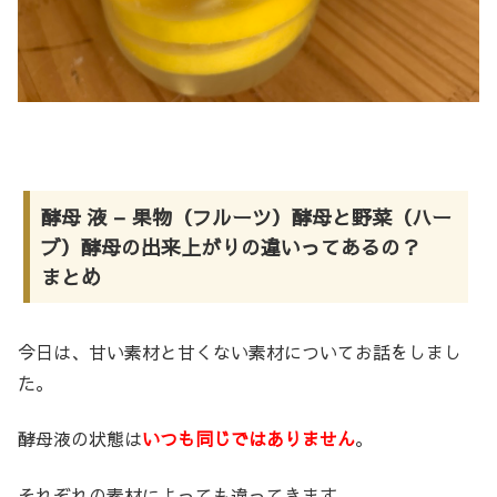
酵母 液 – 果物（フルーツ）酵母と野菜（ハー
ブ）酵母の出来上がりの違いってあるの？
まとめ
今日は、甘い素材と甘くない素材についてお話をしまし
た。
酵母液の状態は
いつも同じではありません
。
それぞれの素材によっても違ってきます。