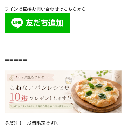
ラインで直接お問い合わせはこちらから
＝＝＝＝＝
今だけ！！期間限定です🗓️