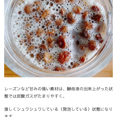
レーズンなど甘みの強い素材は、酵母液の出来上がった状
態では炭酸ガスがたまりやすく、
激しくシュワシュワしている（発泡している）状態になり
ます。