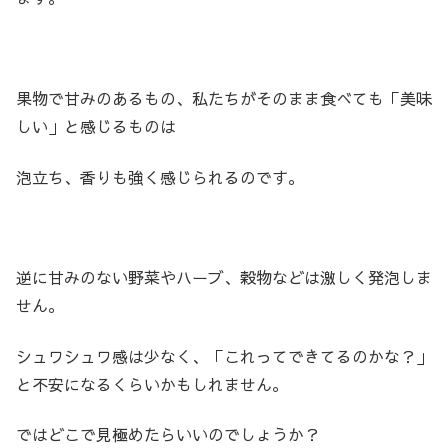
果物で甘みのあるもの、私たちがそのまま食べても「美味
しい」と感じるものは
泡立ち、香りも強く感じられるのです。
逆に甘みのない野菜やハーブ、穀物などは激しく発泡しま
せん。
シュワシュワ感は少なく、「これってできてるのかな？」
と不安になるくらいかもしれません。
ではどこで見極めたらいいのでしょうか？