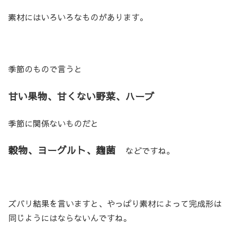
素材にはいろいろなものがあります。
季節のもので言うと
甘い果物、甘くない野菜、ハーブ
季節に関係ないものだと
穀物、ヨーグルト、麹菌
などですね。
ズバリ結果を言いますと、やっぱり素材によって完成形は
同じようにはならないんですね。