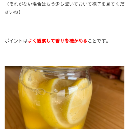
（それがない場合はもう少し置いておいて様子を見てくだ
さいね）
ポイントは
よく観察して香りを確かめる
ことです。