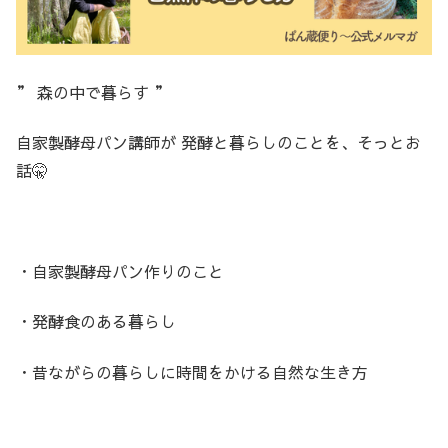
” 森の中で暮らす ”
自家製酵母パン講師が 発酵と暮らしのことを、そっとお
話🤫
・自家製酵母パン作りのこと
・発酵食のある暮らし
・昔ながらの暮らしに時間をかける自然な生き方