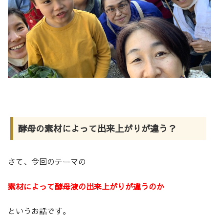
酵母の素材によって出来上がりが違う？
さて、今回のテーマの
素材によって酵母液の出来上がりが違うのか
というお話です。