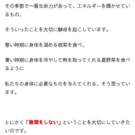
その季節で一番生命力があって、エネルギーを輝かせてい
るもの、
そういったことを大切に酵母を起こしています。
寒い時期に身体を温める根菜を食べ、
暑い時期に身体を冷やして熱を取ってくれる夏野菜を食べ
るように
私たちの身体に必要なものを与えてくれる、そう思ってい
ます。
とにかく
「無理をしない」
ということを大切にしていきた
いのです。