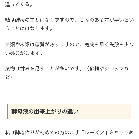
違ってくる。
糖は酵母のエサになりますので、甘みのある方が早いとい
うことにはなります。
芋類や米類は糖質がありますので、完成も早く失敗も少な
い感じがします。
葉物は甘みを足すことが多いです。（砂糖やシロップな
ど）
酵母液の出来上がりの違い
私は酵母作りが初めての方はまず「レーズン」をおすすめ