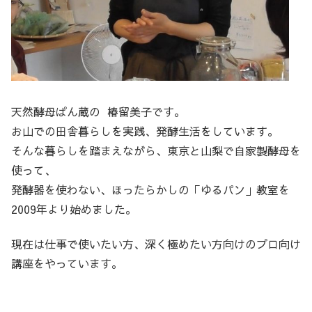
天然酵母ぱん蔵の 椿留美子です。
お山での田舎暮らしを実践、発酵生活をしています。
そんな暮らしを踏まえながら、東京と山梨で自家製酵母を
使って、
発酵器を使わない、ほったらかしの「ゆるパン」教室を
2009年より始めました。
現在は仕事で使いたい方、深く極めたい方向けのプロ向け
講座をやっています。