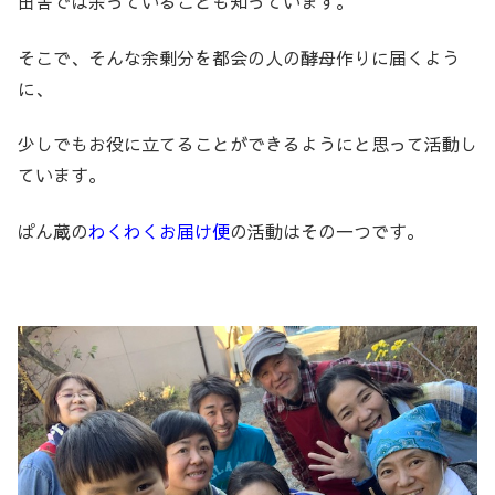
田舎では余っていることも知っています。
そこで、そんな余剰分を都会の人の酵母作りに届くよう
に、
少しでもお役に立てることができるようにと思って活動し
ています。
ぱん蔵の
わくわくお届け便
の活動はその一つです。