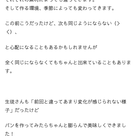
そして作る環境、季節によっても変わってきます。
この前こうだったけど、次も同じようにならない（＞
＜）、
と心配になることもあるかもしれませんが
全く同じにならなくてもちゃんと出来ていることもありま
す。
生徒さんも「前回と違ってあまり変化が感じられない様
子」だったけど
パンを作ってみたらちゃんと膨らんで美味しくできまし
た！