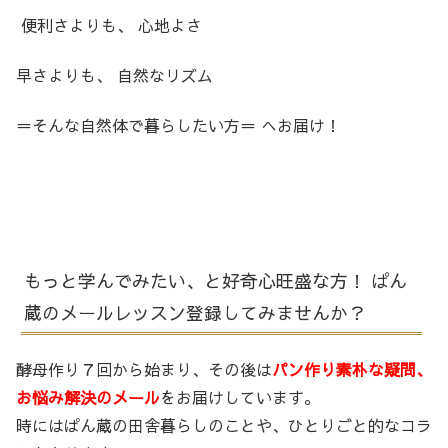
便利さよりも、 心地よさ
早さよりも、 自然なリズム
＝そんな自然体で暮らしたい方＝ へお届け！
もっと学んでみたい、と好奇心旺盛な方！ ぱん
蔵のメールレッスン登録してみませんか？
酵母作り７回から始まり、その後は
パン作り素朴な疑問、
お悩み解決のメール
をお届けしています。
時にはぱん蔵の田舎暮らしのことや、ひとりごと的なコラ