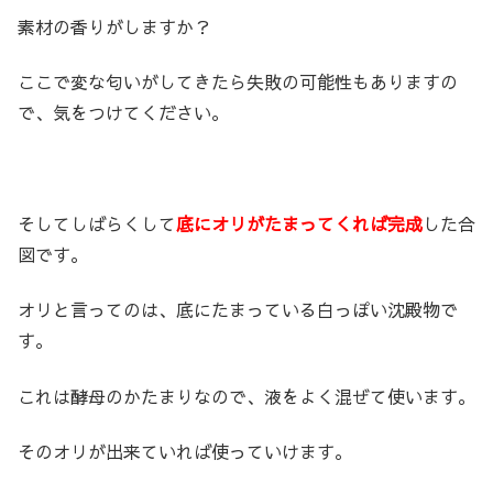
素材の香りがしますか？
ここで変な匂いがしてきたら失敗の可能性もありますの
で、気をつけてください。
そしてしばらくして
底にオリがたまってくれば完成
した合
図です。
オリと言ってのは、底にたまっている白っぽい沈殿物で
す。
これは酵母のかたまりなので、液をよく混ぜて使います。
そのオリが出来ていれば使っていけます。