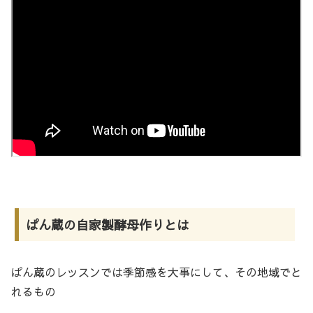
ぱん蔵の自家製酵母作りとは
ぱん蔵のレッスンでは季節感を大事にして、その地域でと
れるもの