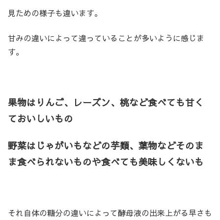
見ための様子も違います。
甘みの違いによって違っていることが多いように感じま
す。
果物はりんご、レーズン、桃など食べても甘く
ておいしいもの
野菜はじゃがいもなどの芋類、葉物などそのま
ま食べられないものや食べても美味しくないも
それ自体の糖分の違いによって酵母液の出来上がる早さも