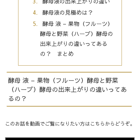
酵母液の出来上がりの違い
酵母液の見極めは？
酵母 液 – 果物（フルーツ）
酵母と野菜（ハーブ）酵母の
出来上がりの違いってある
の？ まとめ
酵母 液 – 果物（フルーツ）酵母と野菜
（ハーブ）酵母の出来上がりの違いってあ
るの？
このお話を動画でご覧になりたい方はこちらからどうぞ。