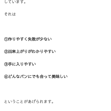
しています。
それは
①作りやすく失敗が少ない
②出来上がりがわかりやすい
③手に入りやすい
④どんなパンにでも合って美味しい
ということがあげられます。