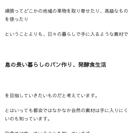
頑張ってどこかの地域の果物を取り寄せたり、高級なもの
を使ったり
ということよりも、日々の暮らしで手に入るような素材で
息の長い暮らしのパン作り、発酵食生活
を目指していきたいものだと考えています。
とはいっても都会ではなかなか自然の素材は手に入りにく
いのも知っています。