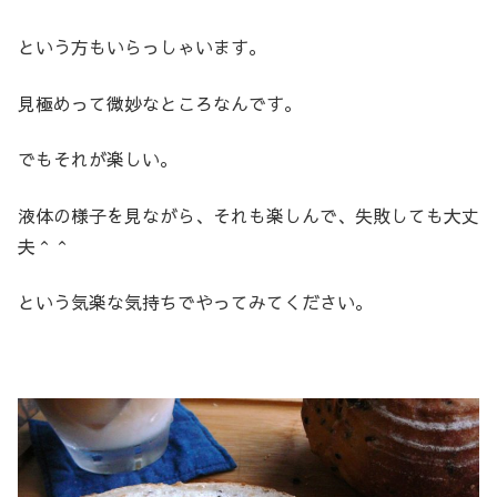
という方もいらっしゃいます。
見極めって微妙なところなんです。
でもそれが楽しい。
液体の様子を見ながら、それも楽しんで、失敗しても大丈
夫＾＾
という気楽な気持ちでやってみてください。