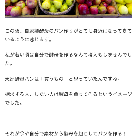
この頃、自家製酵母のパン作りがとても身近になってきて
いるように感じます。
私が若い頃は自分で酵母を作るなんて考えもしませんでし
た。
天然酵母パンは「買うもの」と思っていたんですね。
探求する人、したい人は酵母を買って作るというイメージ
でした。
それが今や自分で素材から酵母を起こしてパンを作る！