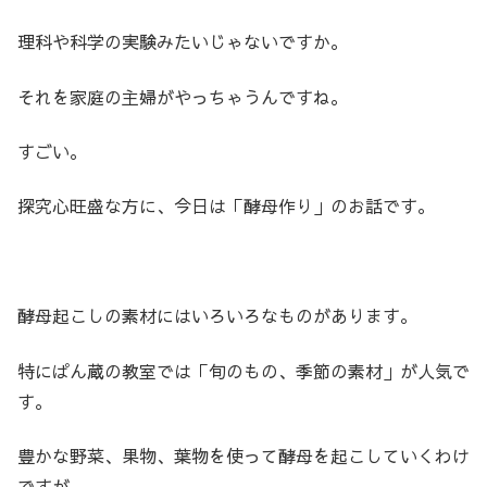
理科や科学の実験みたいじゃないですか。
それを家庭の主婦がやっちゃうんですね。
すごい。
探究心旺盛な方に、今日は「酵母作り」のお話です。
酵母起こしの素材にはいろいろなものがあります。
特にぱん蔵の教室では「旬のもの、季節の素材」が人気で
す。
豊かな野菜、果物、葉物を使って酵母を起こしていくわけ
ですが、