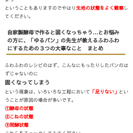
ということもありますのでやはり
生地の状態をよく観察
し
てください。
自家製酵母で作ると固くなっちゃう…とお悩み
の方に、「ゆるパン」の先生が教えるふわふわ
にするための３つの大事なこと まとめ
ふわふわのレシピのはず、こんなにもったりしたパンのは
ずじゃないのに
固くなってしまう
という現象は、いろいろな工程において
「足りない」
とい
うことが原因の場合が多いです。
①酵母の状態
②こねの状態
③発酵状態