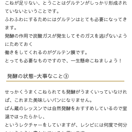
こねが足りない、とうことはグルテンがしっかり形成され
ていないということです。
ふわふわにするためにはグルテンはとても必要になってき
ます。
発酵の作用で炭酸ガスが発生してそのガスを逃げないよう
にためておく
働きをしてくれるのがグルテン膜です。
とっても必要なものですので、一生懸命こねましょう！
発酵の状態−大事なこと③
せっかくうまくこねられても発酵がうまくいっていなけれ
ば、これまた美味しいパンになりません。
ぱん蔵のレッスンでは自然発酵をおすすめしているので室
温でほったらかし、
というレクチャーをしていますが、レシピには何度で何分