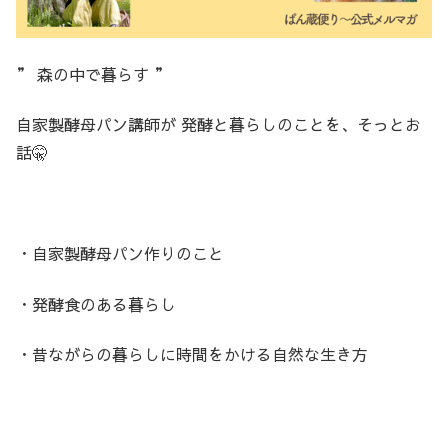
” 森の中で暮らす ”
自家製酵母パン講師が 発酵と暮らしのことを、そっとお
話🤫
・自家製酵母パン作りのこと
・発酵食のある暮らし
・昔ながらの暮らしに時間をかける自然な生き方