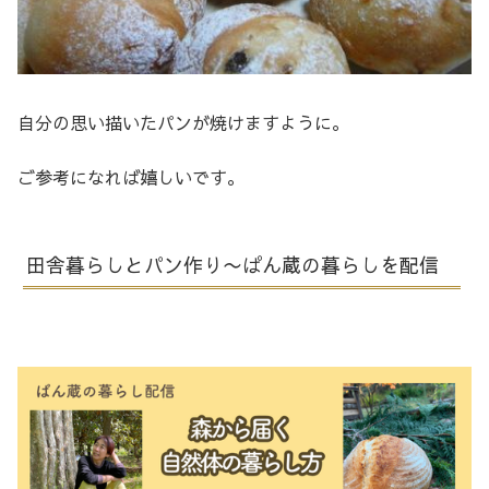
自分の思い描いたパンが焼けますように。
ご参考になれば嬉しいです。
田舎暮らしとパン作り〜ぱん蔵の暮らしを配信