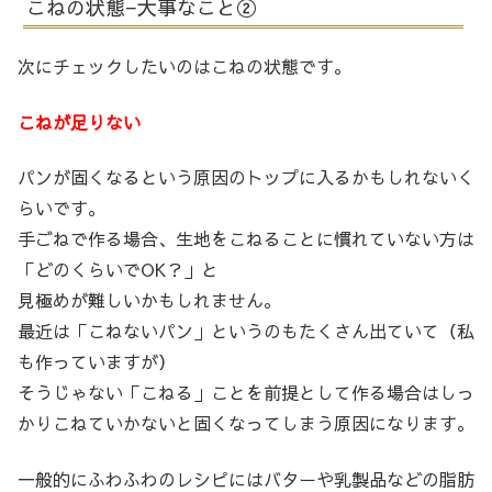
こねの状態−大事なこと②
次にチェックしたいのはこねの状態です。
こねが足りない
パンが固くなるという原因のトップに入るかもしれないく
らいです。
手ごねで作る場合、生地をこねることに慣れていない方は
「どのくらいでOK？」と
見極めが難しいかもしれません。
最近は「こねないパン」というのもたくさん出ていて（私
も作っていますが）
そうじゃない「こねる」ことを前提として作る場合はしっ
かりこねていかないと固くなってしまう原因になります。
一般的にふわふわのレシピにはバターや乳製品などの脂肪