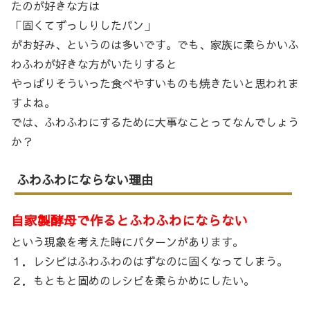
たのが好きな方は
「固くてずっしりしたパン」
がお好み、というのは多いです。でも、家族に柔らかいふ
わふわが好きな方がいたりすると
やっぱりそういった食べやすいものも焼きたいと思われま
すよね。
では、ふわふわにするために大事なことってなんでしょう
か？
ふわふわにならない理由
自家製酵母で作るとふわふわにならない
という現象を考えた時にパターンがあります。
１．レシピはふわふわのはずなのに固くなってしまう。
２．もともと固めのレシピを柔らかめにしたい。