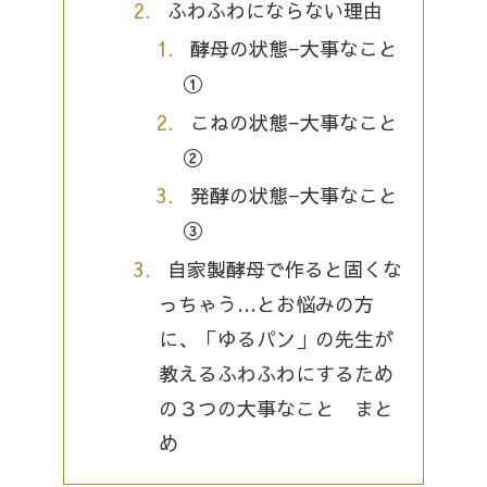
ふわふわにならない理由
酵母の状態−大事なこと
①
こねの状態−大事なこと
②
発酵の状態−大事なこと
③
自家製酵母で作ると固くな
っちゃう…とお悩みの方
に、「ゆるパン」の先生が
教えるふわふわにするため
の３つの大事なこと まと
め