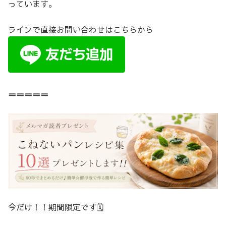
っています。
ラインで直接お問い合わせはこちらから
＝＝＝＝＝
今だけ！！期間限定です🗓️