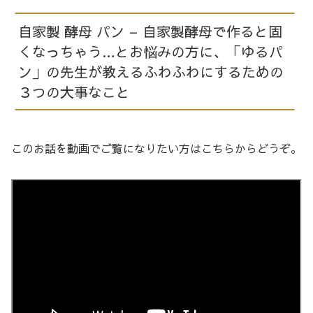
自家製 酵母 パン – 自家製酵母で作ると固
くなっちゃう…とお悩みの方に、「ゆるパ
ン」の先生が教えるふわふわにするための
３つの大事なこと
このお話を動画でご覧になりたい方はこちらからどうぞ。