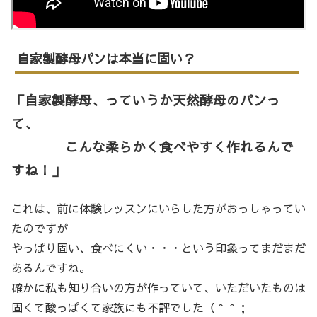
自家製酵母パンは本当に固い？
「自家製酵母、っていうか天然酵母のパンっ
て、
こんな柔らかく食べやすく作れるんで
すね！」
これは、前に体験レッスンにいらした方がおっしゃってい
たのですが
やっぱり固い、食べにくい・・・という印象ってまだまだ
あるんですね。
確かに私も知り合いの方が作っていて、いただいたものは
固くて酸っぱくて家族にも不評でした（＾＾；