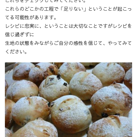
これらをチェックしてみてください。
これらのどこかの工程で「足りない」ということが起こっ
てる可能性があります。
レシピに忠実に、ということは大切なことですがレシピを
信じ過ぎずに
生地の状態をみながらご自分の感性を信じて、やってみて
ください。