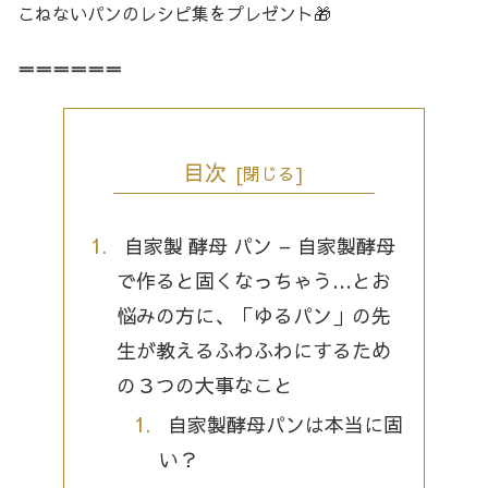
こねないパンのレシピ集をプレゼント🎁
＝＝＝＝＝＝
目次
自家製 酵母 パン – 自家製酵母
で作ると固くなっちゃう…とお
悩みの方に、「ゆるパン」の先
生が教えるふわふわにするため
の３つの大事なこと
自家製酵母パンは本当に固
い？