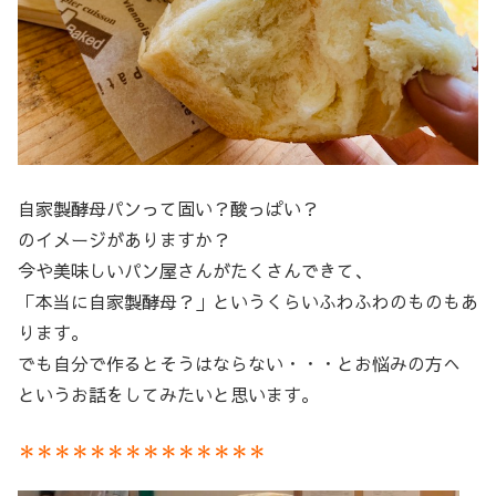
自家製酵母パンって固い？酸っぱい？
のイメージがありますか？
今や美味しいパン屋さんがたくさんできて、
「本当に自家製酵母？」というくらいふわふわのものもあ
ります。
でも自分で作るとそうはならない・・・とお悩みの方へ
というお話をしてみたいと思います。
＊＊＊＊＊＊＊＊＊＊＊＊＊＊