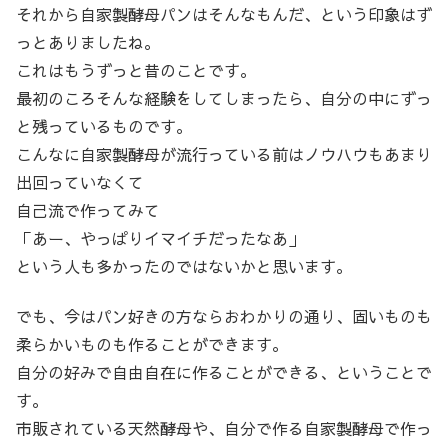
それから自家製酵母パンはそんなもんだ、という印象はず
っとありましたね。
これはもうずっと昔のことです。
最初のころそんな経験をしてしまったら、自分の中にずっ
と残っているものです。
こんなに自家製酵母が流行っている前はノウハウもあまり
出回っていなくて
自己流で作ってみて
「あー、やっぱりイマイチだったなあ」
という人も多かったのではないかと思います。
でも、今はパン好きの方ならおわかりの通り、固いものも
柔らかいものも作ることができます。
自分の好みで自由自在に作ることができる、ということで
す。
市販されている天然酵母や、自分で作る自家製酵母で作っ