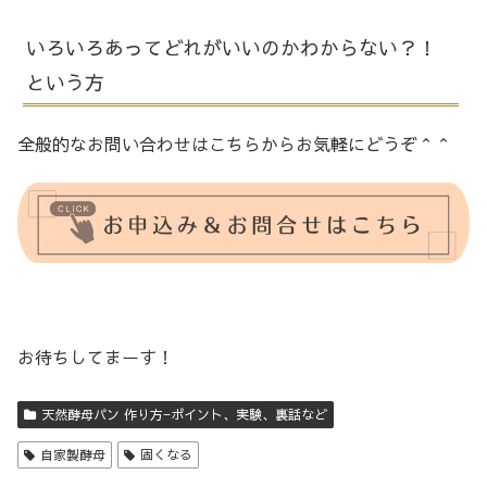
いろいろあってどれがいいのかわからない？！
という方
全般的なお問い合わせはこちらからお気軽にどうぞ＾＾
お待ちしてまーす！
天然酵母パン 作り方−ポイント、実験、裏話など
自家製酵母
固くなる