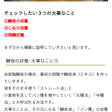
チェックしたい３つの大事なこと
①酵母の状態
②こねの状態
③発酵状態
まず①から順番に説明していきたいと思います。
酵母の状態−大事なこと①
自家製酵母の場合、最初の段階で酵母液（エキス）を作っ
ていきます。
液をそのまま使う「ストレート法」と
小麦粉を足してパン種を増やしていく「元種法」「中種
法」とか呼ばれる方法です。
大事なことは、その元になる「酵母液」「パン種」の状態