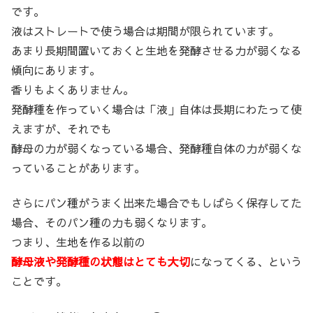
です。
液はストレートで使う場合は期間が限られています。
あまり長期間置いておくと生地を発酵させる力が弱くなる
傾向にあります。
香りもよくありません。
発酵種を作っていく場合は「液」自体は長期にわたって使
えますが、それでも
酵母の力が弱くなっている場合、発酵種自体の力が弱くな
っていることがあります。
さらにパン種がうまく出来た場合でもしばらく保存してた
場合、そのパン種の力も弱くなります。
つまり、生地を作る以前の
酵母液や発酵種の状態はとても大切
になってくる、という
ことです。