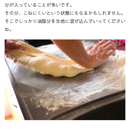
分が入っていることが多いです。
その分、こねにくいという状態にもなるかもしれません。
そこでしっかり油脂分を生地に混ぜ込んでいってください
ね。