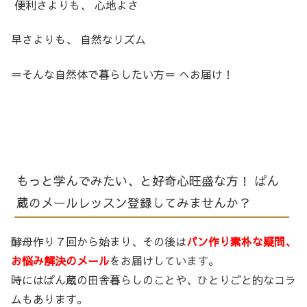
便利さよりも、 心地よさ
早さよりも、 自然なリズム
＝そんな自然体で暮らしたい方＝ へお届け！
もっと学んでみたい、と好奇心旺盛な方！ ぱん
蔵のメールレッスン登録してみませんか？
酵母作り７回から始まり、その後は
パン作り素朴な疑問、
お悩み解決のメール
をお届けしています。
時にはぱん蔵の田舎暮らしのことや、ひとりごと的なコラ
ムもあります。