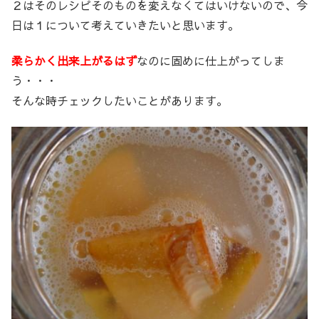
２はそのレシピそのものを変えなくてはいけないので、今
日は１について考えていきたいと思います。
柔らかく出来上がるはず
なのに固めに仕上がってしま
う・・・
そんな時チェックしたいことがあります。