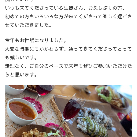
いつも来てくださっている生徒さん、お久しぶりの方、
初めての方もいろいろな方が来てくださって楽しく過ごさ
せていただきました。
今年もお世話になりました。
大変な時期にもかかわらず、通ってきてくださってとって
も嬉しいです。
無理なく、ご自分のペースで来年もぜひご参加いただけた
らと思います。