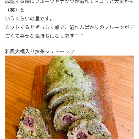
成型する時にフルーツやナッツが溢れてちょっと大変かも
（笑）と
いうくらいの量です。
カットするとぎっしり感で、溢れんばかりのフルーツがす
ごくて幸せな気持ちになります＾＾
和風大福入り抹茶シュトーレン