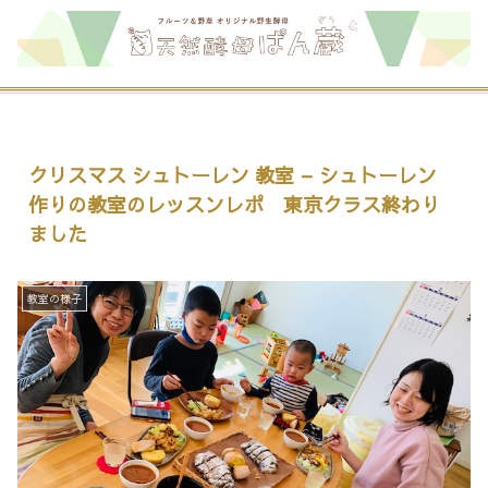
クリスマス シュトーレン 教室 – シュトーレン
作りの教室のレッスンレポ 東京クラス終わり
ました
教室の様子