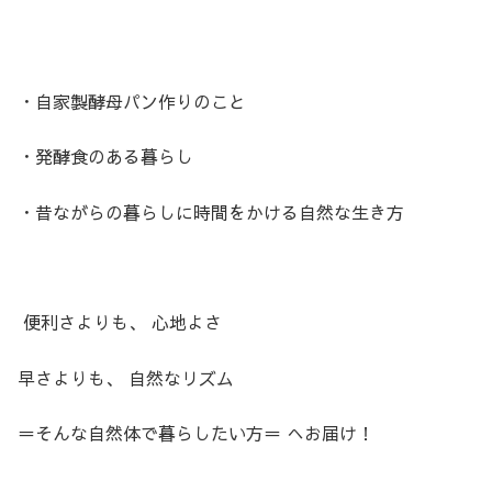
・自家製酵母パン作りのこと
・発酵食のある暮らし
・昔ながらの暮らしに時間をかける自然な生き方
便利さよりも、 心地よさ
早さよりも、 自然なリズム
＝そんな自然体で暮らしたい方＝ へお届け！