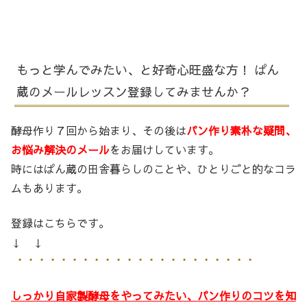
もっと学んでみたい、と好奇心旺盛な方！ ぱん
蔵のメールレッスン登録してみませんか？
酵母作り７回から始まり、その後は
パン作り素朴な疑問、
お悩み解決のメール
をお届けしています。
時にはぱん蔵の田舎暮らしのことや、ひとりごと的なコラ
ムもあります。
登録はこちらです。
↓ ↓
しっかり自家製酵母をやってみたい、パン作りのコツを知