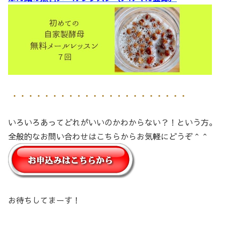
いろいろあってどれがいいのかわからない？！という方。
全般的なお問い合わせはこちらからお気軽にどうぞ＾＾
お待ちしてまーす！