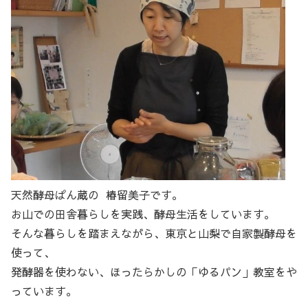
天然酵母ぱん蔵の 椿留美子です。
お山での田舎暮らしを実践、酵母生活をしています。
そんな暮らしを踏まえながら、東京と山梨で自家製酵母を
使って、
発酵器を使わない、ほったらかしの「ゆるパン」教室をや
っています。