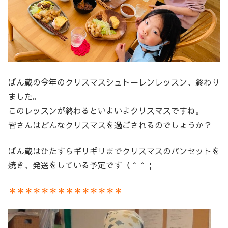
ぱん蔵の今年のクリスマスシュトーレンレッスン、終わり
ました。
このレッスンが終わるといよいよクリスマスですね。
皆さんはどんなクリスマスを過ごされるのでしょうか？
ぱん蔵はひたすらギリギリまでクリスマスのパンセットを
焼き、発送をしている予定です（＾＾；
＊＊＊＊＊＊＊＊＊＊＊＊＊＊