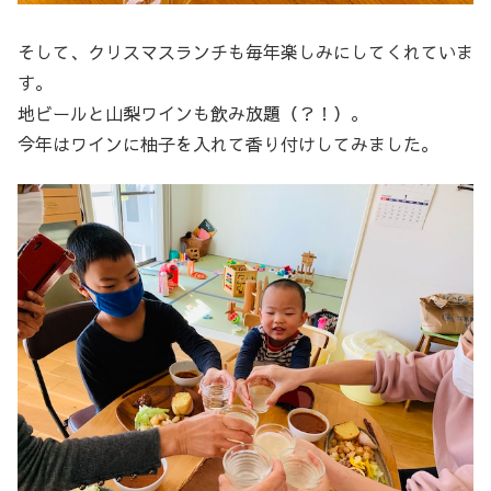
そして、クリスマスランチも毎年楽しみにしてくれていま
す。
地ビールと山梨ワインも飲み放題（？！）。
今年はワインに柚子を入れて香り付けしてみました。