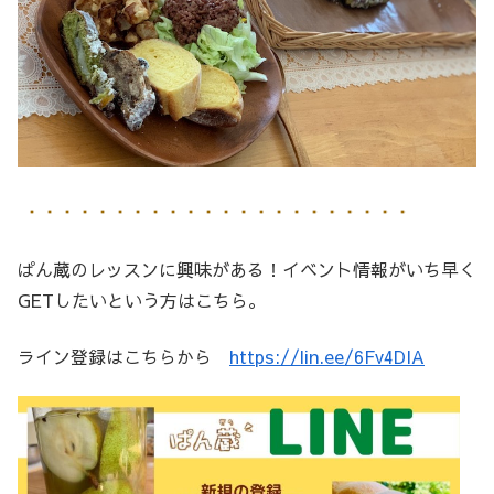
ぱん蔵のレッスンに興味がある！イベント情報がいち早く
GETしたいという方はこちら。
ライン登録はこちらから
https://lin.ee/6Fv4DIA