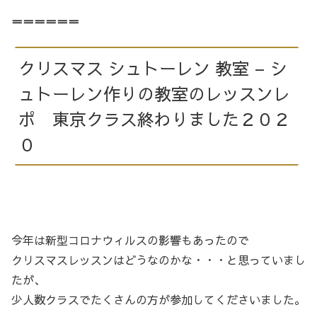
＝＝＝＝＝＝
クリスマス シュトーレン 教室 – シ
ュトーレン作りの教室のレッスンレ
ポ 東京クラス終わりました２０２
０
今年は新型コロナウィルスの影響もあったので
クリスマスレッスンはどうなのかな・・・と思っていまし
たが、
少人数クラスでたくさんの方が参加してくださいました。