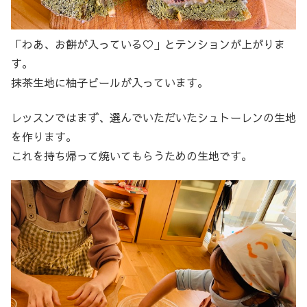
「わあ、お餅が入っている♡」とテンションが上がりま
す。
抹茶生地に柚子ピールが入っています。
レッスンではまず、選んでいただいたシュトーレンの生地
を作ります。
これを持ち帰って焼いてもらうための生地です。