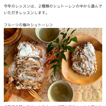
今年のレッスンは、２種類のシュトーレンの中から選んで
いただきレッスンします。
フルーツの極みシュトーレン