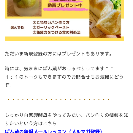
ただいま新規登録の方にはプレゼントもあります。
時には、気ままにぱん蔵がおしゃべりしてます＾＾
１：１のトークもできますのでお問合せもお気軽にどう
ぞ。
しっかり自家製酵母をやってみたい、パン作りの情報を知
りたいという方はこちら
ぱん蔵の無料メールレッスン（メルマガ登録）