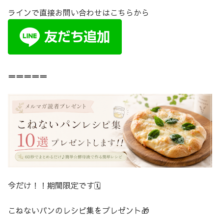
ラインで直接お問い合わせはこちらから
＝＝＝＝＝
今だけ！！期間限定です🗓️
こねないパンのレシピ集をプレゼント🎁