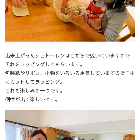
出来上がったシュトーレンはこちらで焼いていますので
それをラッピングしてもらいます。
包装紙やリボン、小物をいろいろ用意していますので自由
にカットしてラッピング。
これも楽しみの一つです。
個性が出て楽しいです。