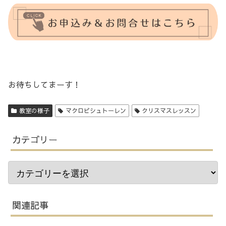
お待ちしてまーす！
教室の様子
マクロビシュトーレン
クリスマスレッスン
カテゴリー
関連記事