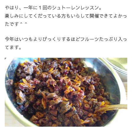
やはり、一年に１回のシュトーレンレッスン。
楽しみにしてくだっている方もいらして開催できてよかっ
たです＾＾
今年はいつもよりびっくりするほどフルーツたっぷり入っ
てます。