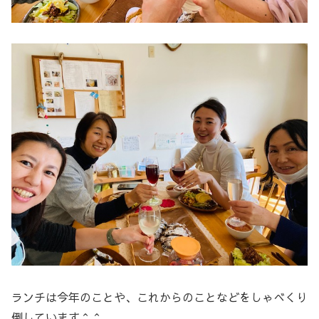
ランチは今年のことや、これからのことなどをしゃべくり
倒しています＾＾