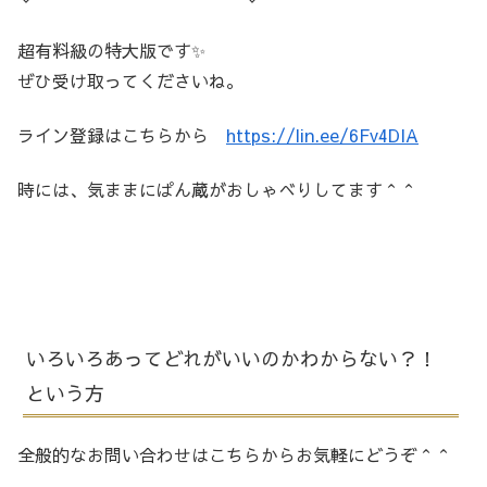
超有料級の特大版です✨
ぜひ受け取ってくださいね。
ライン登録はこちらから
https://lin.ee/6Fv4DIA
時には、気ままにぱん蔵がおしゃべりしてます＾＾
いろいろあってどれがいいのかわからない？！
という方
全般的なお問い合わせはこちらからお気軽にどうぞ＾＾