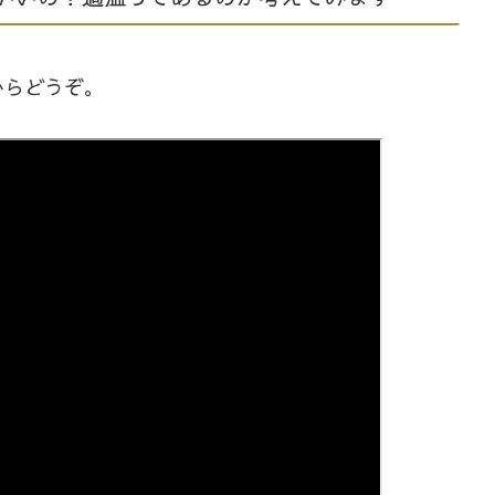
からどうぞ。