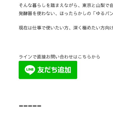
そんな暮らしを踏まえながら、東京と山梨で
発酵器を使わない、ほったらかしの「ゆるパン
現在は仕事で使いたい方、深く極めたい方向
ラインで直接お問い合わせはこちらから
＝＝＝＝＝