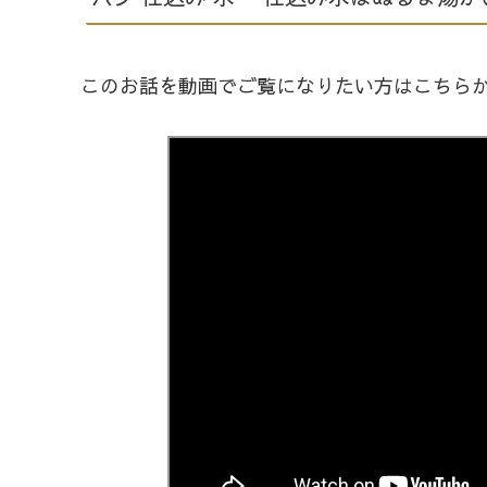
このお話を動画でご覧になりたい方はこちら