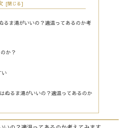
次
水はぬるま湯がいいの？適温ってあるのか考
るのか？
すい
み水はぬるま湯がいいの？適温ってあるのか
湯がいいの？適温ってあるのか考えてみます