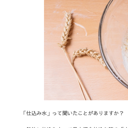
「仕込み水」って聞いたことがありますか？