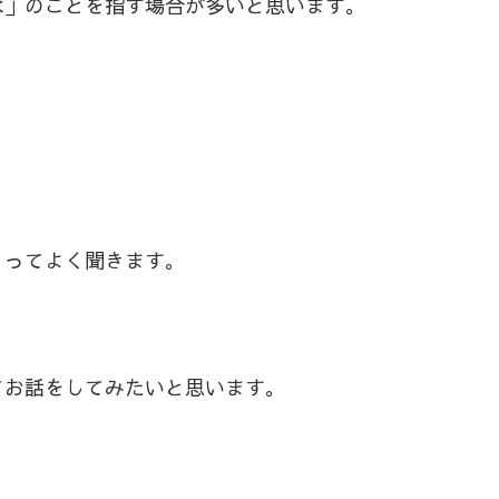
水」のことを指す場合が多いと思います。
」ってよく聞きます。
てお話をしてみたいと思います。