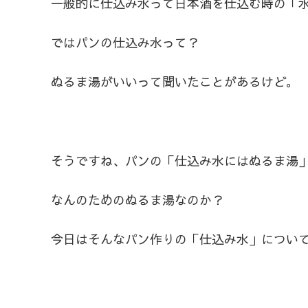
一般的に仕込み水って日本酒を仕込む時の「
ではパンの仕込み水って？
ぬるま湯がいいって聞いたことがあるけど。
そうですね、パンの「仕込み水にはぬるま湯
なんのためのぬるま湯なのか？
今日はそんなパン作りの「仕込み水」につい