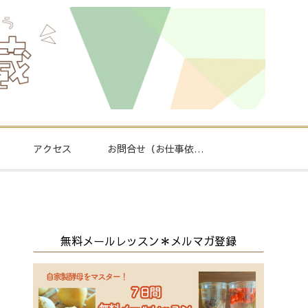
アクセス
お問合せ（お仕事依頼
もこちら）
無料メールレッスン＊メルマガ登録