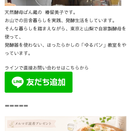
天然酵母ぱん蔵の 椿留美子です。
お山での田舎暮らしを実践、発酵生活をしています。
そんな暮らしを踏まえながら、東京と山梨で自家製酵母を
使って、
発酵器を使わない、ほったらかしの「ゆるパン」教室をや
っています。
ラインで直接お問い合わせはこちらから
＝＝＝＝＝