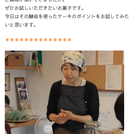
ぜひお試しいただきたいお菓子です。
今日はその酵母を使ったケーキのポイントをお話してみた
いと思います。
＊＊＊＊＊＊＊＊＊＊＊＊＊＊