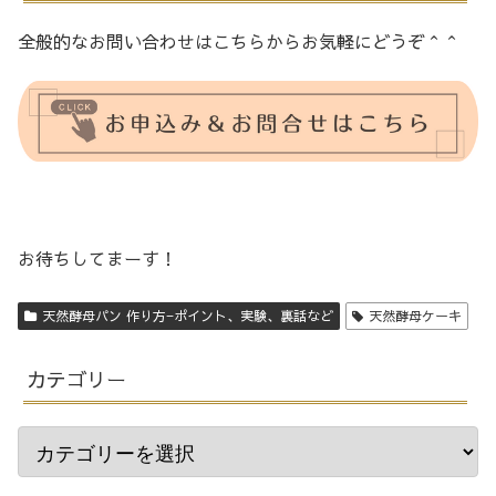
全般的なお問い合わせはこちらからお気軽にどうぞ＾＾
お待ちしてまーす！
天然酵母パン 作り方−ポイント、実験、裏話など
天然酵母ケーキ
カテゴリー