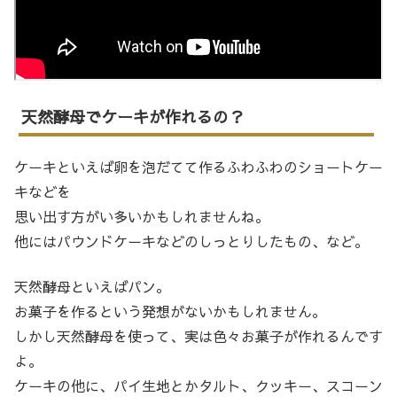
天然酵母でケーキが作れるの？
ケーキといえば卵を泡だてて作るふわふわのショートケー
キなどを
思い出す方がい多いかもしれませんね。
他にはパウンドケーキなどのしっとりしたもの、など。
天然酵母といえばパン。
お菓子を作るという発想がないかもしれません。
しかし天然酵母を使って、実は色々お菓子が作れるんです
よ。
ケーキの他に、パイ生地とかタルト、クッキー、スコーン