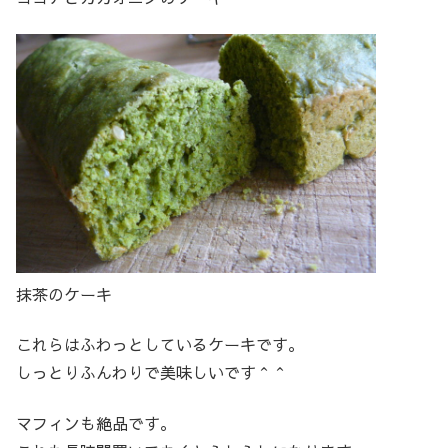
抹茶のケーキ
これらはふわっとしているケーキです。
しっとりふんわりで美味しいです＾＾
マフィンも絶品です。