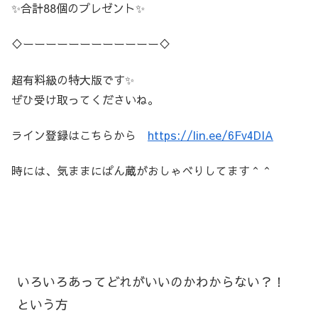
✨合計88個のプレゼント✨
♢ーーーーーーーーーーーー♢
超有料級の特大版です✨
ぜひ受け取ってくださいね。
ライン登録はこちらから
https://lin.ee/6Fv4DIA
時には、気ままにぱん蔵がおしゃべりしてます＾＾
いろいろあってどれがいいのかわからない？！
という方