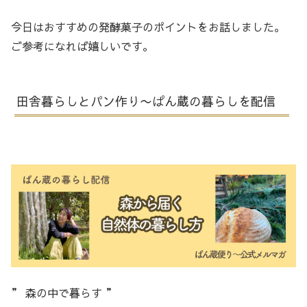
今日はおすすめの発酵菓子のポイントをお話しました。
ご参考になれば嬉しいです。
田舎暮らしとパン作り〜ぱん蔵の暮らしを配信
” 森の中で暮らす ”