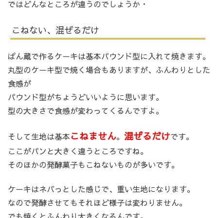
ではどんなところが違うのでしょうか・
こねない、混ぜるだけ
ぱん蔵で作るケーキは基本パウンド型に入れて焼きます。
丸型のケーキ型で焼く場合もありますが、ふんわりとした
食感が
パウンド型がちょうどいいように思います。
型の大きさで食感が変わってくるんですよ。
こねません
混ぜるだけ
そして生地は基本
。
です。
ここがパンと大きく違うところですね。
そのほかの発酵菓子もこねないものが多いです。
ケーキはネバっとした感じで、重い生地になります。
なので発酵させてもそれほど様子は変わりません。
でも焼くとふんわり大きくなるんです。