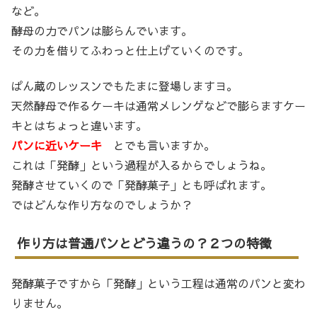
など。
酵母の力でパンは膨らんでいます。
その力を借りてふわっと仕上げていくのです。
ぱん蔵のレッスンでもたまに登場しますヨ。
天然酵母で作るケーキは通常メレンゲなどで膨らますケー
キとはちょっと違います。
パンに近いケーキ
とでも言いますか。
これは「発酵」という過程が入るからでしょうね。
発酵させていくので「発酵菓子」とも呼ばれます。
ではどんな作り方なのでしょうか？
作り方は普通パンとどう違うの？２つの特徴
発酵菓子ですから「発酵」という工程は通常のパンと変わ
りません。