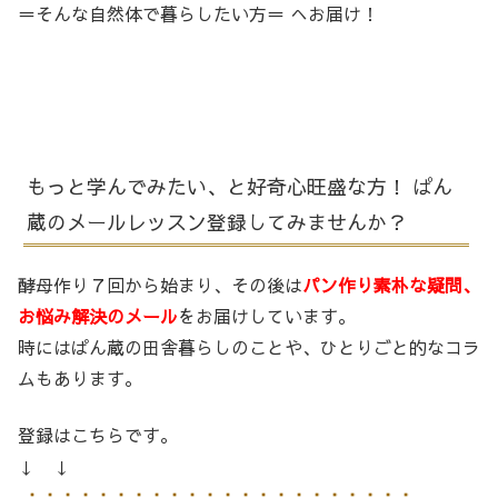
＝そんな自然体で暮らしたい方＝ へお届け！
もっと学んでみたい、と好奇心旺盛な方！ ぱん
蔵のメールレッスン登録してみませんか？
酵母作り７回から始まり、その後は
パン作り素朴な疑問、
お悩み解決のメール
をお届けしています。
時にはぱん蔵の田舎暮らしのことや、ひとりごと的なコラ
ムもあります。
登録はこちらです。
↓ ↓