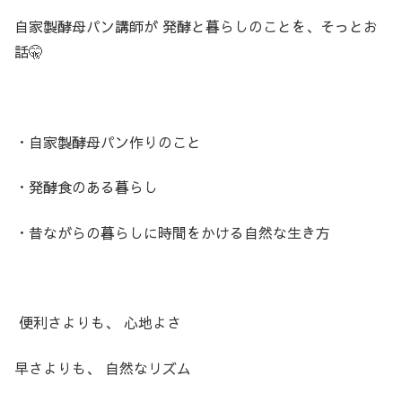
自家製酵母パン講師が 発酵と暮らしのことを、そっとお
話🤫
・自家製酵母パン作りのこと
・発酵食のある暮らし
・昔ながらの暮らしに時間をかける自然な生き方
便利さよりも、 心地よさ
早さよりも、 自然なリズム