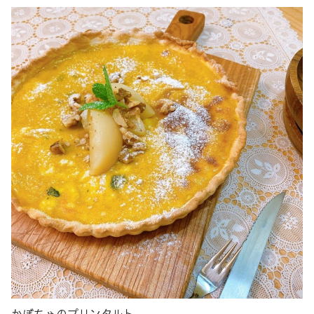
かぼちゃのプリンタルト