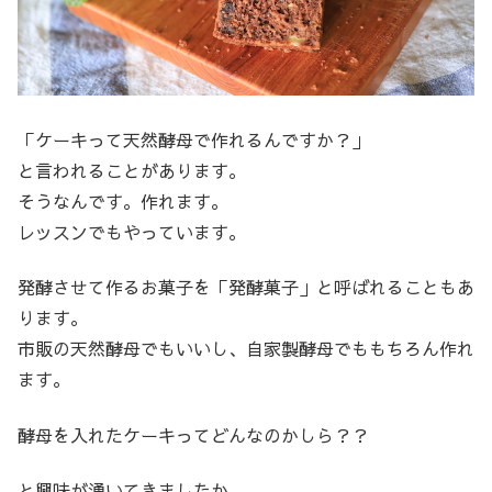
「ケーキって天然酵母で作れるんですか？」
と言われることがあります。
そうなんです。作れます。
レッスンでもやっています。
発酵させて作るお菓子を「発酵菓子」と呼ばれることもあ
ります。
市販の天然酵母でもいいし、自家製酵母でももちろん作れ
ます。
酵母を入れたケーキってどんなのかしら？？
と興味が湧いてきましたか。