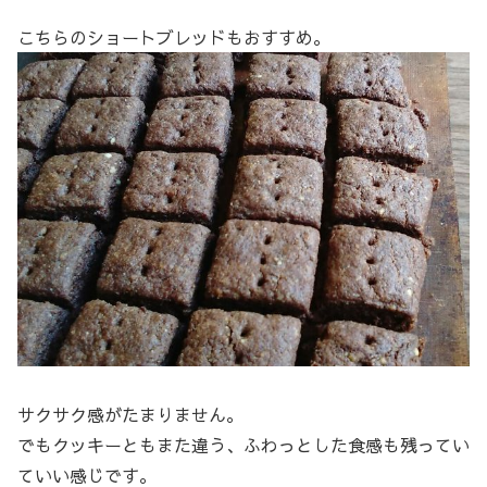
こちらのショートブレッドもおすすめ。
サクサク感がたまりません。
でもクッキーともまた違う、ふわっとした食感も残ってい
ていい感じです。