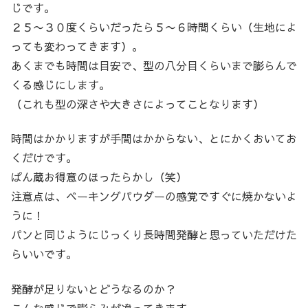
じです。
２５〜３０度くらいだったら５〜６時間くらい（生地によ
っても変わってきます）。
あくまでも時間は目安で、型の八分目くらいまで膨らんで
くる感じにします。
（これも型の深さや大きさによってことなります）
時間はかかりますが手間はかからない、とにかくおいてお
くだけです。
ぱん蔵お得意のほったらかし（笑）
注意点は、ベーキングパウダーの感覚ですぐに焼かないよ
うに！
パンと同じようにじっくり長時間発酵と思っていただけた
らいいです。
発酵が足りないとどうなるのか？
こんな感じで膨らみが違ってきます。