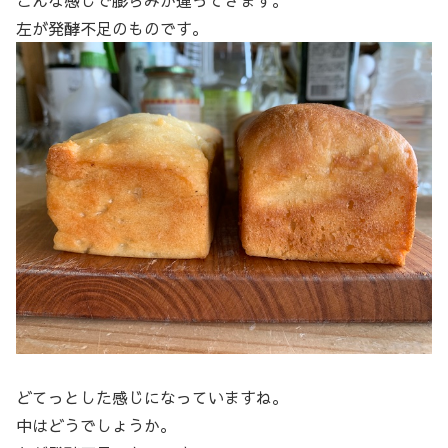
左が発酵不足のものです。
どてっとした感じになっていますね。
中はどうでしょうか。