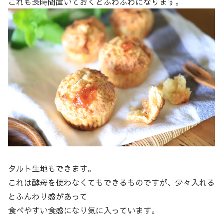
これも長時間置いておくとふわふわになります。
タルト生地もできます。
これは酵母を使わなくてもできるものですが、少々入れる
とふんわり感があって
食べやすい食感になり気に入っています。