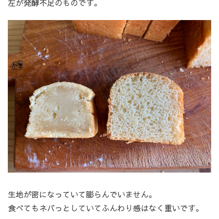
左が発酵不足のものです。
生地が密になっていて膨らんでいません。
食べてもネバっとしていてふんわり感はなく重いです。