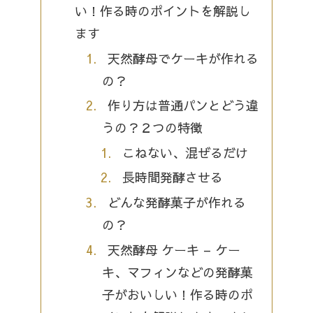
い！作る時のポイントを解説し
ます
天然酵母でケーキが作れる
の？
作り方は普通パンとどう違
うの？２つの特徴
こねない、混ぜるだけ
長時間発酵させる
どんな発酵菓子が作れる
の？
天然酵母 ケーキ – ケー
キ、マフィンなどの発酵菓
子がおいしい！作る時のポ