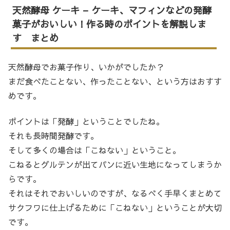
天然酵母 ケーキ – ケーキ、マフィンなどの発酵
菓子がおいしい！作る時のポイントを解説しま
す まとめ
天然酵母でお菓子作り、いかがでしたか？
まだ食べたことない、作ったことない、という方はおすす
めです。
ポイントは「発酵」ということでしたね。
それも長時間発酵です。
そして多くの場合は「こねない」ということ。
こねるとグルテンが出てパンに近い生地になってしまうか
らです。
それはそれでおいしいのですが、なるべく手早くまとめて
サクフワに仕上げるために「こねない」ということが大切
です。