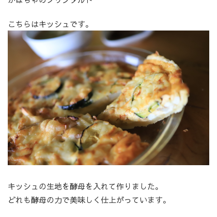
こちらはキッシュです。
キッシュの生地を酵母を入れて作りました。
どれも酵母の力で美味しく仕上がっています。