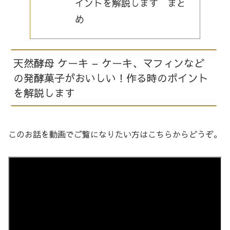
イントを解説します まと
め
天然酵母 ケーキ – ケーキ、マフィンなど
の発酵菓子がおいしい！作る時のポイント
を解説します
このお話を動画でご覧になりたい方はこちらからどうぞ。