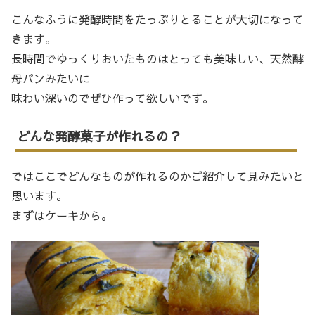
こんなふうに発酵時間をたっぷりとることが大切になって
きます。
長時間でゆっくりおいたものはとっても美味しい、天然酵
母パンみたいに
味わい深いのでぜひ作って欲しいです。
どんな発酵菓子が作れるの？
ではここでどんなものが作れるのかご紹介して見みたいと
思います。
まずはケーキから。