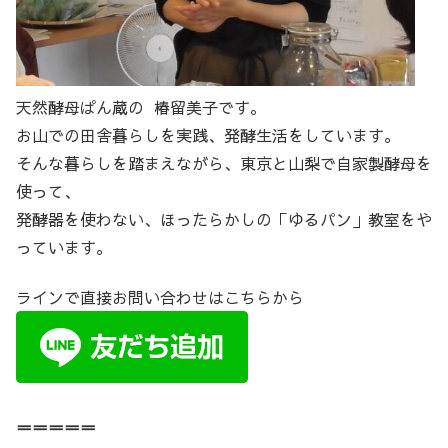
天然酵母ぱん蔵の 椿留美子です。
お山での田舎暮らしを実践、発酵生活をしています。
そんな暮らしを踏まえながら、東京と山梨で自家製酵母を
使って、
発酵器を使わない、ほったらかしの「ゆるパン」教室をや
っています。
ラインで直接お問い合わせはこちらから
＝＝＝＝＝