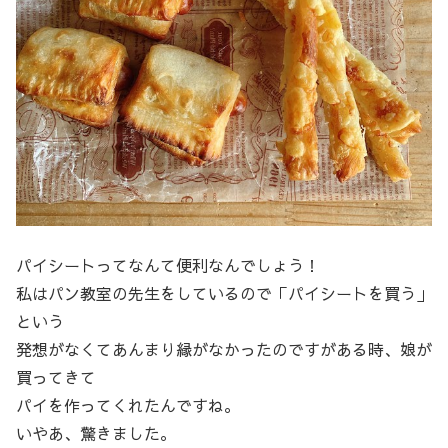
パイシートってなんて便利なんでしょう！
私はパン教室の先生をしているので「パイシートを買う」
という
発想がなくてあんまり縁がなかったのですがある時、娘が
買ってきて
パイを作ってくれたんですね。
いやあ、驚きました。