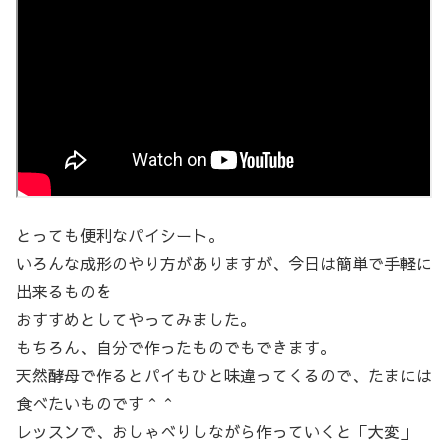
とっても便利なパイシート。
いろんな成形のやり方がありますが、今日は簡単で手軽に
出来るものを
おすすめとしてやってみました。
もちろん、自分で作ったものでもできます。
天然酵母で作るとパイもひと味違ってくるので、たまには
食べたいものです＾＾
レッスンで、おしゃべりしながら作っていくと「大変」