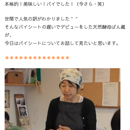
本格的！美味しい！パイでした！（今さら・笑）
世間で人気の訳がわかりました＾＾
そんなパイシートの遅いでデビューをした天然酵母ぱん蔵
が、
今日はパイシートについてお話して見たいと思います。
＊＊＊＊＊＊＊＊＊＊＊＊＊＊