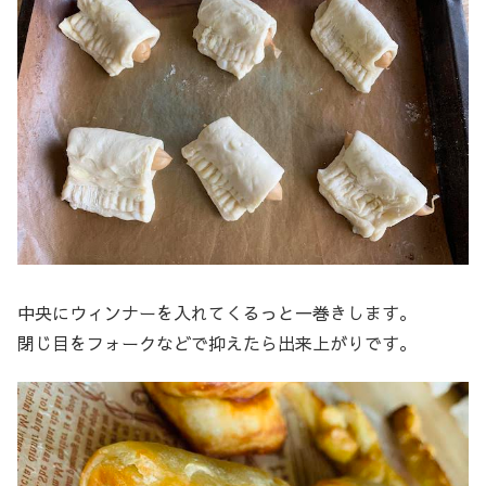
中央にウィンナーを入れてくるっと一巻きします。
閉じ目をフォークなどで抑えたら出来上がりです。