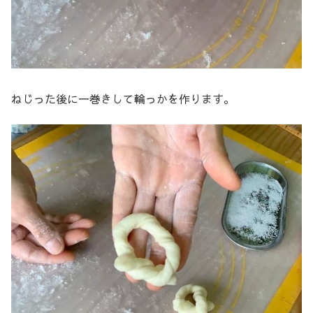
ねじった後に一巻きして輪っかを作ります。