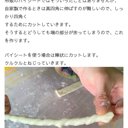
市販のパイシートではそういったことはありませんが、
自家製で作るときは真四角に伸ばすのが難しいので、しっ
かり四角く
するためにカットしていきます。
そうするとどうしても端の部分が余ってしまうので、これ
を作ります。
パイシートを使う場合は棒状にカットします。
クルクルとねじっていきます。