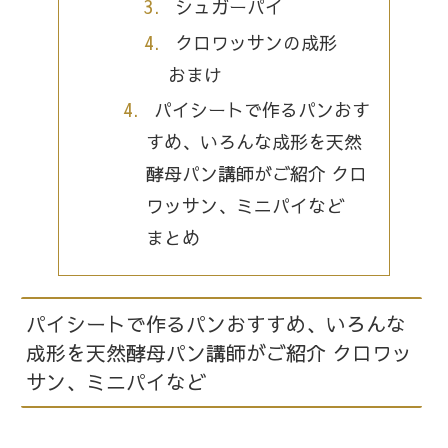
シュガーパイ
クロワッサンの成形
おまけ
パイシートで作るパンおす
すめ、いろんな成形を天然
酵母パン講師がご紹介 クロ
ワッサン、ミニパイなど
まとめ
パイシートで作るパンおすすめ、いろんな
成形を天然酵母パン講師がご紹介 クロワッ
サン、ミニパイなど