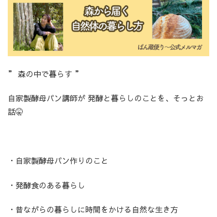
” 森の中で暮らす ”
自家製酵母パン講師が 発酵と暮らしのことを、そっとお
話🤫
・自家製酵母パン作りのこと
・発酵食のある暮らし
・昔ながらの暮らしに時間をかける自然な生き方