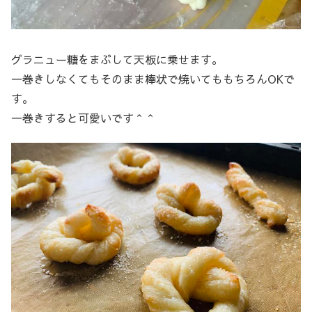
グラニュー糖をまぶして天板に乗せます。
一巻きしなくてもそのまま棒状で焼いてももちろんOKで
す。
一巻きすると可愛いです＾＾