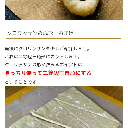
クロワッサンの成形 おまけ
最後にクロワッサンも少しご紹介します。
これは二等辺三角形にカットします。
クロワッサンの形が決まるポイントは
きっちり測って二等辺三角形にする
ということです。