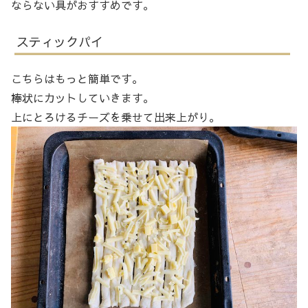
ならない具がおすすめです。
スティックパイ
こちらはもっと簡単です。
棒状にカットしていきます。
上にとろけるチーズを乗せて出来上がり。