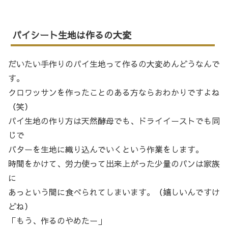
パイシート生地は作るの大変
だいたい手作りのパイ生地って作るの大変めんどうなんで
す。
クロワッサンを作ったことのある方ならおわかりですよね
（笑）
パイ生地の作り方は天然酵母でも、ドライイーストでも同
じで
バターを生地に織り込んでいくという作業をします。
時間をかけて、労力使って出来上がった少量のパンは家族
に
あっという間に食べられてしまいます。（嬉しいんですけ
どね）
「もう、作るのやめたー」