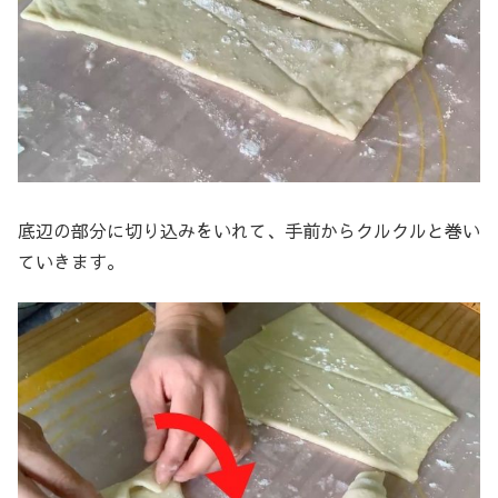
底辺の部分に切り込みをいれて、手前からクルクルと巻い
ていきます。