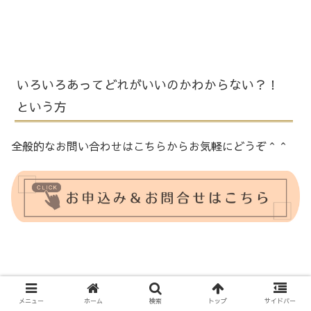
いろいろあってどれがいいのかわからない？！
という方
全般的なお問い合わせはこちらからお気軽にどうぞ＾＾
お待ちしてまーす！
メニュー
ホーム
検索
トップ
サイドバー