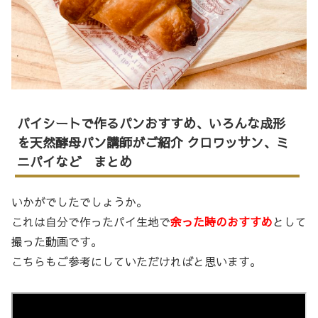
パイシートで作るパンおすすめ、いろんな成形
を天然酵母パン講師がご紹介 クロワッサン、ミ
ニパイなど まとめ
いかがでしたでしょうか。
これは自分で作ったパイ生地で
余った時のおすすめ
として
撮った動画です。
こちらもご参考にしていただければと思います。