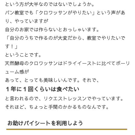
という方が大半なのではないでしょうか。
パン教室でも「クロワッサンがやりたい」という声があ
り、やっていますが
自分のお家では作らないとおっしゃいます。
「自分のうちで作るのが大変だから、教室でやりたいで
す！」
ということです。
天然酵母のクロワッサンはドライイーストに比べてポーリ
ューム感が
あって、とっても美味しいんです。それで、
１年に１回くらいは食べたい
と言われるので、リクエストレッスンでやっています。
それほど、ちょっと手間のかかるものなんです。
お助けパイシートを利用しよう