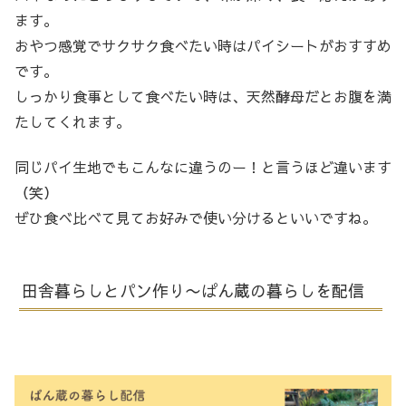
ます。
おやつ感覚でサクサク食べたい時はパイシートがおすすめ
です。
しっかり食事として食べたい時は、天然酵母だとお腹を満
たしてくれます。
同じパイ生地でもこんなに違うのー！と言うほど違います
（笑）
ぜひ食べ比べて見てお好みで使い分けるといいですね。
田舎暮らしとパン作り〜ぱん蔵の暮らしを配信