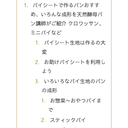
パイシートで作るパンおすす
め、いろんな成形を天然酵母パ
ン講師がご紹介 クロワッサン、
ミニパイなど
パイシート生地は作るの大
変
お助けパイシートを利用し
よう
いろいろなパイ生地のパン
の成形
お惣菜〜おやつパイま
で
スティックパイ