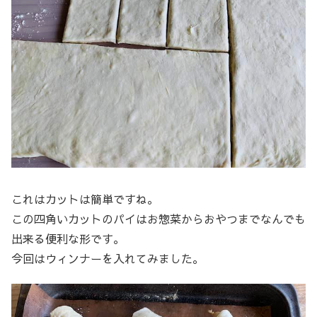
これはカットは簡単ですね。
この四角いカットのパイはお惣菜からおやつまでなんでも
出来る便利な形です。
今回はウィンナーを入れてみました。