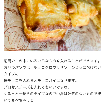
応用でこの中にいろいろなものを入れることができます。
おやつパンでは「チョコクロワッサン」のように溶けない
タイプの
棒チョコを入れるとチョコパイになります。
プロセスチーズを入れてもいいですね。
くるっと一巻きのタイプなので中身は汁気のないもので焼
いてもべちゃっと