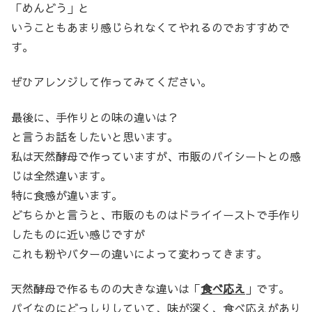
「めんどう」と
いうこともあまり感じられなくてやれるのでおすすめで
す。
ぜひアレンジして作ってみてください。
最後に、手作りとの味の違いは？
と言うお話をしたいと思います。
私は天然酵母で作っていますが、市販のパイシートとの感
じは全然違います。
特に食感が違います。
どちらかと言うと、市販のものはドライイーストで手作り
したものに近い感じですが
これも粉やバターの違いによって変わってきます。
天然酵母で作るものの大きな違いは「
食べ応え
」です。
パイなのにどっしりしていて、味が深く、食べ応えがあり