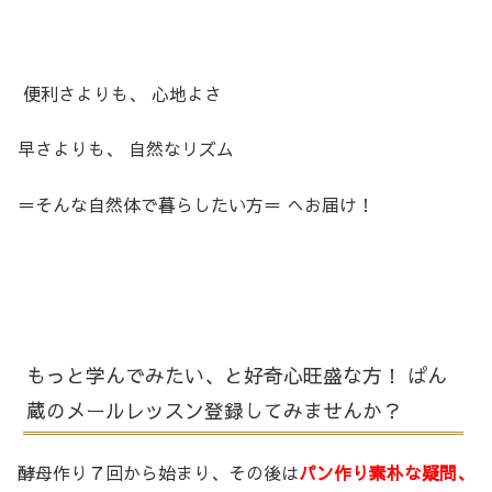
便利さよりも、 心地よさ
早さよりも、 自然なリズム
＝そんな自然体で暮らしたい方＝ へお届け！
もっと学んでみたい、と好奇心旺盛な方！ ぱん
蔵のメールレッスン登録してみませんか？
酵母作り７回から始まり、その後は
パン作り素朴な疑問、