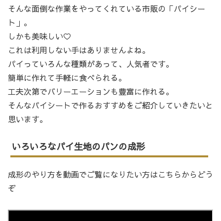
そんな面倒な作業をやってくれている市販の「パイシー
ト」。
しかも美味しい♡
これは利用しない手はありませんよね。
パイっていろんな種類があって、人気者です。
簡単に作れて手軽に食べられる。
工夫次第でバリーエーションも豊富に作れる。
そんなパイシートで作るおすすめをご紹介していきたいと
思います。
いろいろなパイ生地のパンの成形
成形のやり方を動画でご覧になりたい方はこちらからどう
ぞ