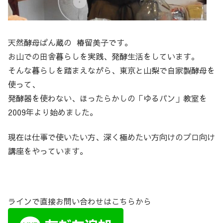
天然酵母ぱん蔵の 椿留美子です。
お山での田舎暮らしを実践、発酵生活をしています。
そんな暮らしを踏まえながら、東京と山梨で自家製酵母を
使って、
発酵器を使わない、ほったらかしの「ゆるパン」教室を
2009年より始めました。
現在は仕事で使いたい方、深く極めたい方向けのプロ向け
講座をやっています。
ラインで直接お問い合わせはこちらから