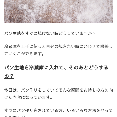
パン生地をすぐに焼けない時どうしていますか？
冷蔵庫を上手に使うと自分の焼きたい時に合わせて調整し
ていくこができます。
パン生地を冷蔵庫に入れて、そのあとどうする
の？
今日は、パン作りをしていてそんな疑問をお持ちの方に向
けた内容になっています。
すでにパン作りをされている方、いろいろな方法をやって