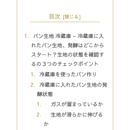
目次
パン生地 冷蔵庫 – 冷蔵庫に入
れたパン生地、発酵はどこから
スタート？生地の状態を確認す
るの３つのチェックポイント
冷蔵庫を使ったパン作り
冷蔵庫に入れたパン生地の発
酵状態
ガスが溜まっているか
生地が滑らかに伸びる
か