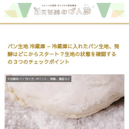
パン生地 冷蔵庫 – 冷蔵庫に入れたパン生地、発
酵はどこからスタート？生地の状態を確認する
の３つのチェックポイント
天然酵母パン 作り方−ポイント、実験、裏話など