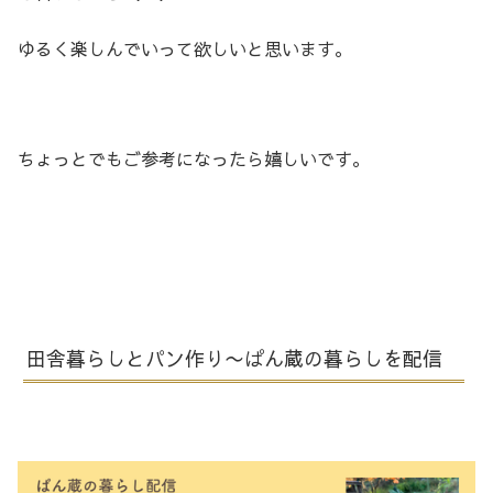
ゆるく楽しんでいって欲しいと思います。
ちょっとでもご参考になったら嬉しいです。
田舎暮らしとパン作り〜ぱん蔵の暮らしを配信