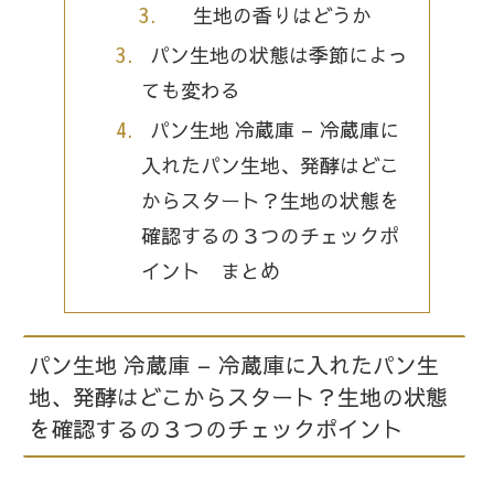
生地の香りはどうか
パン生地の状態は季節によっ
ても変わる
パン生地 冷蔵庫 – 冷蔵庫に
入れたパン生地、発酵はどこ
からスタート？生地の状態を
確認するの３つのチェックポ
イント まとめ
パン生地 冷蔵庫 – 冷蔵庫に入れたパン生
地、発酵はどこからスタート？生地の状態
を確認するの３つのチェックポイント