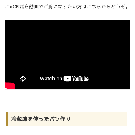
このお話を動画でご覧になりたい方はこちらからどうぞ。
冷蔵庫を使ったパン作り