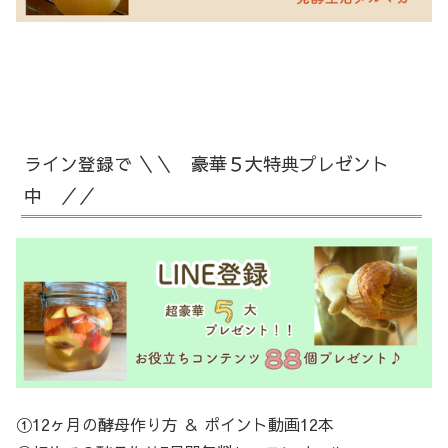
ライン登録で ＼＼ 豪華５大特典プレゼント
中 ／／
①12ヶ月の酵母作り方 ＆ ポイント動画12本