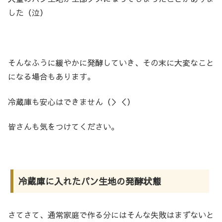
した（泣）
そんなふうに緩やかに発酵していき、その末に大変なこと
になる場合もあります。
冷蔵庫も安心はできません（＞＜）
皆さんも気をつけてください。
冷蔵庫に入れたパン生地の発酵状態
さてさて、通常家庭で作る分にはそんな失敗はまずないと