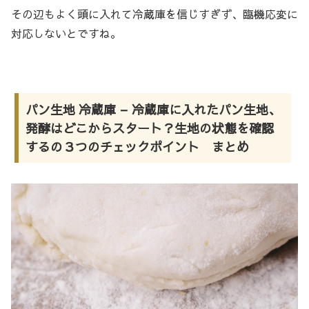
その辺もよく頭に入れて冷蔵庫を信じすぎず、臨機応変に
対応しないとですね。
パン生地 冷蔵庫 – 冷蔵庫に入れたパン生地、
発酵はどこからスタート？生地の状態を確認
するの３つのチェックポイント まとめ