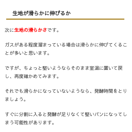
生地が滑らかに伸びるか
次に
生地の滑らかさ
です。
ガスがある程度溜まっている場合は滑らかに伸びてくるこ
とが多いと思います。
ですが、ちょっと堅いようならそのまま室温に置いて戻
し、再度確かめてみます。
それでも滑らかになっていないようなら、発酵時間をとり
ましょう。
すぐに分割に入ると発酵が足りなくて堅いパンになってし
まう可能性があります。