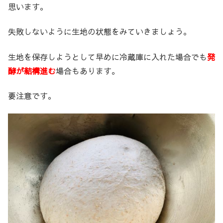
思います。
失敗しないように生地の状態をみていきましょう。
生地を保存しようとして早めに冷蔵庫に入れた場合でも
発
酵が結構進む
場合もあります。
要注意です。