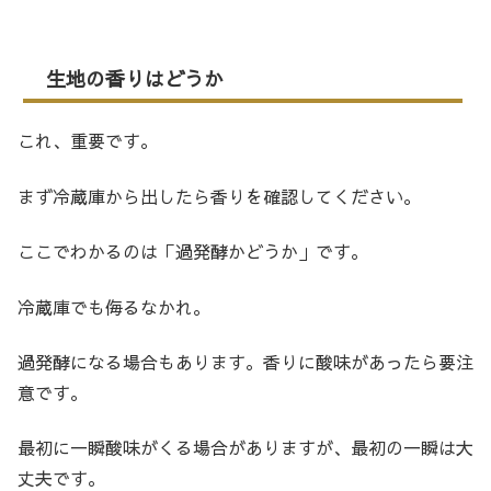
生地の香りはどうか
これ、重要です。
まず冷蔵庫から出したら香りを確認してください。
ここでわかるのは「過発酵かどうか」です。
冷蔵庫でも侮るなかれ。
過発酵になる場合もあります。香りに酸味があったら要注
意です。
最初に一瞬酸味がくる場合がありますが、最初の一瞬は大
丈夫です。