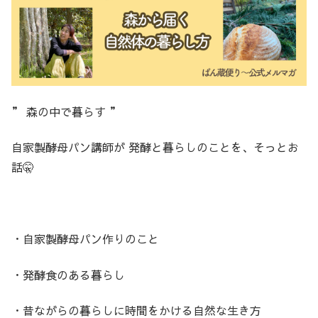
” 森の中で暮らす ”
自家製酵母パン講師が 発酵と暮らしのことを、そっとお
話🤫
・自家製酵母パン作りのこと
・発酵食のある暮らし
・昔ながらの暮らしに時間をかける自然な生き方