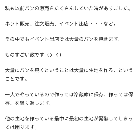
私も以前パンの販売をたくさんしていた時がありました。
ネット販売、注文販売、イベント出店・・・など。
その中でもイベント出店では大量のパンを焼きます。
ものすごい数です（＞＜）
大量にパンを焼くということは大量に生地を作る、という
ことです。
一人でやっているので作っては冷蔵庫に保存、作っては保
存、を繰り返します。
他の生地を作っている最中に最初の生地が発酵してしまっ
ては困ります。