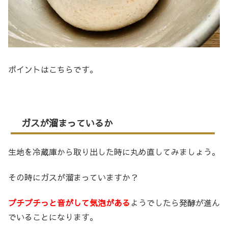
ポイントはこちらです。
ガスが溜まっているか
生地を冷蔵庫から取り出した時に丸め直してみましょう。
その時にガスが溜まっていますか？
プチプチっと音がして気泡がある
ようでしたら発酵が進ん
でいることになります。