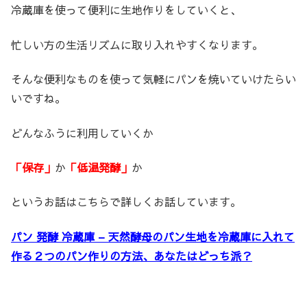
冷蔵庫を使って便利に生地作りをしていくと、
忙しい方の生活リズムに取り入れやすくなります。
そんな便利なものを使って気軽にパンを焼いていけたらい
いですね。
どんなふうに利用していくか
「保存」
か
「低温発酵」
か
というお話はこちらで詳しくお話しています。
パン 発酵 冷蔵庫 – 天然酵母のパン生地を冷蔵庫に入れて
作る２つのパン作りの方法、あなたはどっち派？