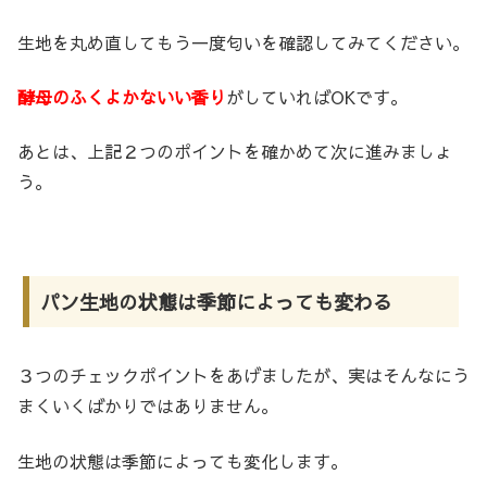
生地を丸め直してもう一度匂いを確認してみてください。
酵母のふくよかないい香り
がしていればOKです。
あとは、上記２つのポイントを確かめて次に進みましょ
う。
パン生地の状態は季節によっても変わる
３つのチェックポイントをあげましたが、実はそんなにう
まくいくばかりではありません。
生地の状態は季節によっても変化します。