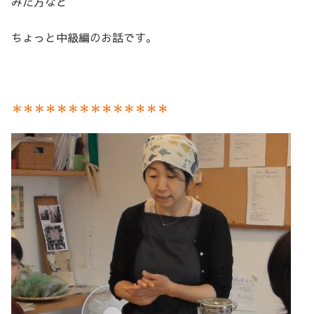
みた方など
ちょっと中級編のお話です。
＊＊＊＊＊＊＊＊＊＊＊＊＊＊