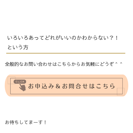
いろいろあってどれがいいのかわからない？！
という方
全般的なお問い合わせはこちらからお気軽にどうぞ＾＾
お待ちしてまーす！