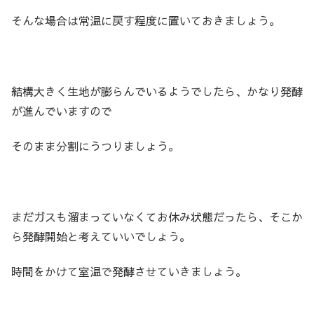
そんな場合は常温に戻す程度に置いておきましょう。
結構大きく生地が膨らんでいるようでしたら、かなり発酵
が進んでいますので
そのまま分割にうつりましょう。
まだガスも溜まっていなくてお休み状態だったら、そこか
ら発酵開始と考えていいでしょう。
時間をかけて室温で発酵させていきましょう。