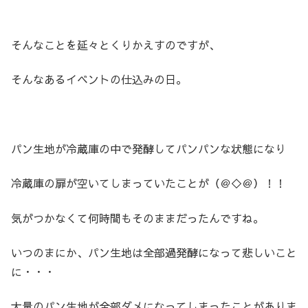
そんなことを延々とくりかえすのですが、
そんなあるイベントの仕込みの日。
パン生地が冷蔵庫の中で発酵してパンパンな状態になり
冷蔵庫の扉が空いてしまっていたことが（＠◇＠）！！
気がつかなくて何時間もそのままだったんですね。
いつのまにか、パン生地は全部過発酵になって悲しいこと
に・・・
大量のパン生地が全部ダメになってしまったことがありま