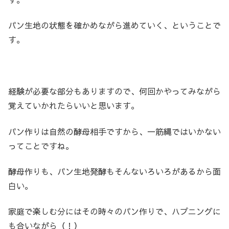
パン生地の状態を確かめながら進めていく、ということで
す。
経験が必要な部分もありますので、何回かやってみながら
覚えていかれたらいいと思います。
パン作りは自然の酵母相手ですから、一筋縄ではいかない
ってことですね。
酵母作りも、パン生地発酵もそんないろいろがあるから面
白い。
家庭で楽しむ分にはその時々のパン作りで、ハプニングに
も合いながら（！）