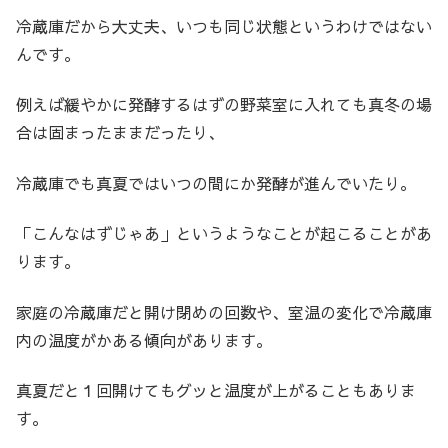
冷蔵庫だから大丈夫、いつも同じ状態というわけではない
んです。
例えば緩やかに発酵するはずの野菜室に入れても真冬の場
合は固まったままだったり、
冷蔵庫でも真夏ではいつの間にか発酵が進んでいたり。
「こんなはずじゃあ」というようなことが起こることがあ
ります。
家庭の冷蔵庫だと開け閉めの回数や、室温の変化で冷蔵庫
内の温度がかある傾向があります。
真夏だと１回開けてもグッと温度が上がることもありま
す。