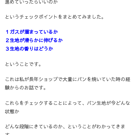
進めていったらいいのか
というチェックポイントをまとめてみました。
１ガスが溜まっているか
２生地が滑らかに伸びるか
３生地の香りはどうか
ということです。
これは私が長年ショップで大量にパンを焼いていた時の経
験からのお話です。
これらをチェックすることによって、パン生地が今どんな
状態か
どんな段階にきているのか、ということがわかってきま
す。