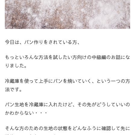
今日は、パン作りをされている方、
もっといろんな方法を試したい方向けの中級編のお話にな
りました。
冷蔵庫を使って上手にパンを焼いていく、という一つの方
法です。
パン生地を冷蔵庫に入れたけど、その先がどうしていいの
かわからない・・・
そんな方のための生地の状態をどんなふうに確認して先に