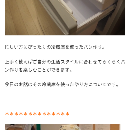
忙しい方にぴったりの冷蔵庫を使ったパン作り。
上手く使えばご自分の生活スタイルに合わせてらくらくパ
ン作りを楽しむことができます。
今日のお話はその冷蔵庫を使ったやり方についてです。
＊＊＊＊＊＊＊＊＊＊＊＊＊＊