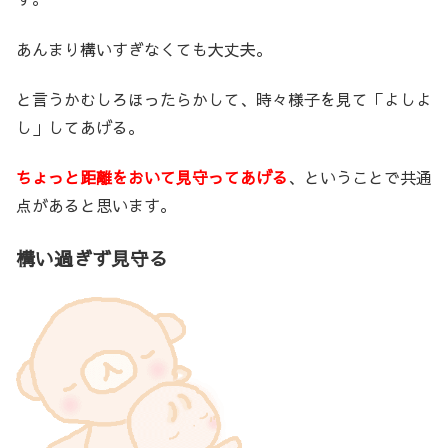
あんまり構いすぎなくても大丈夫。
と言うかむしろほったらかして、時々様子を見て「よしよ
し」してあげる。
ちょっと距離をおいて見守ってあげる
、ということで共通
点があると思います。
構い過ぎず見守る