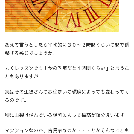
あえて言うとしたら平均的に３０〜２時間くらいの間で調
整する感じでしょうか。
よくレッスンでも「今の季節だと１時間くらい」と言うこ
ともありますが
実はその生徒さんのお住まいの環境によっても変わってく
るのです。
特に山梨は住んでいる場所によって標高が随分違います。
マンションなのか、古民家なのか・・・とかそんなことも