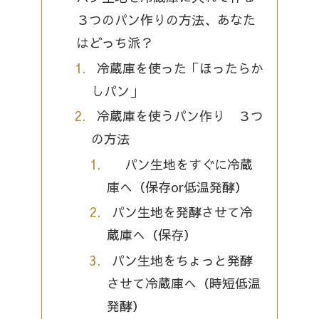
３つのパン作りの方法、あなた
はどっち派？
冷蔵庫を使った「ほったらか
しパン」
冷蔵庫を使うパン作り ３つ
の方法
パン生地をすぐに冷蔵
庫へ（保存or低温発酵）
パン生地を発酵させて冷
蔵庫へ（保存）
パン生地をちょっと発酵
させて冷蔵庫へ（時短低温
発酵）