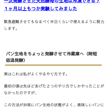
一次発酵させた天然酵母の生地は冷凍できる？
１ヶ月以上もつか実験してみました
緊急避難させてもなるべく半日くらいで使えるように努力
します。
パン生地をちょっと発酵させて冷蔵庫へ（時短
低温発酵）
実はこれは私がよくやるやり方です。
最初の頃は先ほどあげた２つのやり方でしかやったことが
なかったのですが、
この方法が非常にパン生地の状態がよく、美味しいパンに