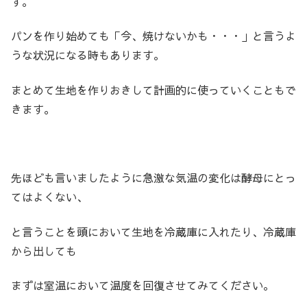
す。
パンを作り始めても「今、焼けないかも・・・」と言うよ
うな状況になる時もあります。
まとめて生地を作りおきして計画的に使っていくこともで
きます。
先ほども言いましたように急激な気温の変化は酵母にとっ
てはよくない、
と言うことを頭において生地を冷蔵庫に入れたり、冷蔵庫
から出しても
まずは室温において温度を回復させてみてください。