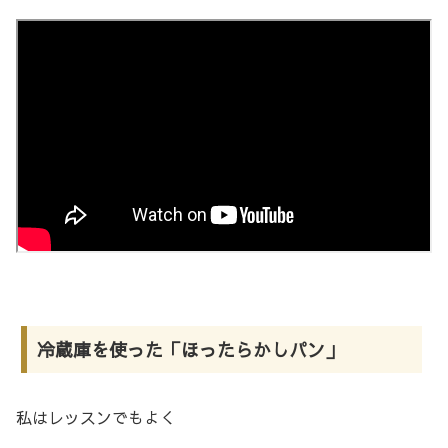
冷蔵庫を使った「ほったらかしパン」
私はレッスンでもよく