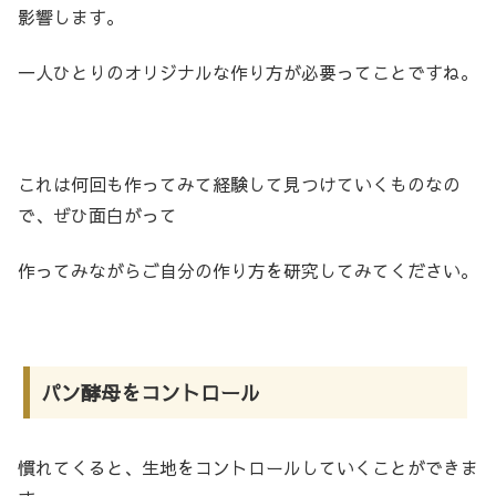
影響します。
一人ひとりのオリジナルな作り方が必要ってことですね。
これは何回も作ってみて経験して見つけていくものなの
で、ぜひ面白がって
作ってみながらご自分の作り方を研究してみてください。
パン酵母をコントロール
慣れてくると、生地をコントロールしていくことができま