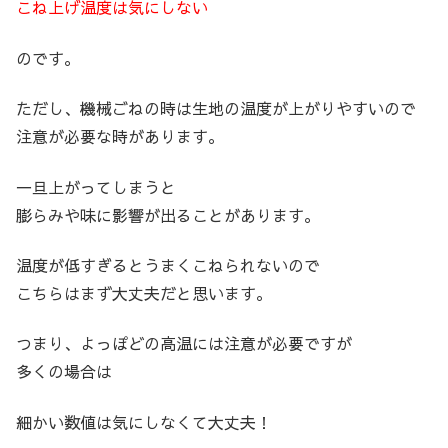
こね上げ温度は気にしない
のです。
ただし、機械ごねの時は生地の温度が上がりやすいので
注意が必要な時があります。
一旦上がってしまうと
膨らみや味に影響が出ることがあります。
温度が低すぎるとうまくこねられないので
こちらはまず大丈夫だと思います。
つまり、よっぽどの高温には注意が必要ですが
多くの場合は
細かい数値は気にしなくて大丈夫！