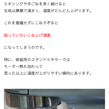
ミキシングや手ごねを長く続けると
生地は摩擦で温まり、温度がどんどん上がります。
これを意識せずにこねすぎると
狙っていないこね上げ温度
になってしまうのです。
特に、家庭用のスタンドミキサーでは
モーター熱も加わって
思った以上に温度が上がりやすい傾向にあります。