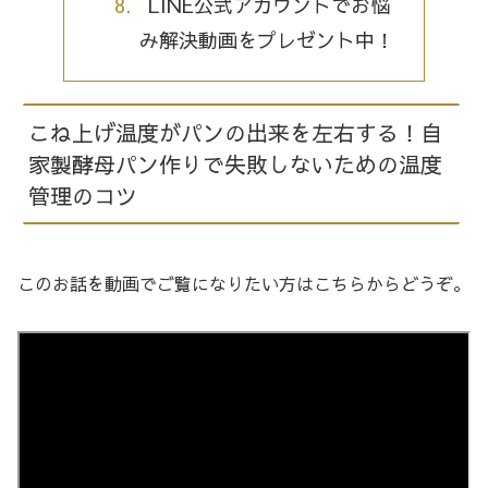
LINE公式アカウントでお悩
み解決動画をプレゼント中！
こね上げ温度がパンの出来を左右する！自
家製酵母パン作りで失敗しないための温度
管理のコツ
このお話を動画でご覧になりたい方はこちらからどうぞ。