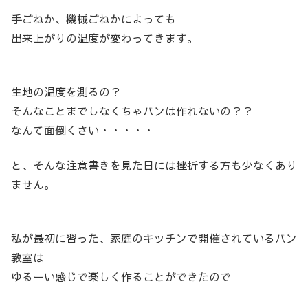
手ごねか、機械ごねかによっても
出来上がりの温度が変わってきます。
生地の温度を測るの？
そんなことまでしなくちゃパンは作れないの？？
なんて面倒くさい・・・・・
と、そんな注意書きを見た日には挫折する方も少なくあり
ません。
私が最初に習った、家庭のキッチンで開催されているパン
教室は
ゆるーい感じで楽しく作ることができたので