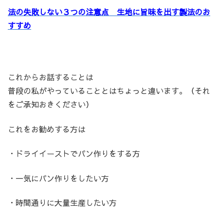
法の失敗しない３つの注意点 生地に旨味を出す製法のお
すすめ
これからお話することは
普段の私がやっていることとはちょっと違います。（それ
をご承知おきください）
これをお勧めする方は
・ドライイーストでパン作りをする方
・一気にパン作りをしたい方
・時間通りに大量生産したい方