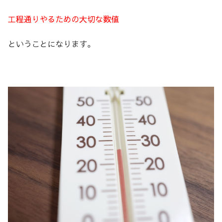
工程通りやるための大切な数値
ということになります。