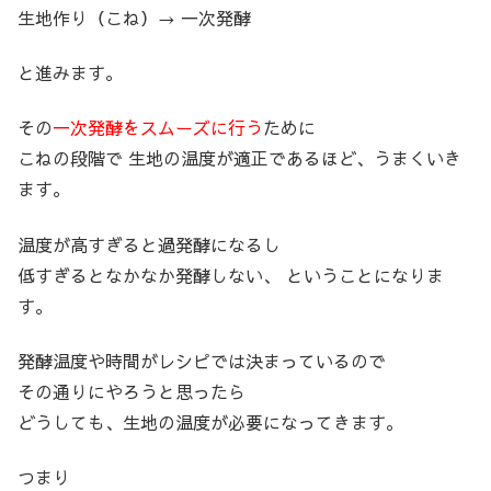
生地作り（こね）→ 一次発酵
と進みます。
その
一次発酵をスムーズに行う
ために
こねの段階で 生地の温度が適正であるほど、うまくいき
ます。
温度が高すぎると過発酵になるし
低すぎるとなかなか発酵しない、 ということになりま
す。
発酵温度や時間がレシピでは決まっているので
その通りにやろうと思ったら
どうしても、生地の温度が必要になってきます。
つまり