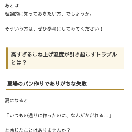
あとは
理論的に知っておきたい方、でしょうか。
そういう方は、ぜひ参考にしてみてください！
高すぎるこね上げ温度が引き起こすトラブル
とは？
夏場のパン作りでありがちな失敗
夏になると
「いつもの通りに作ったのに、なんだかだれる…」
と感じたことはありませんか？