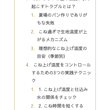
起こすトラブルとは？
夏場のパン作りでありが
ちな失敗
こね過ぎで生地温度が上
がるメカニズム
理想的なこね上げ温度の
目安（季節別）
こね上げ温度をコントロール
するための3つの実践テクニッ
ク
1. こね上げ温度と仕込み
水の関係をチェック
2. こね時間を短くする