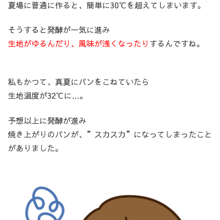
夏場に普通に作ると、簡単に30℃を超えてしまいます。
そうすると発酵が一気に進み
生地がゆるんだり、風味が浅くなったり
するんですね。
私もかつて、真夏にパンをこねていたら
生地温度が32℃に…。
予想以上に発酵が進み
焼き上がりのパンが、”スカスカ”になってしまったこと
がありました。