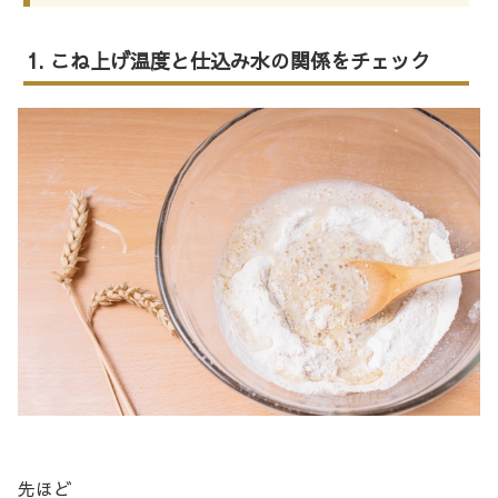
1. こね上げ温度と仕込み水の関係をチェック
先ほど