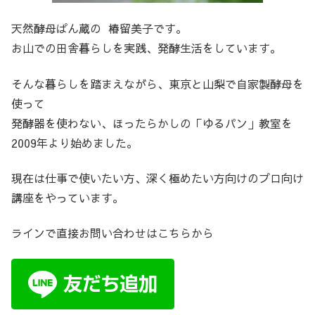
天然酵母ぱん蔵の 椿留美子です。
お山での田舎暮らしを実践、発酵生活をしています。
そんな暮らしを踏まえながら、東京と山梨で自家製酵母を
使って
発酵器を使わない、ほったらかしの「ゆるパン」教室を
2009年より始めました。
現在は仕事で使いたい方、深く極めたい方向けのプロ向け
講座をやっています。
ラインで直接お問い合わせはこちらから