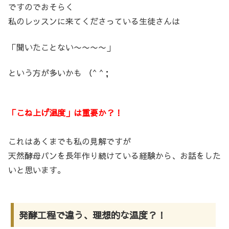
ですのでおそらく
私のレッスンに来てくださっている生徒さんは
「聞いたことない〜〜〜〜」
という方が多いかも （^ ^；
「こね上げ温度」は重要か？！
これはあくまでも私の見解ですが
天然酵母パンを長年作り続けている経験から、お話をした
いと思います。
発酵工程で違う、理想的な温度？！