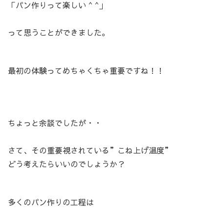
「パン作りって楽しい ^ ^」
って思うことができました。
最初の体験ってめちゃくちゃ重要ですね！！
ちょっと余談でしたが・・
さて、その重要視されている”こね上げ温度”
どう考えたらいいのでしょうか？
多くのパン作りの工程は