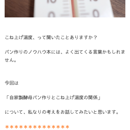
こね上げ温度、って聞いたことありますか？
パン作りのノウハウ本には、よく出てくる言葉かもしれま
せん。
今回は
「自家製酵母パン作りとこね上げ温度の関係」
について、私なりの考えをお話してみたいと思います。
＊＊＊＊＊＊＊＊＊＊＊＊＊＊