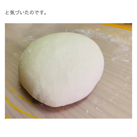
と気づいたのです。