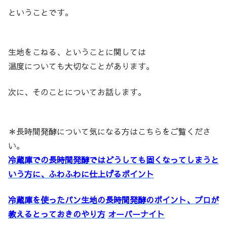
ということです。
生地をこねる、ということに関しては
温度についても大切なことがあります。
次に、そのことについてお話します。
＊長時間発酵について気になる方はこちらをご覧くださ
い。
冷蔵庫での長時間発酵ではどうしても固くなってしまうと
いう方に、ふわふわに仕上げるポイント
冷蔵庫を使ったパン生地の長時間発酵のポイント、プロが
教えるとっておきのやり方
オーバーナイト