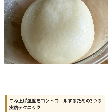
こね上げ温度をコントロールするための3つの
実践テクニック