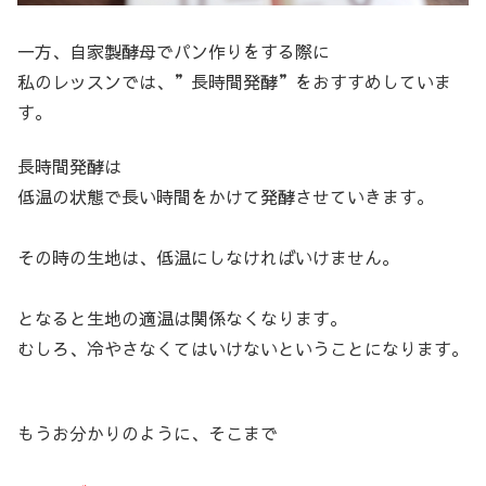
一方、自家製酵母でパン作りをする際に
私のレッスンでは、”長時間発酵”をおすすめしていま
す。
長時間発酵は
低温の状態で長い時間をかけて発酵させていきます。
その時の生地は、低温にしなければいけません。
となると生地の適温は関係なくなります。
むしろ、冷やさなくてはいけないということになります。
もうお分かりのように、そこまで