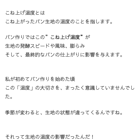
こね上げ温度とは
こね上がったパン生地の温度のことを指します。
パン作りではこの”
こね上げ温度”
が
生地の発酵スピードや風味、膨らみ
そして、最終的なパンの仕上がりに影響を与えます。
私が初めてパン作りを始めた頃
この「温度」の大切さを、まったく意識していませんでし
た。
季節が変わると、生地の状態が違ってくるんですね。
それって生地の温度の影響だったんだ！