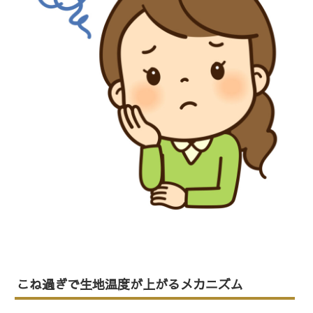
こね過ぎで生地温度が上がるメカニズム