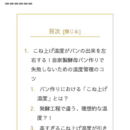
＝＝＝＝＝＝
目次
こね上げ温度がパンの出来を左
右する！自家製酵母パン作りで
失敗しないための温度管理のコ
ツ
パン作りにおける「こね上げ
温度」とは？
発酵工程で違う、理想的な温
度？！
高すぎるこね上げ温度が引き