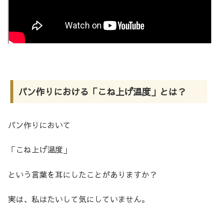
パン作りにおける「こね上げ温度」とは？
パン作りにおいて
「こね上げ温度」
という言葉を耳にしたことがありますか？
実は、私はたいして気にしていません。