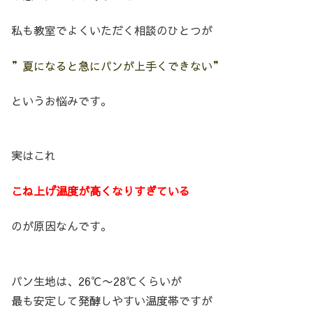
私も教室でよくいただく相談のひとつが
”夏になると急にパンが上手くできない”
というお悩みです。
実はこれ
こね上げ温度が高くなりすぎている
のが原因なんです。
パン生地は、26℃〜28℃くらいが
最も安定して発酵しやすい温度帯ですが