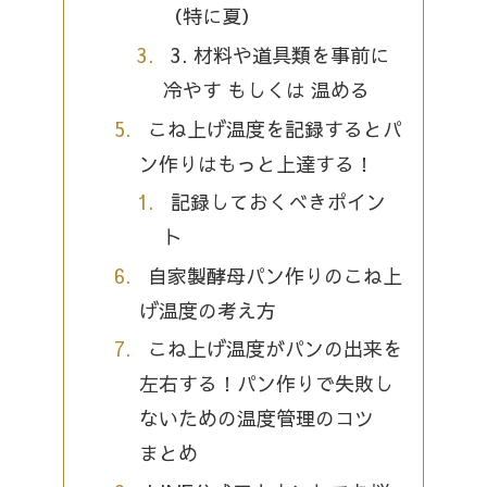
（特に夏）
3. 材料や道具類を事前に
冷やす もしくは 温める
こね上げ温度を記録するとパ
ン作りはもっと上達する！
記録しておくべきポイン
ト
自家製酵母パン作りのこね上
げ温度の考え方
こね上げ温度がパンの出来を
左右する！パン作りで失敗し
ないための温度管理のコツ
まとめ