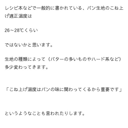
レシピ本などで一般的に書かれている、パン生地のこね上
げ適正温度は
26～28℃くらい
ではないかと思います。
生地の種類によって（バターの多いものやハード系など）
多少変わってきます。
「こね上げ温度はパンの味に関わってくるから重要です」
というようなことも言われたりします。