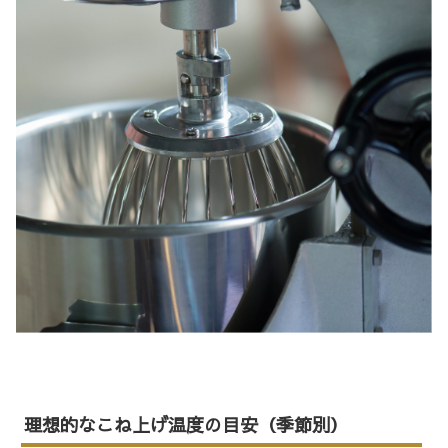
理想的なこね上げ温度の目安（季節別）