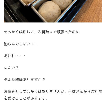
せっかく成形して二次発酵まで頑張ったのに
膨らんでこない！！
あれれ・・・
なんで？
そんな経験ありますか？
お悩みとしては多くはありませんが、生徒さんからご相談
を受けることがあります。