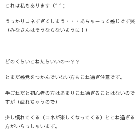
これは私もあります（^ ^；
うっかりコネすぎてしまう・・・あちゃーって感じです笑
（みなさんはそうならないように！）
どのくらいこねたらいいの〜？？
とまだ感覚をつかんでいない方もこね過ぎ注意です。
手ごねだと初心者の方はあまりこね過ぎることはないので
すが（疲れちゃうので）
少し慣れてくる（コネが楽しくなってくる）とこね過ぎる
方がいらっしゃいます。