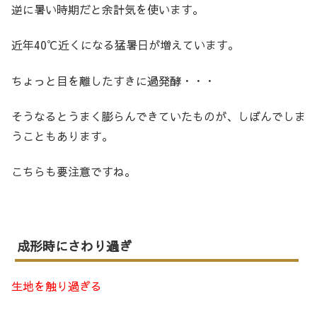
逆に暑い時期だと余計気を使います。
近年40℃近くになる猛暑日が増えています。
ちょっと目を離したすきに過発酵・・・
そうなるとうまく膨らんできていたものが、しぼんでしま
うこともあります。
こちらも要注意ですね。
成形時にさわり過ぎ
生地を触り過ぎる