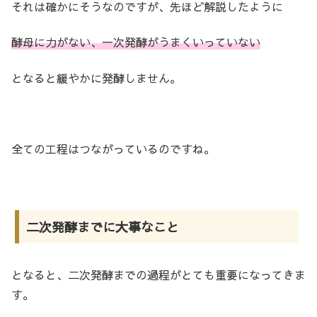
それは確かにそうなのですが、先ほど解説したように
酵母に力がない、一次発酵がうまくいっていない
となると緩やかに発酵しません。
全ての工程はつながっているのですね。
二次発酵までに大事なこと
となると、二次発酵までの過程がとても重要になってきま
す。