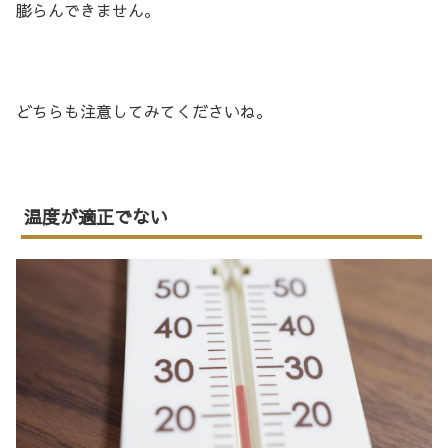
膨らんできません。
どちらも注意してみてくださいね。
温度が適正でない