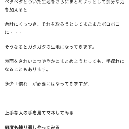
ベタベタとついた生地をさらにまとめようとして余分な力
を加えると
余計にくっつき、それを取ろうとしてまたまたボロボロ
に・・・
そうなるとガタガタの生地になってきます。
表面をきれいにつややかにまとめようとしても、手遅れに
なることもあります。
多少「慣れ」が必要にはなってきますが、
上手な人の手を見てマネしてみる
何度も繰り返しやってみる