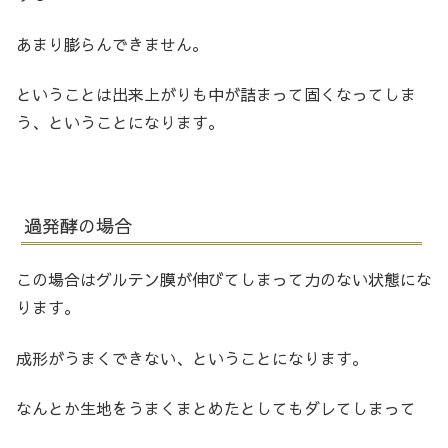
あまり膨らんできません。
ということは出来上がりも中が詰まって固くなってしま
う、ということになります。
過発酵の場合
この場合はグルテン膜が伸びてしまって力のない状態にな
ります。
成形がうまくできない、ということになります。
なんとか生地をうまくまとめたとしてもダレてしまって