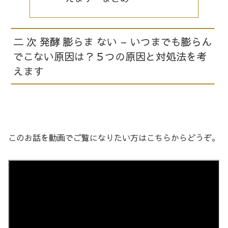
二 次 発酵 膨らま ない – いつまでも膨らん
でこない原因は？５つの原因と対処法を考
えます
このお話を動画でご覧になりたい方はこちらからどうぞ。