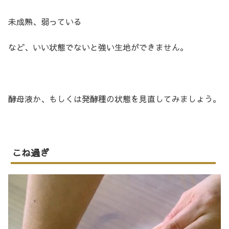
未成熟、弱っている
など、いい状態でないと強い生地ができません。
酵母液か、もしくは発酵種の状態を見直してみましょう。
こね過ぎ