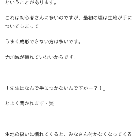
ということがあります。
これは初心者さんに多いのですが、最初の頃は生地が手に
ついてしまって
うまく成形できない方は多いです。
力加減が慣れていないからです。
「先生はなんで手につかないんですかー？！」
とよく聞かれます・笑
生地の扱いに慣れてくると、みなさん付かなくなってくる