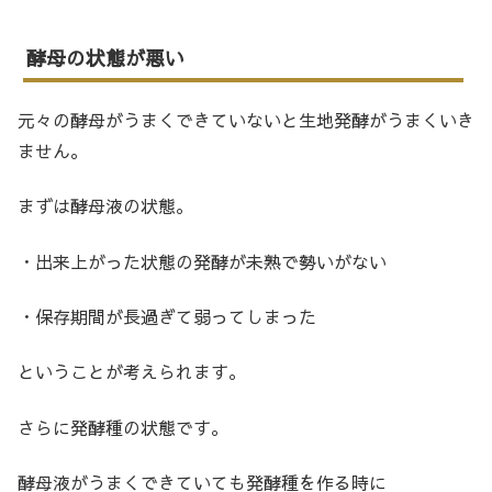
酵母の状態が悪い
元々の酵母がうまくできていないと生地発酵がうまくいき
ません。
まずは酵母液の状態。
・出来上がった状態の発酵が未熟で勢いがない
・保存期間が長過ぎて弱ってしまった
ということが考えられます。
さらに発酵種の状態です。
酵母液がうまくできていても発酵種を作る時に