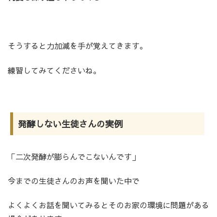
そうすると力加減を手が覚えてきます。
練習してみてくださいね。
発酵しない生徒さんの実例
「二次発酵が膨らんでこないんです」
今までの生徒さんのお声を聞いた中で
よくよくお話を聞いてみるとそのお家の環境に問題がある