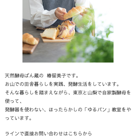
天然酵母ぱん蔵の 椿留美子です。
お山での田舎暮らしを実践、発酵生活をしています。
そんな暮らしを踏まえながら、東京と山梨で自家製酵母を
使って、
発酵器を使わない、ほったらかしの「ゆるパン」教室をや
っています。
ラインで直接お問い合わせはこちらから