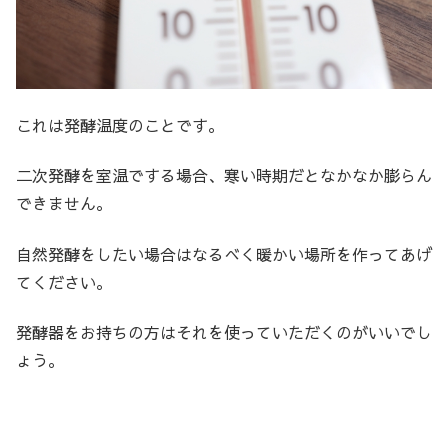
これは発酵温度のことです。
二次発酵を室温でする場合、寒い時期だとなかなか膨らん
できません。
自然発酵をしたい場合はなるべく暖かい場所を作ってあげ
てください。
発酵器をお持ちの方はそれを使っていただくのがいいでし
ょう。