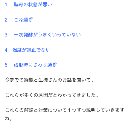
1 酵母の状態が悪い
2 こね過ぎ
3 一次発酵がうまくいっていない
4 温度が適正でない
5 成形時にさわり過ぎ
今までの経験と生徒さんのお話を聞いて、
これらが多くの原因だとわかってきました。
これらの解説と対策について１つずつ説明していきます
ね。