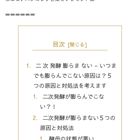
＝＝＝＝＝＝
目次
二 次 発酵 膨らま ない – いつま
でも膨らんでこない原因は？５
つの原因と対処法を考えます
二次発酵が膨らんでこな
い？！
二次発酵が膨らまない５つの
原因と対処法
酵母の状態が悪い