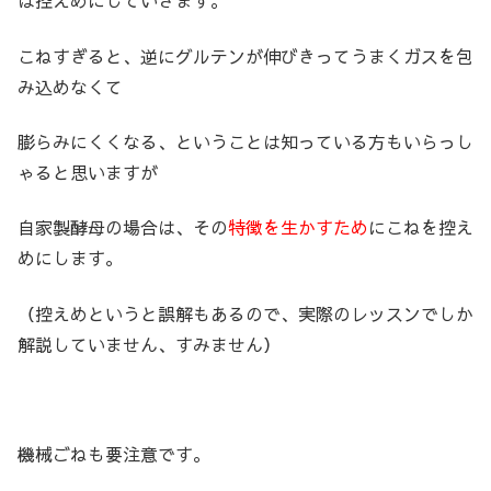
は控えめにしていきます。
こねすぎると、逆にグルテンが伸びきってうまくガスを包
み込めなくて
膨らみにくくなる、ということは知っている方もいらっし
ゃると思いますが
自家製酵母の場合は、その
特徴を生かすため
にこねを控え
めにします。
（控えめというと誤解もあるので、実際のレッスンでしか
解説していません、すみません）
機械ごねも要注意です。