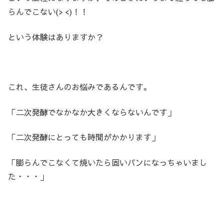
らんでこない(> <)！！
という体験はありますか？
これ、生徒さんのお悩みであるんです。
「二次発酵でなかなか大きくならないんです」
「二次発酵にとっても時間がかかります」
「膨らんでこなくて焼いたら固いパンになっちゃいまし
た・・・」