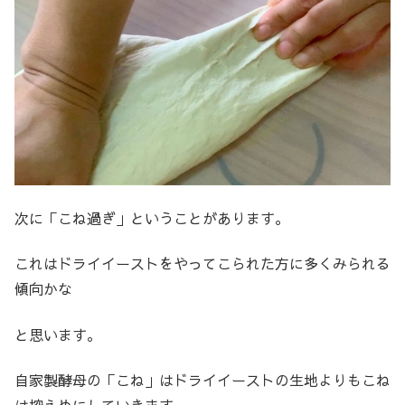
次に「こね過ぎ」ということがあります。
これはドライイーストをやってこられた方に多くみられる
傾向かな
と思います。
自家製酵母の「こね」はドライイーストの生地よりもこね