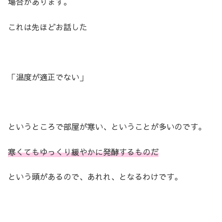
場合があります。
これは先ほどお話した
「温度が適正でない」
というところで部屋が寒い、ということが多いのです。
寒くてもゆっくり緩やかに発酵するものだ
という頭があるので、あれれ、となるわけです。