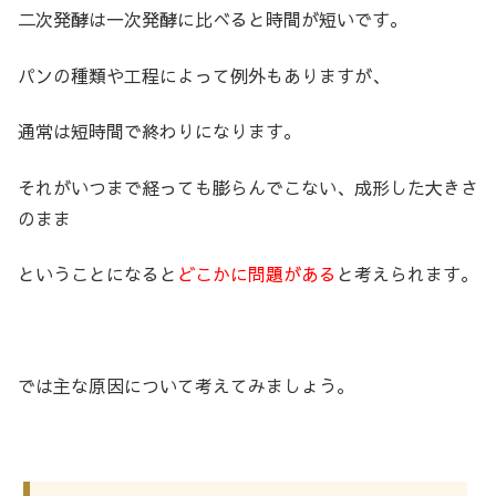
二次発酵は一次発酵に比べると時間が短いです。
パンの種類や工程によって例外もありますが、
通常は短時間で終わりになります。
それがいつまで経っても膨らんでこない、成形した大きさ
のまま
ということになると
どこかに問題がある
と考えられます。
では主な原因について考えてみましょう。