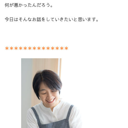
何が悪かったんだろう。
今日はそんなお話をしていきたいと思います。
＊＊＊＊＊＊＊＊＊＊＊＊＊＊