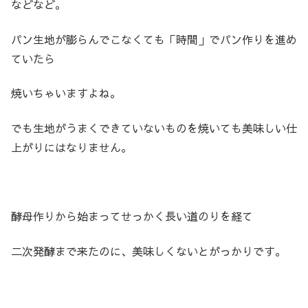
などなど。
パン生地が膨らんでこなくても「時間」でパン作りを進め
ていたら
焼いちゃいますよね。
でも生地がうまくできていないものを焼いても美味しい仕
上がりにはなりません。
酵母作りから始まってせっかく長い道のりを経て
二次発酵まで来たのに、美味しくないとがっかりです。