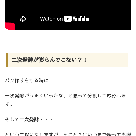
二次発酵が膨らんでこない？！
パン作りをする時に
一次発酵がうまくいったな、と思って分割して成形しま
す。
そして二次発酵・・・
という工程になりますが、そのときにいつまで経っても膨