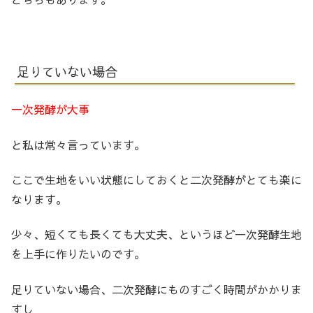
足りていない場合
一次発酵が大事
と私は常々言っています。
ここで生地をいい状態にしておくと二次発酵がとても楽に
なります。
少々、短くても長くても大丈夫、というほど一次発酵生地
を上手に作りたいのです。
足りていない場合、二次発酵にものすごく時間がかかりま
すし