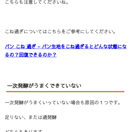
こちらも注意してくださいね。
こね過ぎについてはこちらをご参考にしてください。
パン こね 過ぎ – パン生地をこね過ぎるとどんな状態にな
るの？回復できるのか？
一次発酵がうまくできていない
一次発酵がうまくいっていない場合も原因の１つです。
足りない、または過発酵
どちらもあります。