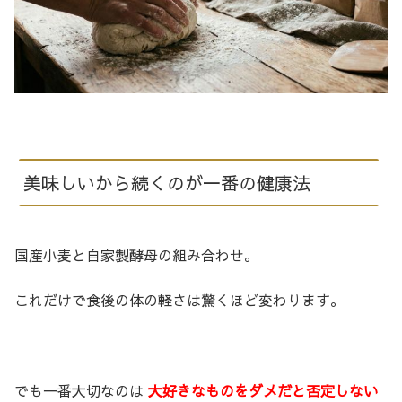
美味しいから続くのが一番の健康法
国産小麦と自家製酵母の組み合わせ。
これだけで食後の体の軽さは驚くほど変わります。
でも一番大切なのは
大好きなものをダメだと否定しない