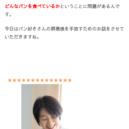
どんなパンを食べているか
ということに問題があるんで
す。
今日はパン好きさんの罪悪感を手放すためのお話をさせて
いただきますね。
＊＊＊＊＊＊＊＊＊＊＊＊＊＊