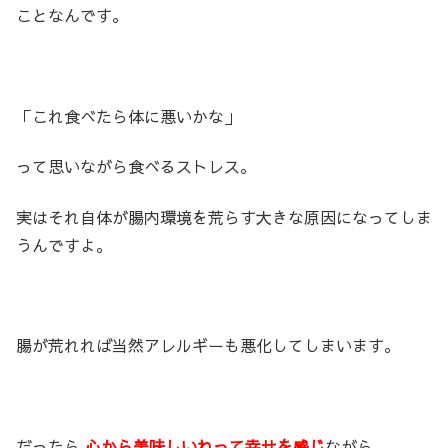
ことなんです。
「これ食べたら体に悪いかな」
って思いながら食べるストレス。
実はそれ自体が腸内環境を荒らす大きな原因になってしま
うんですよ。
腸が荒れれば当然アレルギーも悪化してしまいます。
だったら
心から美味しいねって幸せを感じ
ながら