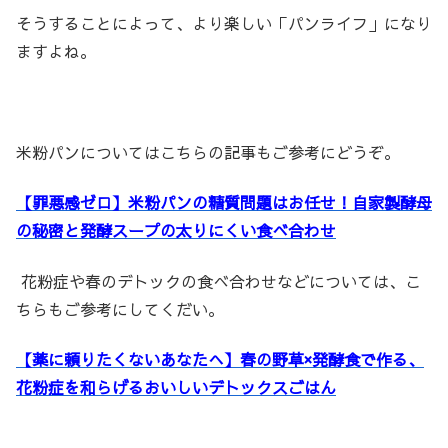
そうすることによって、より楽しい「パンライフ」になり
ますよね。
米粉パンについてはこちらの記事もご参考にどうぞ。
【罪悪感ゼロ】米粉パンの糖質問題はお任せ！自家製酵母
の秘密と発酵スープの太りにくい食べ合わせ
花粉症や春のデトックの食べ合わせなどについては、こ
ちらもご参考にしてくだい。
【薬に頼りたくないあなたへ】春の野草×発酵食で作る、
花粉症を和らげるおいしいデトックスごはん