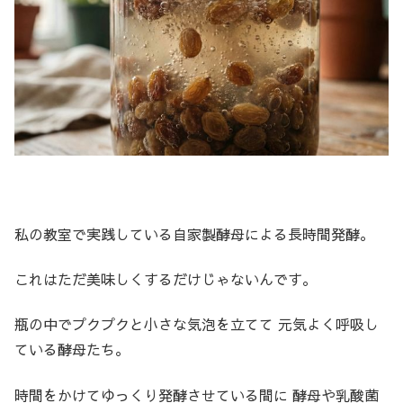
私の教室で実践している自家製酵母による長時間発酵。
これはただ美味しくするだけじゃないんです。
瓶の中でプクプクと小さな気泡を立てて 元気よく呼吸し
ている酵母たち。
時間をかけてゆっくり発酵させている間に 酵母や乳酸菌