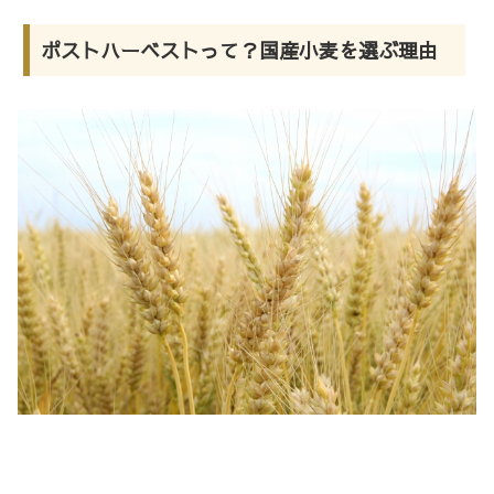
ポストハーベストって？国産小麦を選ぶ理由