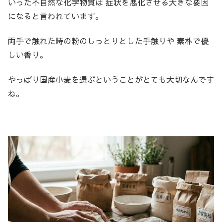
いった不自然な化学物質は 症状を悪化させる大きな要因
になると言われています。
両手で触れた時の粉のしっとりとした手触りや 素朴で優
しい香り。
やっぱり国産小麦を選ぶということがとても大切なんです
ね。