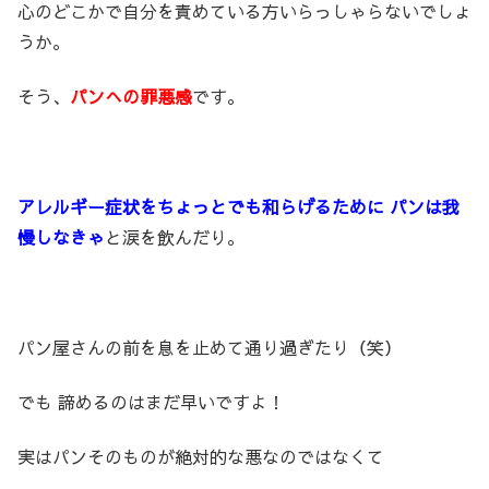
心のどこかで自分を責めている方いらっしゃらないでしょ
うか。
そう、
パンへの罪悪感
です。
アレルギー症状をちょっとでも和らげるために パンは我
慢しなきゃ
と涙を飲んだり。
パン屋さんの前を息を止めて通り過ぎたり（笑）
でも 諦めるのはまだ早いですよ！
実はパンそのものが絶対的な悪なのではなくて