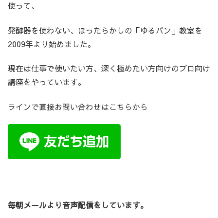
使って、
発酵器を使わない、ほったらかしの「ゆるパン」教室を
2009年より始めました。
現在は仕事で使いたい方、深く極めたい方向けのプロ向け
講座をやっています。
ラインで直接お問い合わせはこちらから
毎朝メールより音声配信をしています。