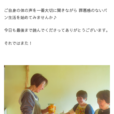
ご自身の体の声を一番大切に聞きながら 罪悪感のないパ
ン生活を始めてみませんか♪
今日も最後まで読んでくださってありがとうございます。
それではまた！