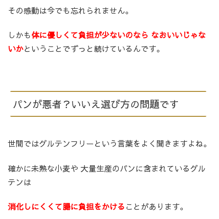
その感動は今でも忘れられません。
しかも
体に優しくて負担が少ないのなら なおいいじゃな
いか
ということでずっと続けているんです。
パンが悪者？いいえ選び方の問題です
世間ではグルテンフリーという言葉をよく聞きますよね。
確かに未熟な小麦や 大量生産のパンに含まれているグル
テンは
消化しにくくて腸に負担をかける
ことがあります。