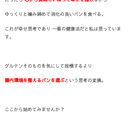
ゆっくりと噛み締めて消化の良いパンを食べる。
これが幸せ思考であり 一番の健康法だと私は思っていま
す。
グルテンそのものを気にして我慢するより
腸内環境を整えるパンを選ぶ
という思考の変換。
ここから始めてみませんか？