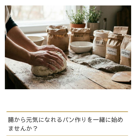
腸から元気になれるパン作りを一緒に始め
ませんか？