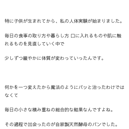
特に子供が生まれてから、私の人体実験が始まりました。
毎日の食事の取り方や暮らし方 口に入れるものや肌に触
れるものを見直していく中で
少しずつ緩やかに体質が変わっていったんです。
何かを一つ変えたから魔法のようにパッと治ったわけでは
なくて
毎日の小さな積み重ねの総合的な結果なんですよね。
その過程で出会ったのが自家製天然酵母のパンでした。