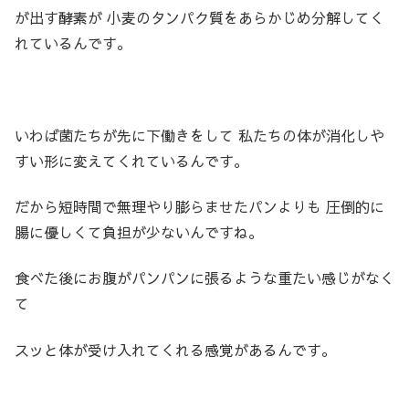
が出す酵素が 小麦のタンパク質をあらかじめ分解してく
れているんです。
いわば菌たちが先に下働きをして 私たちの体が消化しや
すい形に変えてくれているんです。
だから短時間で無理やり膨らませたパンよりも 圧倒的に
腸に優しくて負担が少ないんですね。
食べた後にお腹がパンパンに張るような重たい感じがなく
て
スッと体が受け入れてくれる感覚があるんです。