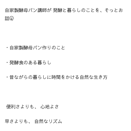
自家製酵母パン講師が 発酵と暮らしのことを、そっとお
話🤫
・自家製酵母パン作りのこと
・発酵食のある暮らし
・昔ながらの暮らしに時間をかける自然な生き方
便利さよりも、 心地よさ
早さよりも、 自然なリズム