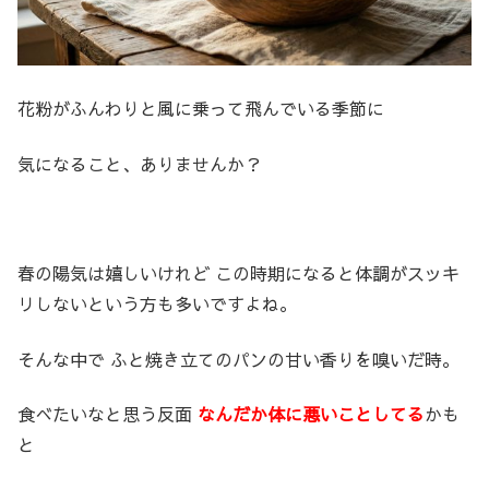
花粉がふんわりと風に乗って飛んでいる季節に
気になること、ありませんか？
春の陽気は嬉しいけれど この時期になると体調がスッキ
リしないという方も多いですよね。
そんな中で ふと焼き立てのパンの甘い香りを嗅いだ時。
食べたいなと思う反面
なんだか体に悪いことしてる
かも
と