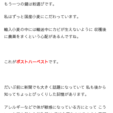
もう一つの鍵は粉選びです。
私はずっと国産小麦にこだわっています。
輸入小麦の中には輸送中にカビが生えないように 収穫後
に農薬をまくという心配があるんですね。
これが
ポストハーベスト
です。
だいぶ前に新聞でも大きく話題になっていて 私も後から
知ってちょっとびっくりした記憶があります。
アレルギーなどで体が敏感になっている方にとって こう