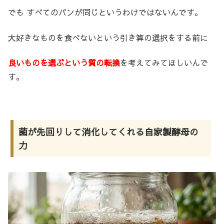
でも すべてのパンが同じというわけではないんです。
大好きなものを食べないという引き算の選択をする前に
良いものを選ぶという質の転換
を考えてみてほしいんで
す。
菌が先回りして消化してくれる自家製酵母の
力