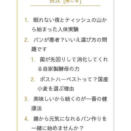
眠れない夜とティッシュの山か
ら始まった人体実験
パンが悪者？いいえ選び方の問
題です
菌が先回りして消化してくれ
る自家製酵母の力
ポストハーベストって？国産
小麦を選ぶ理由
美味しいから続くのが一番の健
康法
腸から元気になれるパン作りを
一緒に始めませんか？