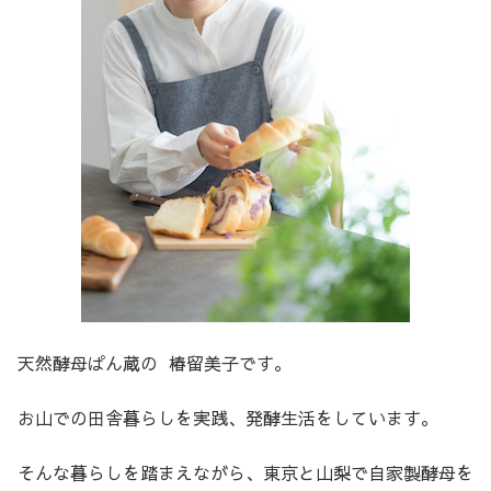
天然酵母ぱん蔵の 椿留美子です。
お山での田舎暮らしを実践、発酵生活をしています。
そんな暮らしを踏まえながら、東京と山梨で自家製酵母を