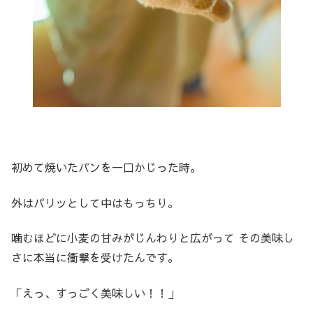
初めて焼いたパンを一口かじった時。
外はパリッとして中はもっちり。
噛むほどに小麦の甘みがじんわりと広がって その美味し
さに本当に衝撃を受けたんです。
「えっ、すっごく美味しい！！」