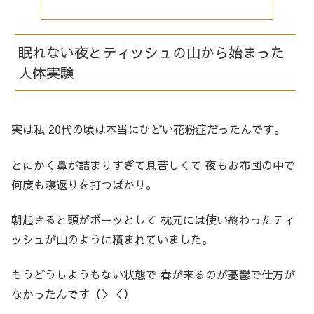
眠れない夜とティッシュの山から始まった
人体実験
実は私 20代の頃は本当にひどい花粉症だったんです。
とにかく鼻が詰まりすぎて息苦しくて 夜もお布団の中で
何度も寝返りを打つばかり。
朝起きると頭がボーッとして 枕元には使い終わったティ
ッシュが山のように積まれていました。
もうどうしようもない状態で 春が来るのが憂鬱で仕方が
なかったんです（＞＜）