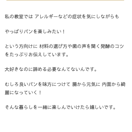
私の教室では アレルギーなどの症状を気にしながらも
やっぱりパンを楽しみたい！
という方向けに 材料の選び方や菌の声を聞く発酵のコツ
をたっぷりお伝えしています。
大好きなのに諦める必要なんてないんです。
むしろ良いパンを味方につけて 腸から元気に 内面から綺
麗になっていく！
そんな暮らしを一緒に楽しんでいけたら嬉しいです。