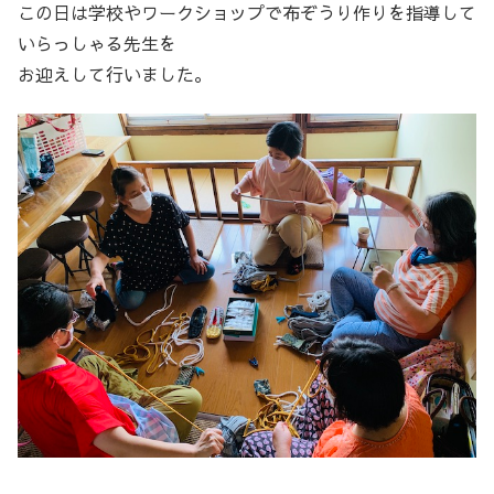
この日は学校やワークショップで布ぞうり作りを指導して
いらっしゃる先生を
お迎えして行いました。