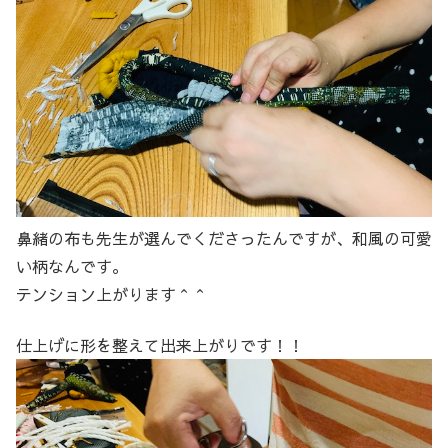
鼻緒の布も先生が選んでくださったんですが、和風の可愛
い柄なんです。
テンション上がります＾＾
仕上げに形を整えて出来上がりです！！