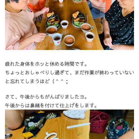
疲れた身体をホッと休める時間です。
ちょっとおしゃべりし過ぎて、まだ作業が終わっていない
と忘れてしまうほど（＾＾；
さて、午後からもがんばりましたヨ。
午後からは鼻緒を付けて仕上げをします。