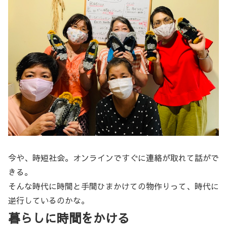
今や、時短社会。オンラインですぐに連絡が取れて話がで
きる。
そんな時代に時間と手間ひまかけての物作りって、時代に
逆行しているのかな。
暮らしに時間をかける