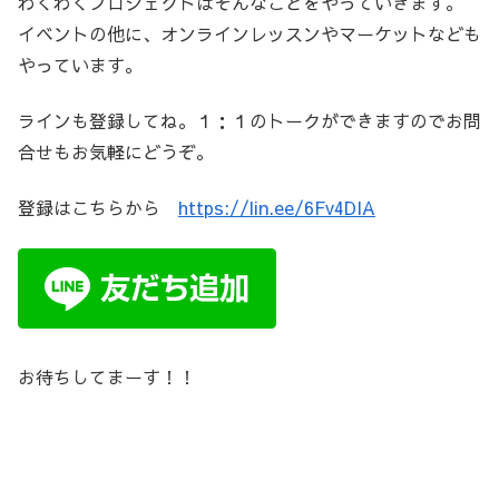
わくわくプロジェクトはそんなことをやっていきます。
イベントの他に、オンラインレッスンやマーケットなども
やっています。
ラインも登録してね。１：１のトークができますのでお問
合せもお気軽にどうぞ。
登録はこちらから
https://lin.ee/6Fv4DIA
お待ちしてまーす！！