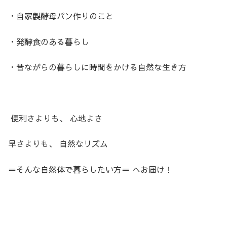
・自家製酵母パン作りのこと
・発酵食のある暮らし
・昔ながらの暮らしに時間をかける自然な生き方
便利さよりも、 心地よさ
早さよりも、 自然なリズム
＝そんな自然体で暮らしたい方＝ へお届け！