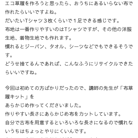
エコ草履を作ろうと思ったら、おうちにあるいらない布で
作れたらいいですよね。
だいたいTシャツ３枚くらいで１足できる感じです。
布地は一番作りやすいのはTシャツですが、その他の洋服
生地、着物生地でも作れます。
慣れるとジーパン、タオル、シーツなどでもできるそうで
す。
どうせ捨てるんであれば、こんなふうにリサイクルできた
らいいですね。
今回は初めての方ばかりだったので、講師の先生が「布草
履キット」を
あらかじめ作ってくださいました。
作りやすい長さにあらかじめ布をカットしています。
自分で古布を用意するといろいろな長さになるので慣れな
いうちはちょっとやりにくいんです。