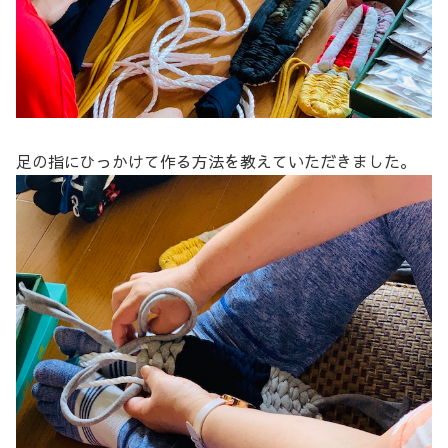
足の指にひっかけて作る方法を教えていただきました。