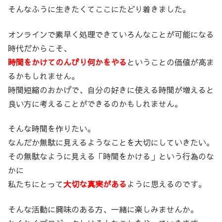
そんなふうに生きたくてここにたどり着きました。
オンラインで素早く処理できていろんなことが可能になる
時代だからこそ、
時間をかけてのんびり何かをやる
ということの価値が高ま
るかもしれません。
時間短縮のおかげで、自分の好きに使える時間が増えると
良い方に考えることができるのかもしれません。
そんな時間を作りたい。
なんだか無駄に見えるようなことを大切にしていきたい。
その無駄なように見える「時間をかける」という行為のな
かに
私たちにとって
大切な真実がある
ように思えるのです。
そんな活動に興味のある方、一緒に楽しみませんか。