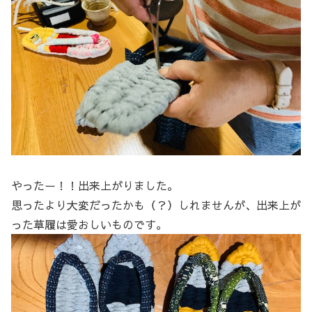
やったー！！出来上がりました。
思ったより大変だったかも（？）しれませんが、出来上が
った草履は愛おしいものです。