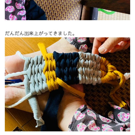
だんだん出来上がってきました。