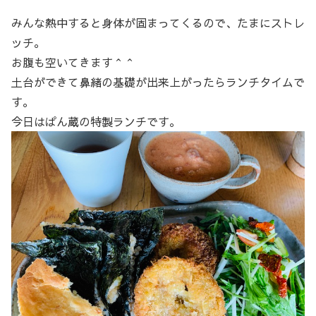
みんな熱中すると身体が固まってくるので、たまにストレ
ッチ。
お腹も空いてきます＾＾
土台ができて鼻緒の基礎が出来上がったらランチタイムで
す。
今日はぱん蔵の特製ランチです。