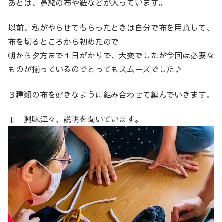
あとは、鼻緒の布や紐などが入っています。
以前、私がやらせてもらったときは自分で布を用意して、
布を切るところから初めたので
朝から夕方まで１日がかりで、大変でしたが今回は必要な
ものが揃っているのでとってもスムーズでした♪
３種類の布を好きなように組み合わせて編んでいきます。
↓ 興味津々、説明を聞いています。