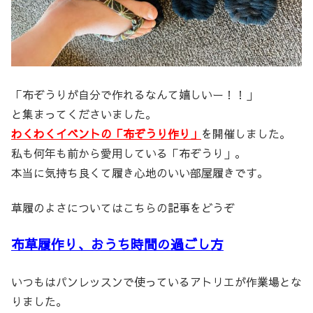
「布ぞうりが自分で作れるなんて嬉しいー！！」
と集まってくださいました。
わくわくイベントの「布ぞうり作り」
を開催しました。
私も何年も前から愛用している「布ぞうり」。
本当に気持ち良くて履き心地のいい部屋履きです。
草履のよさについてはこちらの記事をどうぞ
布草履作り、おうち時間の過ごし方
いつもはパンレッスンで使っているアトリエが作業場とな
りました。