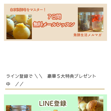
ライン登録で ＼＼ 豪華５大特典プレゼント
中 ／／