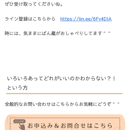
ぜひ受け取ってくださいね。
ライン登録はこちらから
https://lin.ee/6Fv4DIA
時には、気ままにぱん蔵がおしゃべりしてます＾＾
いろいろあってどれがいいのかわからない？！
という方
全般的なお問い合わせはこちらからお気軽にどうぞ＾＾