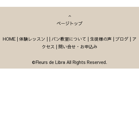
ページトップ
HOME
|
体験レッスン
|
|
パン教室について
|
生徒様の声
|
ブログ
|
ア
クセス
|
問い合せ・お申込み
©Fleurs de Libra All Rights Reserved.