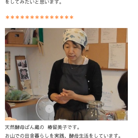
をしてみたいと思います。
＊＊＊＊＊＊＊＊＊＊＊＊＊＊
天然酵母ぱん蔵の 椿留美子です。
お山での田舎暮らしを実践、酵母生活をしています。