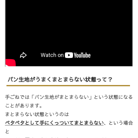
パン生地がうまくまとまらない状態って？
手ごねでは「パン生地がまとまらない」という状態になる
ことがあります。
まとまらない状態というのは
ベタベタとして手にくっついてまとまらない
、という場合
と