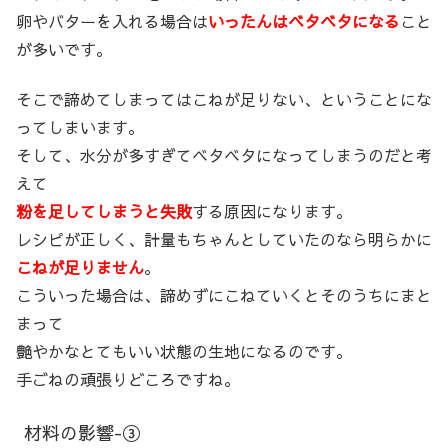
卵やバターを入れる場合は
いったんはベタベタになる
こと
が多いです。
そこで諦めてしまってはこねが足りない、ということにな
ってしまいます。
そして、水分が多すぎてベタベタになってしまうのだと考
えて
粉を足してしまうと失敗
する原因になります。
レシピが正しく、計量もちゃんとしていたのなら明らかに
こねが足りません
。
こういった場合は、諦めずにこねていくとそのうちにまと
まって
艶やかなとてもいい状態の生地になるのです。
手ごねの頑張りどころですね。
材料の影響-③