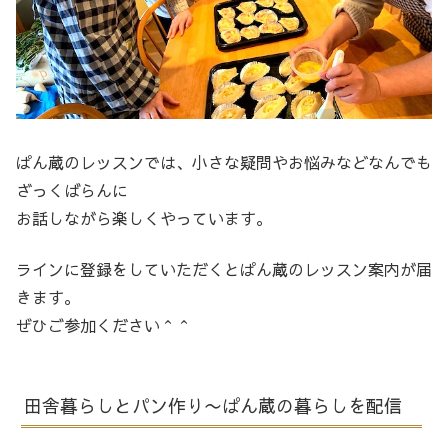
ぱん蔵のレッスンでは、小さな疑問やお悩みなどなんでも
ざっくばらんに
お話しながら楽しくやっています。
ラインに登録をしていただくとぱん蔵のレッスン案内が届
きます。
ぜひご参加ください＾＾
田舎暮らしとパン作り〜ぱん蔵の暮らしを配信