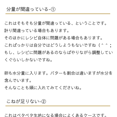
分量が間違っている-①
これはそもそも分量が間違っている、ということです。
計り間違っている場合もあります。
そのほかにレシピ自体に問題がある場合もあります。
こればっかりは自分ではどうしようもないですね（＾＾；
もし、レシピに問題があるのならばやりながら調整してい
くぐらいしかないですね。
卵も水分量に入ります。バターも割合は違いますが水分を
含んでいます。
そんなことも頭に入れてみてくださいね。
こねが足りない-②
これはベタベタ生地になる場合によくあるケースです。