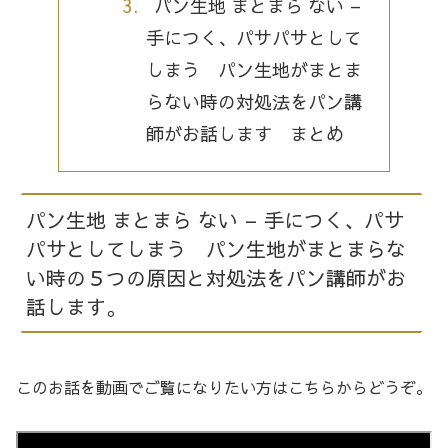
パン生地 まとまら ない –
手につく、パサパサとして
しまう パン生地がまとま
らない時の対処法をパン講
師がお話します まとめ
パン生地 まとまら ない – 手につく、パサ
パサとしてしまう パン生地がまとまらな
い時の５つの原因と対処法をパン講師がお
話します。
このお話を動画でご覧になりたい方はこちらからどうぞ。