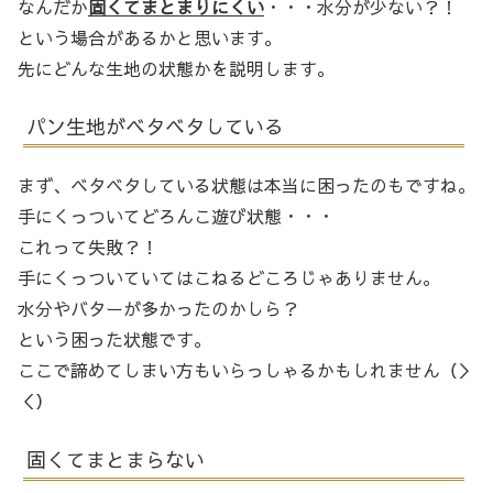
なんだか
固くてまとまりにくい
・・・水分が少ない？！
という場合があるかと思います。
先にどんな生地の状態かを説明します。
パン生地がベタベタしている
まず、ベタベタしている状態は本当に困ったのもですね。
手にくっついてどろんこ遊び状態・・・
これって失敗？！
手にくっついていてはこねるどころじゃありません。
水分やバターが多かったのかしら？
という困った状態です。
ここで諦めてしまい方もいらっしゃるかもしれません（＞
＜）
固くてまとまらない