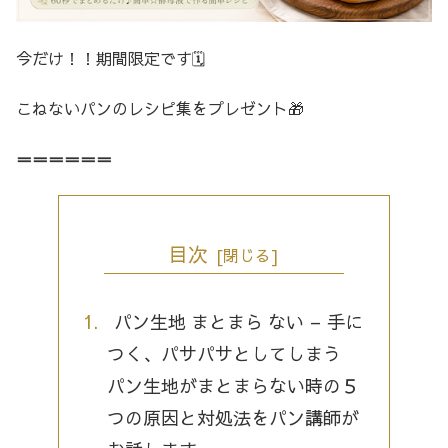
今だけ！！期間限定です🗓️
こねないパンのレシピ集をプレゼント🎁
＝＝＝＝＝＝
目次
パン生地 まとまら ない – 手に
つく、パサパサとしてしまう
パン生地がまとまらない時の５
つの原因と対処法をパン講師が