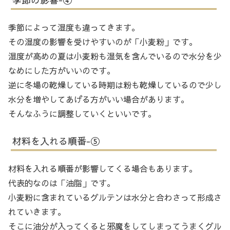
季節によって湿度も違ってきます。
その湿度の影響を受けやすいのが「小麦粉」です。
湿度が高めの夏は小麦粉も湿気を含んでいるので水分を少
なめにした方がいいのです。
逆に冬場の乾燥している時期は粉も乾燥しているので少し
水分を増やしてあげる方がいい場合があります。
そんなふうに調整していくといいです。
材料を入れる順番-⑤
材料を入れる順番が影響してくる場合もあります。
代表的なのは「油脂」です。
小麦粉に含まれているグルテンは水分と合わさって形成さ
れていきます。
そこに油分が入ってくると邪魔をしてしまってうまくグル