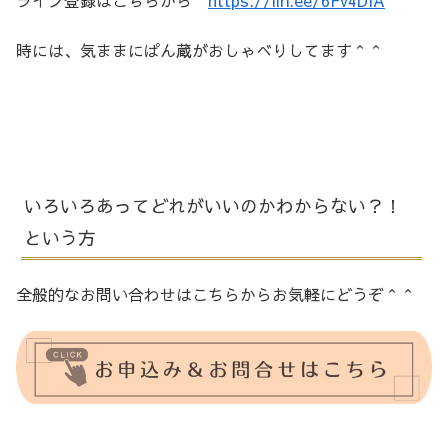
時には、気ままにぱん蔵がおしゃべりしてます＾＾
いろいろあってどれがいいのかわからない？！
という方
全般的なお問い合わせはこちらからお気軽にどうぞ＾＾