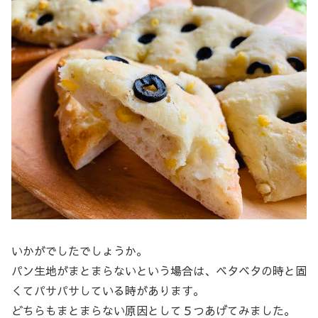
いかがでしたでしょうか。
パン生地がまとまらないという場合は、ベタベタの時と固
くてパサパサしている時があります。
どちらもまとまらない原因として５つあげてみました。