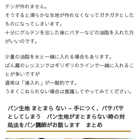
テンが作れません。
そうすると滑らかな生地が作れなくなってガタガタとした
ものになってしまいます。
十分にグルテンを出した後にバターなどの油脂を入れた方
がいいのです。
少量の油脂を水と一緒に入れる場合もあります。
ぱん蔵のレッスンではギリギリのラインで一緒に入れるこ
とが多いですが
通常は「後入れ」が一般的です。
うまくこねられない場合は意識してやってみてください。
パン生地 まとまら ない – 手につく、パサパサ
としてしまう パン生地がまとまらない時の対
処法をパン講師がお話します まとめ