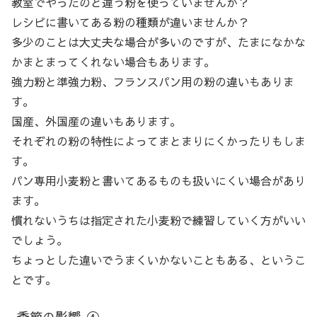
教室でやったのと違う粉を使っていませんか？
レシピに書いてある粉の種類が違いませんか？
多少のことは大丈夫な場合が多いのですが、たまになかな
かまとまってくれない場合もあります。
強力粉と準強力粉、フランスパン用の粉の違いもありま
す。
国産、外国産の違いもあります。
それぞれの粉の特性によってまとまりにくかったりもしま
す。
パン専用小麦粉と書いてあるものも扱いにくい場合があり
ます。
慣れないうちは指定された小麦粉で練習していく方がいい
でしょう。
ちょっとした違いでうまくいかないこともある、というこ
とです。
季節の影響-④