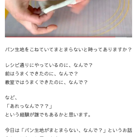
パン生地をこねていてまとまらないと時ってありますか？
レシピ通りにやっているのに、なんで？
前はうまくできたのに、なんで？
教室ではうまくできたのに、なんで？
など、
「あれっなんで？？」
という経験が誰でもあるかと思います。
今日は「パン生地がまとまらない、なんで？」というお話