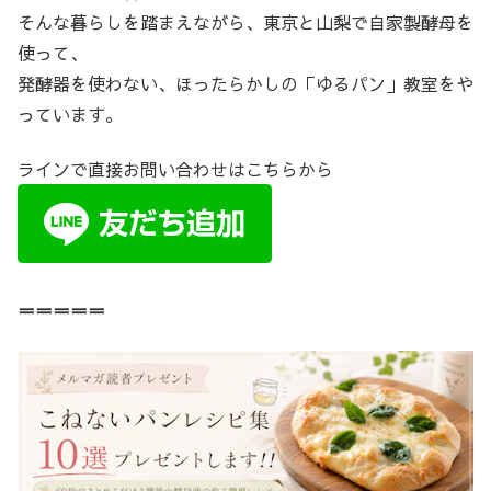
そんな暮らしを踏まえながら、東京と山梨で自家製酵母を
使って、
発酵器を使わない、ほったらかしの「ゆるパン」教室をや
っています。
ラインで直接お問い合わせはこちらから
＝＝＝＝＝