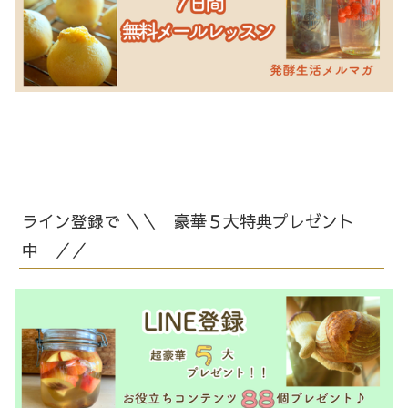
ライン登録で ＼＼ 豪華５大特典プレゼント
中 ／／