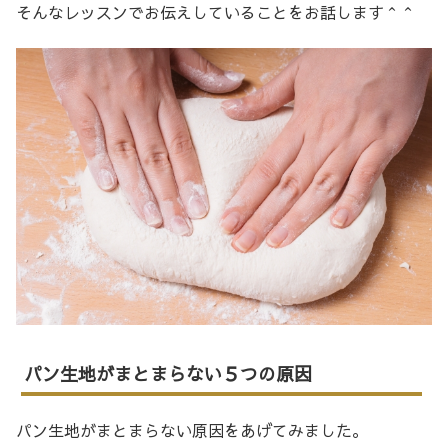
そんなレッスンでお伝えしていることをお話します＾＾
パン生地がまとまらない５つの原因
パン生地がまとまらない原因をあげてみました。