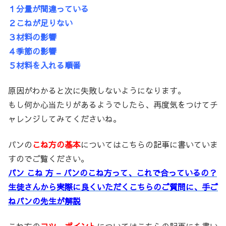
１分量が間違っている
２こねが足りない
３材料の影響
４季節の影響
５材料を入れる順番
原因がわかると次に失敗しないようになります。
もし何か心当たりがあるようでしたら、再度気をつけてチ
ャレンジしてみてくださいね。
パンの
こね方の基本
についてはこちらの記事に書いていま
すのでご覧ください。
パン こね 方 – パンのこね方って、これで合っているの？
生徒さんから実際に良くいただくこちらのご質問に、手ご
ねパンの先生が解説