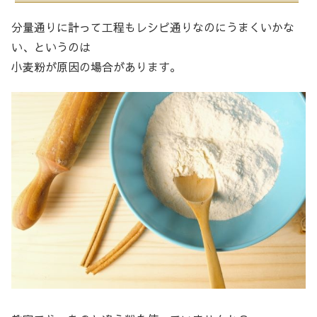
分量通りに計って工程もレシピ通りなのにうまくいかな
い、というのは
小麦粉が原因の場合があります。