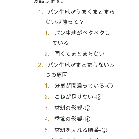
お話します。
パン生地がうまくまとまら
ない状態って？
パン生地がベタベタし
ている
固くてまとまらない
パン生地がまとまらない５
つの原因
分量が間違っている-①
こねが足りない-②
材料の影響-③
季節の影響-④
材料を入れる順番-⑤