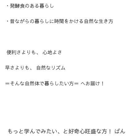
・発酵食のある暮らし
・昔ながらの暮らしに時間をかける自然な生き方
便利さよりも、 心地よさ
早さよりも、 自然なリズム
＝そんな自然体で暮らしたい方＝ へお届け！
もっと学んでみたい、と好奇心旺盛な方！ ぱん