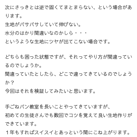
次にさっきとは逆で固くてまとまらない、という場合があ
ります。
生地がパサパサしていて伸びない。
水分のはかり間違いなのかしら・・・
というような生地にツヤが出てこない場合です。
どちらも困った状態ですが、それってやり方が間違ってい
るのでしょうか。
間違っていたとしたら、どこで違ってきているのでしょう
か？
今回はそれを検証してみたいと思います。
手ごねパン教室を長いことやってきていますが、
初めての生徒さんでも数回でコツを覚えて良い生地作りが
できています。
１年もすればスイスイとあっという間にこね上がります。