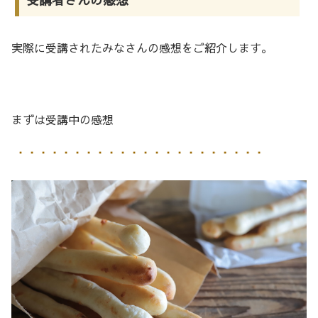
実際に受講されたみなさんの感想をご紹介します。
まずは受講中の感想