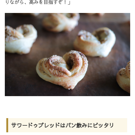
りながら、高みを目指すぞ！」
サワードゥブレッドはパン飲みにピッタリ