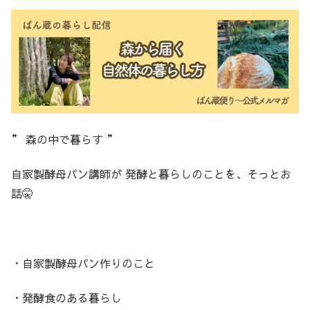
” 森の中で暮らす ”
自家製酵母パン講師が 発酵と暮らしのことを、そっとお
話🤫
・自家製酵母パン作りのこと
・発酵食のある暮らし