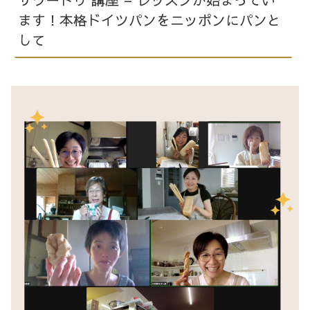
ます！本格ドイツパンをニッポンにパンと
して