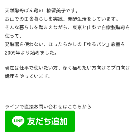
天然酵母ぱん蔵の 椿留美子です。
お山での田舎暮らしを実践、発酵生活をしています。
そんな暮らしを踏まえながら、東京と山梨で自家製酵母を
使って、
発酵器を使わない、ほったらかしの「ゆるパン」教室を
2009年より始めました。
現在は仕事で使いたい方、深く極めたい方向けのプロ向け
講座をやっています。
ラインで直接お問い合わせはこちらから