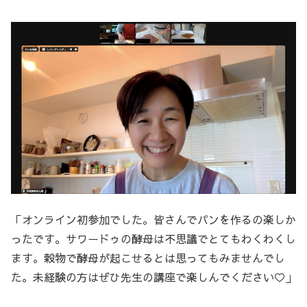
「オンライン初参加でした。皆さんでパンを作るの楽しか
ったです。サワードゥの酵母は不思議でとてもわくわくし
ます。穀物で酵母が起こせるとは思ってもみませんでし
た。未経験の方はぜひ先生の講座で楽しんでください♡」