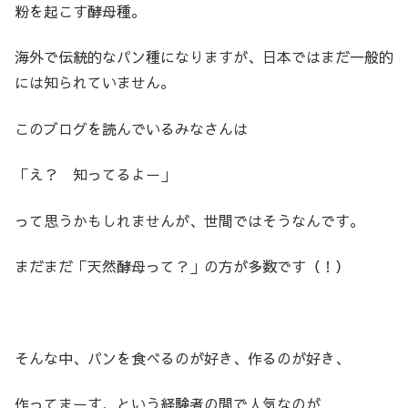
粉を起こす酵母種。
海外で伝統的なパン種になりますが、日本ではまだ一般的
には知られていません。
このブログを読んでいるみなさんは
「え？ 知ってるよー」
って思うかもしれませんが、世間ではそうなんです。
まだまだ「天然酵母って？」の方が多数です（！）
そんな中、パンを食べるのが好き、作るのが好き、
作ってまーす、という経験者の間で人気なのが