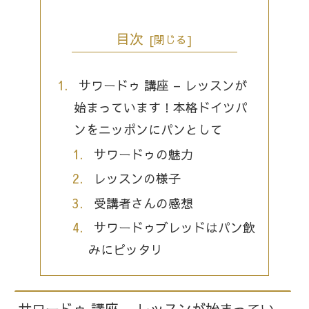
目次
サワードゥ 講座 – レッスンが
始まっています！本格ドイツパ
ンをニッポンにパンとして
サワードゥの魅力
レッスンの様子
受講者さんの感想
サワードゥブレッドはパン飲
みにピッタリ
サワードゥ 講座 – レッスンが始まってい