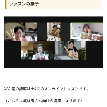
レッスンの様子
ぱん蔵の講座は全4回のオンラインレッスンです。
（こちらは経験者さん向けの講座になります）