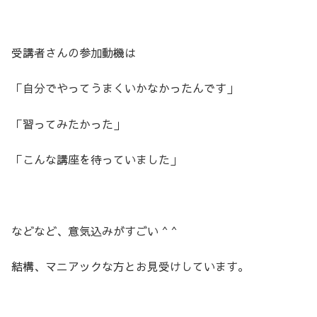
受講者さんの参加動機は
「自分でやってうまくいかなかったんです」
「習ってみたかった」
「こんな講座を待っていました」
などなど、意気込みがすごい ^ ^
結構、マニアックな方とお見受けしています。