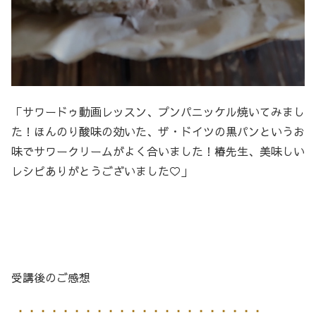
「サワードゥ動画レッスン、プンパニッケル焼いてみまし
た！ほんのり酸味の効いた、ザ・ドイツの黒パンというお
味でサワークリームがよく合いました！椿先生、美味しい
レシピありがとうございました♡」
受講後のご感想