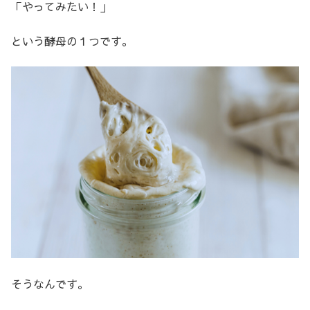
「やってみたい！」
という酵母の１つです。
そうなんです。