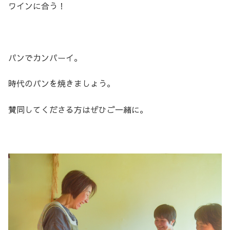
ワインに合う！
パンでカンパーイ。
時代のパンを焼きましょう。
賛同してくださる方はぜひご一緒に。