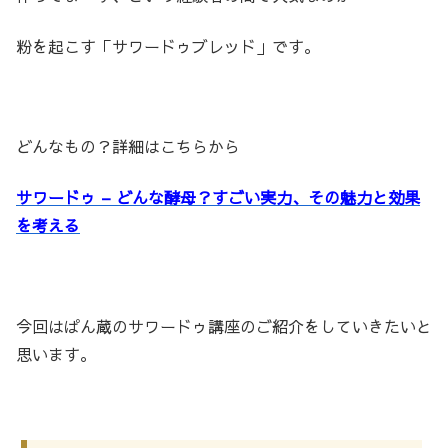
粉を起こす「サワードゥブレッド」です。
どんなもの？詳細はこちらから
サワードゥ – どんな酵母？すごい実力、その魅力と効果
を考える
今回はぱん蔵のサワードゥ講座のご紹介をしていきたいと
思います。