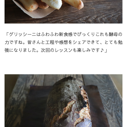
「グリッシーニはふわふわ新食感でびっくりこれも酵母の
力ですね。皆さんと工程や感想をシェアできて、とても勉
強になりました。次回のレッスンも楽しみです♪」