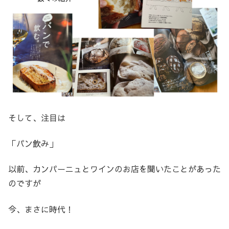
そして、注目は
「パン飲み」
以前、カンパーニュとワインのお店を聞いたことがあった
のですが
今、まさに時代！