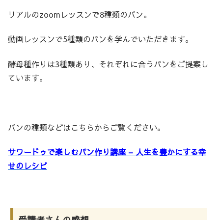
リアルのzoomレッスンで8種類のパン。
動画レッスンで5種類のパンを学んでいただきます。
酵母種作りは3種類あり、それぞれに合うパンをご提案し
ています。
パンの種類などはこちらからご覧ください。
サワードゥで楽しむパン作り講座 – 人生を豊かにする幸
せのレシピ
受講者さんの感想