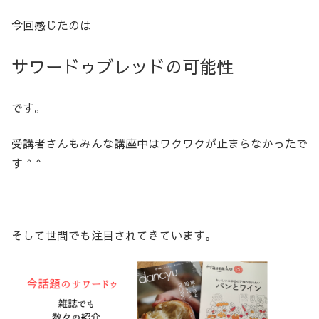
今回感じたのは
サワードゥブレッドの可能性
です。
受講者さんもみんな講座中はワクワクが止まらなかったで
す ^ ^
そして世間でも注目されてきています。