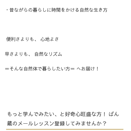
・昔ながらの暮らしに時間をかける自然な生き方
便利さよりも、 心地よさ
早さよりも、 自然なリズム
＝そんな自然体で暮らしたい方＝ へお届け！
もっと学んでみたい、と好奇心旺盛な方！ ぱん
蔵のメールレッスン登録してみませんか？