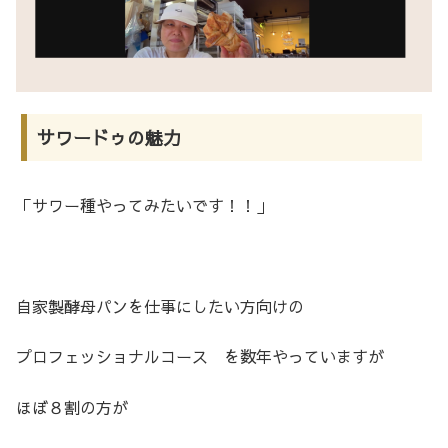
サワードゥの魅力
「サワー種やってみたいです！！」
自家製酵母パンを仕事にしたい方向けの
プロフェッショナルコース を数年やっていますが
ほぼ８割の方が