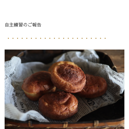
自主練習のご報告