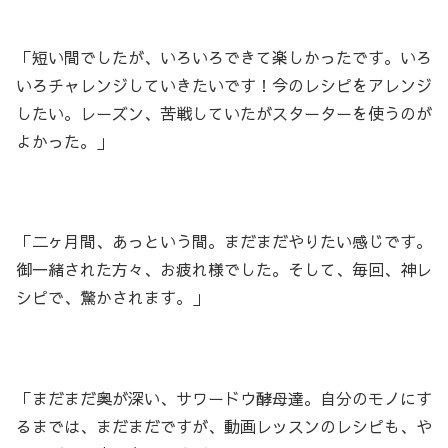
「短い間でしたが、いろいろできて楽しかったです。いろ
いろチャレンジしていきたいです！今のレシピをアレンジ
したい。レーズン、苦戦していたがスターターを使うのが
よかった。」
「二ヶ月間、あっという間。まだまだやりたい感じです。
御一緒された方々、お疲れ様でした。そして、毎回、神レ
シピで、驚かされます。」
「まだまだ奥が深い、サワードウ酵母達。自分のモノにす
るまでは、まだまだですが、動画レッスンのレシピも、や