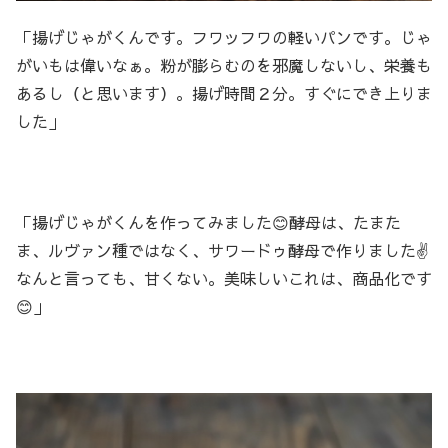
「揚げじゃがくんです。フワッフワの軽いパンです。じゃ
がいもは偉いなぁ。粉が膨らむのを邪魔しないし、栄養も
あるし（と思います）。揚げ時間２分。すぐにでき上りま
した」
「揚げじゃがくんを作ってみました😊酵母は、たまた
ま、ルヴァン種ではなく、サワードゥ酵母で作りました✌️
なんと言っても、甘くない。美味しいこれは、商品化です
😊」