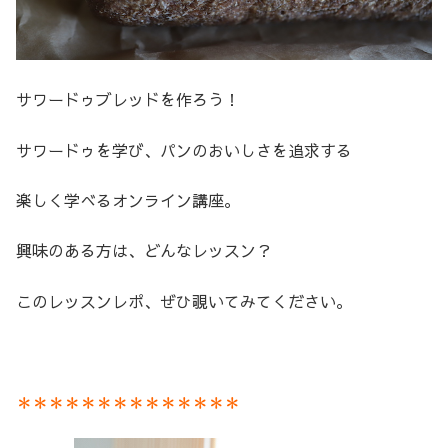
サワードゥブレッドを作ろう！
サワードゥを学び、パンのおいしさを追求する
楽しく学べるオンライン講座。
興味のある方は、どんなレッスン？
このレッスンレポ、ぜひ覗いてみてください。
＊＊＊＊＊＊＊＊＊＊＊＊＊＊