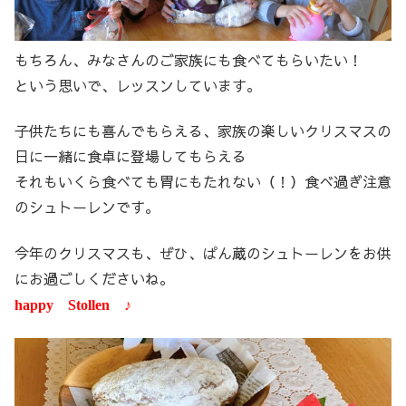
もちろん、みなさんのご家族にも食べてもらいたい！
という思いで、レッスンしています。
子供たちにも喜んでもらえる、家族の楽しいクリスマスの
日に一緒に食卓に登場してもらえる
それもいくら食べても胃にもたれない（！）食べ過ぎ注意
のシュトーレンです。
今年のクリスマスも、ぜひ、ぱん蔵のシュトーレンをお供
にお過ごしくださいね。
happy Stollen ♪