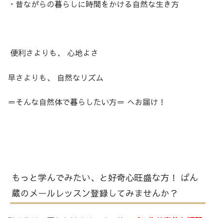
・昔ながらの暮らしに時間をかける自然な生き方
便利さよりも、 心地よさ
早さよりも、 自然なリズム
＝そんな自然体で暮らしたい方＝ へお届け！
もっと学んでみたい、と好奇心旺盛な方！ ぱん
蔵のメールレッスン登録してみませんか？