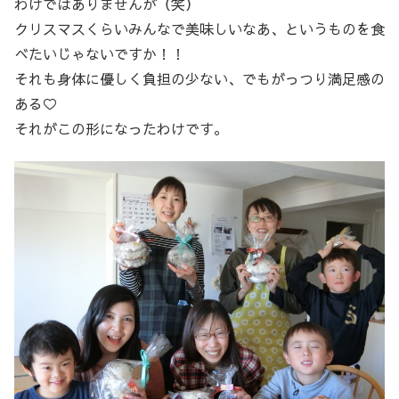
わけではありませんが（笑）
クリスマスくらいみんなで美味しいなあ、というものを食
べたいじゃないですか！！
それも身体に優しく負担の少ない、でもがっつり満足感の
ある♡
それがこの形になったわけです。