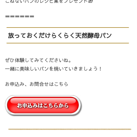
こねないパンのレシピ集をプレゼント🎁
＝＝＝＝＝＝
放っておくだけらくらく天然酵母パン
ぜひ体験してみてくださいね。
一緒に美味しいパンを焼いていきましょう！
お申込み、お問合せはこちら