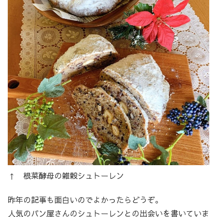
↑ 根菜酵母の雑穀シュトーレン
昨年の記事も面白いのでよかったらどうぞ。
人気のパン屋さんのシュトーレンとの出会いを書いていま