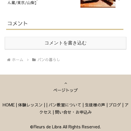
ん蔵/東京/山梨】
コメント
コメントを書き込む
ホーム
パンの暮らし
ページトップ
HOME
|
体験レッスン
|
|
パン教室について
|
生徒様の声
|
ブログ
|
ア
クセス
|
問い合せ・お申込み
©Fleurs de Libra All Rights Reserved.