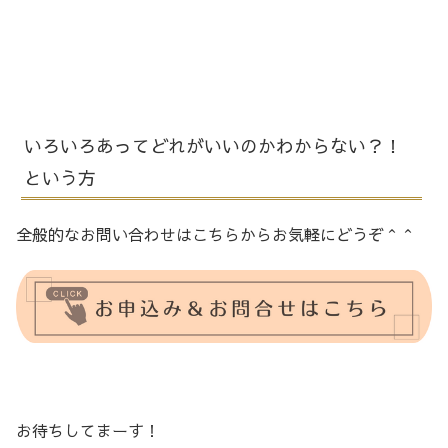
いろいろあってどれがいいのかわからない？！
という方
全般的なお問い合わせはこちらからお気軽にどうぞ＾＾
お待ちしてまーす！