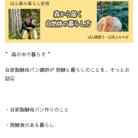
” 森の中で暮らす ”
自家製酵母パン講師が 発酵と暮らしのことを、そっとお
話🤫
・自家製酵母パン作りのこと
・発酵食のある暮らし