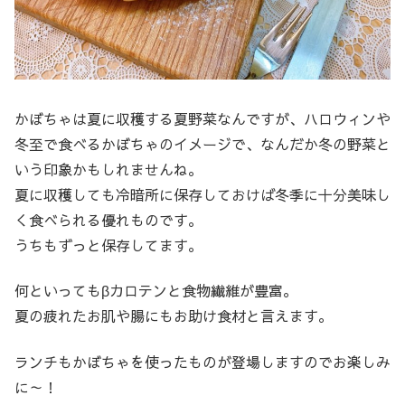
かぼちゃは夏に収穫する夏野菜なんですが、ハロウィンや
冬至で食べるかぼちゃのイメージで、なんだか冬の野菜と
いう印象かもしれませんね。
夏に収穫しても冷暗所に保存しておけば冬季に十分美味し
く食べられる優れものです。
うちもずっと保存してます。
何といってもβカロテンと食物繊維が豊富。
夏の疲れたお肌や腸にもお助け食材と言えます。
ランチもかぼちゃを使ったものが登場しますのでお楽しみ
に～！