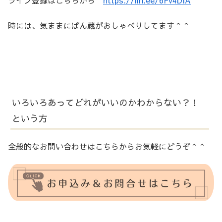
ライン登録はこちらから
https://lin.ee/6Fv4DIA
時には、気ままにぱん蔵がおしゃべりしてます＾＾
いろいろあってどれがいいのかわからない？！
という方
全般的なお問い合わせはこちらからお気軽にどうぞ＾＾