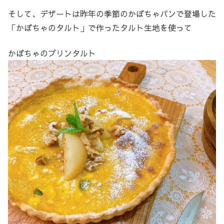
そして、デザートは昨年の季節のかぼちゃパンで登場した
「かぼちゃのタルト」で作ったタルト生地を使って
かぼちゃのプリンタルト