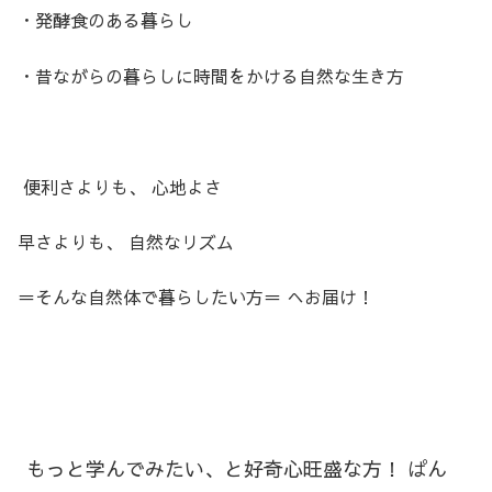
・発酵食のある暮らし
・昔ながらの暮らしに時間をかける自然な生き方
便利さよりも、 心地よさ
早さよりも、 自然なリズム
＝そんな自然体で暮らしたい方＝ へお届け！
もっと学んでみたい、と好奇心旺盛な方！ ぱん