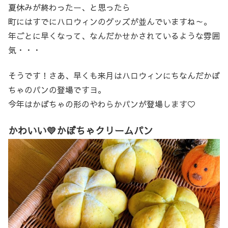
夏休みが終わったー、と思ったら
町にはすでにハロウィンのグッズが並んでいますね～。
年ごとに早くなって、なんだかせかされているような雰囲
気・・・
そうです！さあ、早くも来月はハロウィンにちなんだかぼ
ちゃのパンの登場ですヨ。
今年はかぼちゃの形のやわらかパンが登場します♡
かわいい💛かぼちゃクリームパン