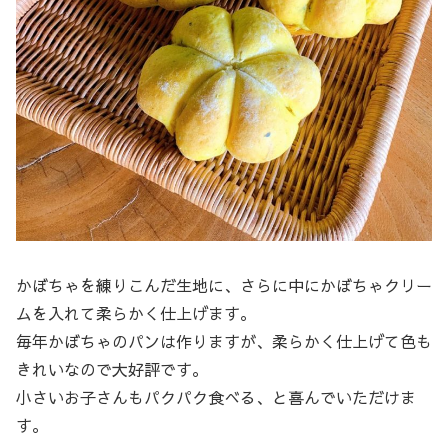
かぼちゃを練りこんだ生地に、さらに中にかぼちゃクリー
ムを入れて柔らかく仕上げます。
毎年かぼちゃのパンは作りますが、柔らかく仕上げて色も
きれいなので大好評です。
小さいお子さんもパクパク食べる、と喜んでいただけま
す。