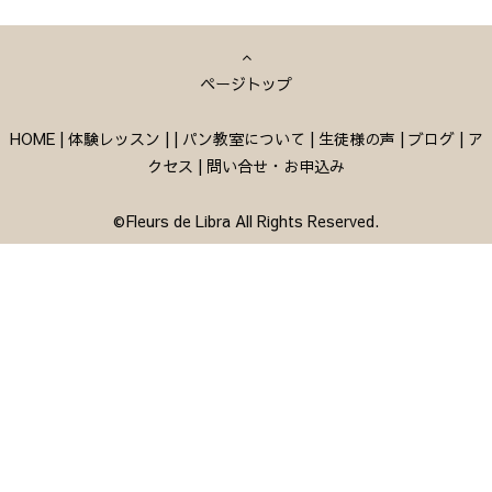
ページトップ
HOME
|
体験レッスン
|
|
パン教室について
|
生徒様の声
|
ブログ
|
ア
クセス
|
問い合せ・お申込み
©Fleurs de Libra All Rights Reserved.