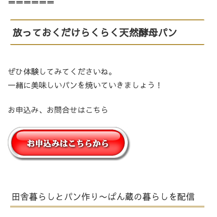
＝＝＝＝＝＝
放っておくだけらくらく天然酵母パン
ぜひ体験してみてくださいね。
一緒に美味しいパンを焼いていきましょう！
お申込み、お問合せはこちら
田舎暮らしとパン作り〜ぱん蔵の暮らしを配信