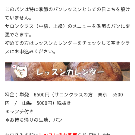
このパンは特に季節のパンレッスンとしての日にちを設け
ていません。
サロンクラス（中級、上級）のメニューを季節のパンに変
更できます。
初めての方はレッスンカレンダーをチェックして空きクラ
スにお申込みください。
料金：単発 6500円（サロンクラスの方 東京 5500
円 / 山梨 5000円）税抜き
＊ランチ付き
＊お持ち帰りの生地、パン
お申込みの前に
レッスンのお約束
を必ず読んでね。