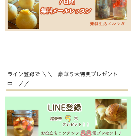
ライン登録で ＼＼ 豪華５大特典プレゼント
中 ／／