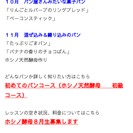
１０月 パン屋さんみたいな菓子パン
「りんごとルバーブのリングブレッド」
「ベーコンスティック」
１１月 混ぜ込み＆練り込みのパン
「たっぷりごまパン」
「バナナの香りのチョコぱん」
ホシノ天然酵母作り
どんなパンか詳しく知りたい方はこちら
初めてのパンコース（ホシノ天然酵母 初級
コース）
レッスンの空き状況、料金についてはこちら
ホシノ酵母８月生募集します