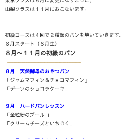
東京クラスは８月に変更になりました。
山梨クラスは１１月におこないます。
初級コースは４回で２種類のパンを焼いていきます。
８月スタート（８月生）
８月〜１１月の初級のパン
８月 天然酵母のおやつパン
「ジャムマフィン＆チョコマフィン」
「デーツのショコラケーキ」
９月 ハードパンレッスン
「全粒粉のブール 」
「クリームチーズといちじく」