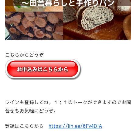
こちらからどうぞ
ラインも登録してね。１：１のトークができますのでお問
合せもお気軽にどうぞ。
登録はこちらから
https://lin.ee/6Fv4DIA