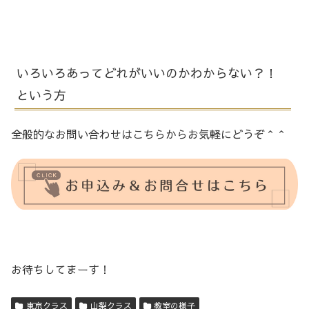
いろいろあってどれがいいのかわからない？！
という方
全般的なお問い合わせはこちらからお気軽にどうぞ＾＾
お待ちしてまーす！
東京クラス
山梨クラス
教室の様子