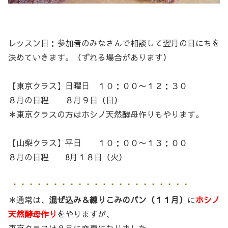
レッスン日：参加者のみなさんで相談して翌月の日にちを
決めていきます。（ずれる場合があります）
【東京クラス】日曜日 １０：００〜１２：３０
８月の日程 ８月９日（日）
＊東京クラスの方はホシノ天然酵母作りもやります。
【山梨クラス】平日 １０：００〜１３：００
８月の日程 8月１８日（火）
＊通常は、
混ぜ込み＆練りこみのパン（１１月）
に
ホシノ
天然酵母作り
をやりますが、