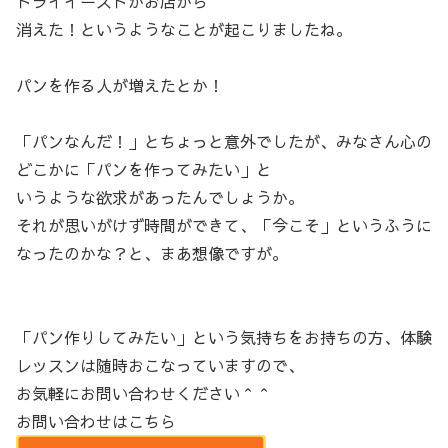
ドライイーストがお店から
消えた！というようなことが起こりましたね。
パンを作る人が増えたとか！
「パンなんだ！」とちょっと意外でしたが、みなさん心の
どこかに「パンを作ってみたい」と
いうような欲求があったんでしょうか。
それが思いがけず時間ができて、「今こそ」というふうに
なったのかな？と、まあ想像ですが。
「パン作りしてみたい」という気持ちをお持ちの方、体験
レッスンは随時おこなっていますので、
お気軽にお問い合わせください＾＾
お問い合わせはこちら