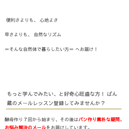
便利さよりも、 心地よさ
早さよりも、 自然なリズム
＝そんな自然体で暮らしたい方＝ へお届け！
もっと学んでみたい、と好奇心旺盛な方！ ぱん
蔵のメールレッスン登録してみませんか？
酵母作り７回から始まり、その後は
パン作り素朴な疑問、
お悩み解決のメール
をお届けしています。