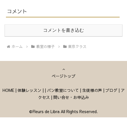
コメント
コメントを書き込む
ホーム
教室の様子
東京クラス
ページトップ
HOME
|
体験レッスン
|
|
パン教室について
|
生徒様の声
|
ブログ
|
ア
クセス
|
問い合せ・お申込み
©Fleurs de Libra All Rights Reserved.