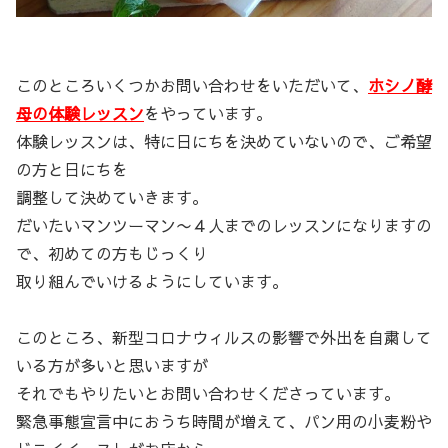
このところいくつかお問い合わせをいただいて、
ホシノ酵
母の体験レッスン
をやっています。
体験レッスンは、特に日にちを決めていないので、ご希望
の方と日にちを
調整して決めていきます。
だいたいマンツーマン〜４人までのレッスンになりますの
で、初めての方もじっくり
取り組んでいけるようにしています。
このところ、新型コロナウィルスの影響で外出を自粛して
いる方が多いと思いますが
それでもやりたいとお問い合わせくださっています。
緊急事態宣言中におうち時間が増えて、パン用の小麦粉や