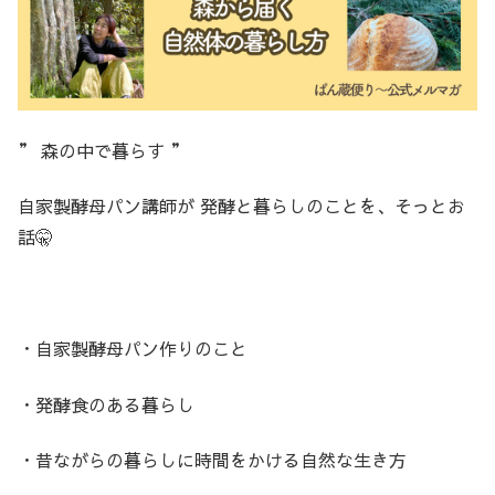
” 森の中で暮らす ”
自家製酵母パン講師が 発酵と暮らしのことを、そっとお
話🤫
・自家製酵母パン作りのこと
・発酵食のある暮らし
・昔ながらの暮らしに時間をかける自然な生き方