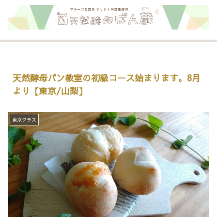
天然酵母パン教室の初級コース始まります。8月
より【東京/山梨】
東京クラス