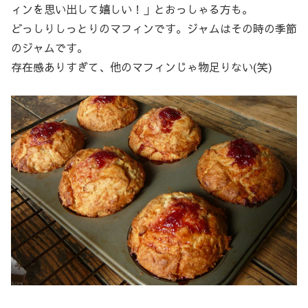
ィンを思い出して嬉しい！」とおっしゃる方も。
どっしりしっとりのマフィンです。ジャムはその時の季節
のジャムです。
存在感ありすぎて、他のマフィンじゃ物足りない(笑)