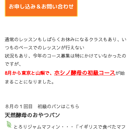
通常のレッスンもしばらくお休みになるクラスもあり、い
つものペースでのレッスンが行えない
状況もあり、今年のコース募集は特にかけていなかったの
ですが、
ホシノ酵母の初級コース
8月から東京と山梨で、
が始
まることになりました。
８月の１回目 初級のパンはこちら
天然酵母のおやつパン
とろりジャムマフィン・・・「イギリスで食べたマフ