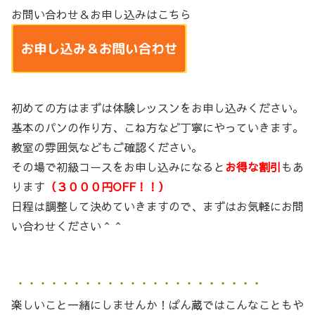
お問い合わせ＆お申し込みはこちら
初めての方はまずは体験レッスンをお申し込みください。
基本のパンの作り方、こね方など丁寧にやっていきます。
教室の雰囲気などもご確認ください。
その場で初級コースをお申し込みになると
お得な割引
もあ
ります
（３０００円OFF！！）
日程は調整して決めていきますので、まずはお気軽にお問
い合わせください＾＾
楽しいこと一緒にしませんか！ぱん蔵ではこんなこともや